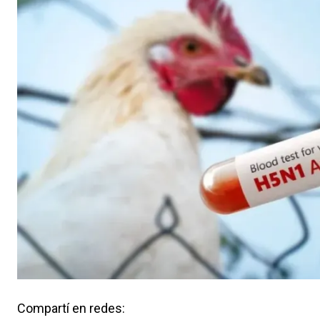
Compartí en redes: