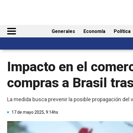
Generales
Economía
Política
Impacto en el comerc
compras a Brasil tras
La medida busca prevenir la posible propagación del vi
17 de mayo 2025, 9:14hs