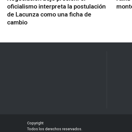
oficialismo interpreta la postulación
monte
de Lacunza como una ficha de
cambio
Copyright
Todos los derechos reservados.