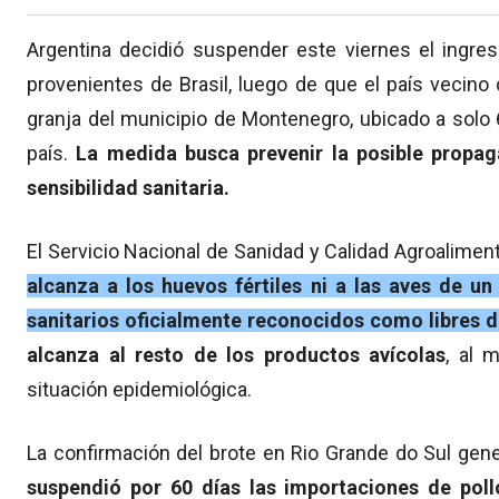
Argentina decidió suspender este viernes el ingre
provenientes de Brasil, luego de que el país vecino
granja del municipio de Montenegro, ubicado a solo 
país.
La medida busca prevenir la posible propaga
sensibilidad sanitaria.
El Servicio Nacional de Sanidad y Calidad Agroalimen
alcanza a los huevos fértiles ni a las aves de 
sanitarios oficialmente reconocidos como libres de
alcanza al resto de los productos avícolas
, al 
situación epidemiológica.
La confirmación del brote en Rio Grande do Sul gene
suspendió por 60 días las importaciones de pol