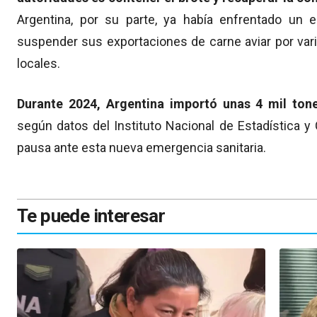
Argentina, por su parte, ya había enfrentado un 
suspender sus exportaciones de carne aviar por var
locales.
Durante 2024, Argentina importó unas 4 mil tone
según datos del Instituto Nacional de Estadística y
pausa ante esta nueva emergencia sanitaria.
Te puede interesar