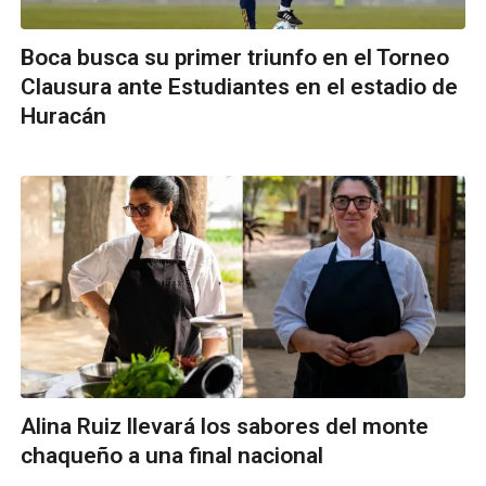
Boca busca su primer triunfo en el Torneo
Clausura ante Estudiantes en el estadio de
Huracán
Alina Ruiz llevará los sabores del monte
chaqueño a una final nacional