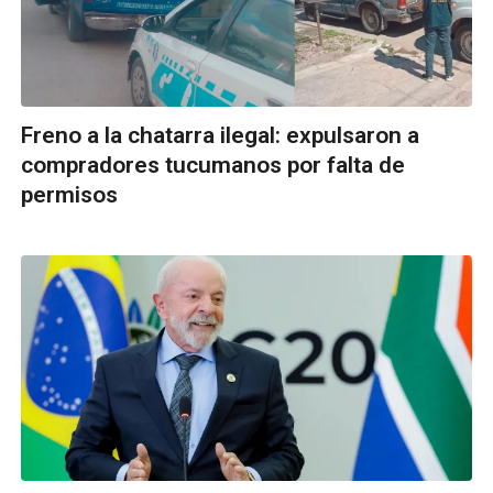
Freno a la chatarra ilegal: expulsaron a
compradores tucumanos por falta de
permisos