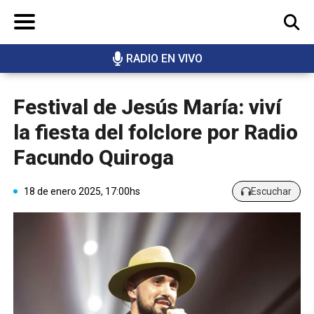
RADIO EN VIVO
BUSCAR
Festival de Jesús María: viví
la fiesta del folclore por Radio
Facundo Quiroga
18 de enero 2025, 17:00hs
Escuchar