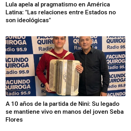
Lula apela al pragmatismo en América
Latina: "Las relaciones entre Estados no
son ideológicas"
A 10 años de la partida de Nini: Su legado
se mantiene vivo en manos del joven Seba
Flores