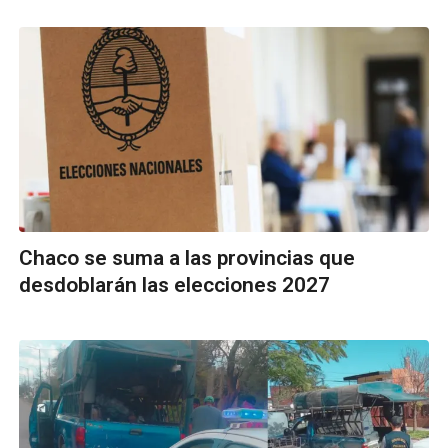
Chaco se suma a las provincias que
desdoblarán las elecciones 2027