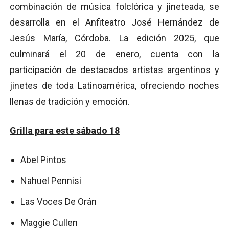
combinación de música folclórica y jineteada, se
desarrolla en el Anfiteatro José Hernández de
Jesús María, Córdoba. La edición 2025, que
culminará el 20 de enero, cuenta con la
participación de destacados artistas argentinos y
jinetes de toda Latinoamérica, ofreciendo noches
llenas de tradición y emoción.
Grilla para este sábado 18
Abel Pintos
Nahuel Pennisi
Las Voces De Orán
Maggie Cullen