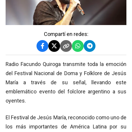
Compartí en redes:
Radio Facundo Quiroga transmite toda la emoción
del Festival Nacional de Doma y Folklore de Jesús
María a través de su señal, llevando este
emblemático evento del folclore argentino a sus
oyentes.
El Festival de Jesús María, reconocido como uno de
los más importantes de América Latina por su