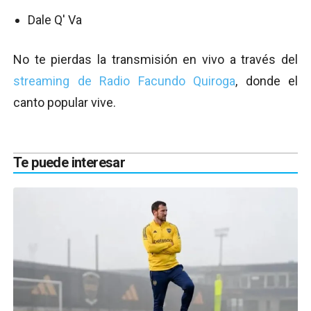
Dale Q' Va
No te pierdas la transmisión en vivo a través del
streaming de Radio Facundo Quiroga
, donde el
canto popular vive.
Te puede interesar