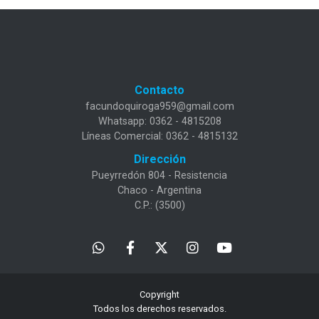
Contacto
facundoquiroga959@gmail.com
Whatsapp: 0362 - 4815208
Líneas Comercial: 0362 - 4815132
Dirección
Pueyrredón 804 - Resistencia
Chaco - Argentina
C.P.: (3500)
Copyright
Todos los derechos reservados.