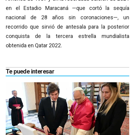
en el Estadio Maracaná —que cortó la sequía
nacional de 28 años sin coronaciones—, un
recorrido que sirvió de antesala para la posterior
conquista de la tercera estrella mundialista
obtenida en Qatar 2022.
Te puede interesar