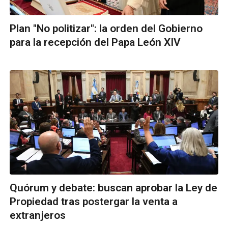
Plan "No politizar": la orden del Gobierno
para la recepción del Papa León XIV
Quórum y debate: buscan aprobar la Ley de
Propiedad tras postergar la venta a
extranjeros