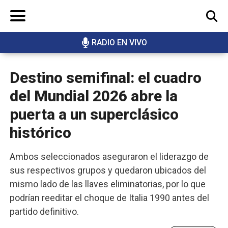
RADIO EN VIVO
BUSCAR
Destino semifinal: el cuadro
del Mundial 2026 abre la
puerta a un superclásico
histórico
Ambos seleccionados aseguraron el liderazgo de
sus respectivos grupos y quedaron ubicados del
mismo lado de las llaves eliminatorias, por lo que
podrían reeditar el choque de Italia 1990 antes del
partido definitivo.