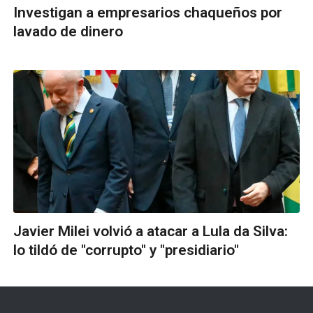
Investigan a empresarios chaqueños por
lavado de dinero
Javier Milei volvió a atacar a Lula da Silva:
lo tildó de "corrupto" y "presidiario"