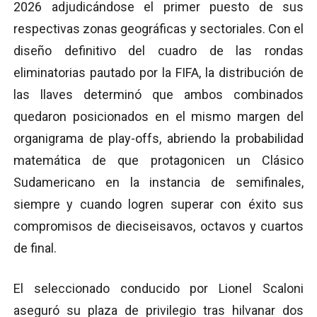
2026 adjudicándose el primer puesto de sus
respectivas zonas geográficas y sectoriales.
Con el
diseño definitivo del cuadro de las rondas
eliminatorias pautado por la FIFA, la distribución de
las llaves determinó que ambos combinados
quedaron posicionados en el mismo margen del
organigrama de play-offs, abriendo la probabilidad
matemática de que protagonicen un Clásico
Sudamericano en la instancia de semifinales,
siempre y cuando logren superar con éxito sus
compromisos de dieciseisavos, octavos y cuartos
de final.
El seleccionado conducido por Lionel Scaloni
aseguró su plaza de privilegio tras hilvanar dos