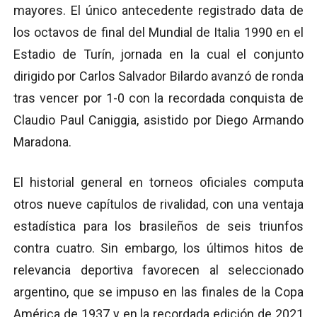
mayores. El único antecedente registrado data de
los octavos de final del Mundial de Italia 1990 en el
Estadio de Turín, jornada en la cual el conjunto
dirigido por Carlos Salvador Bilardo avanzó de ronda
tras vencer por 1-0 con la recordada conquista de
Claudio Paul Caniggia, asistido por Diego Armando
Maradona.
El historial general en torneos oficiales computa
otros nueve capítulos de rivalidad, con una ventaja
estadística para los brasileños de seis triunfos
contra cuatro.
Sin embargo, los últimos hitos de
relevancia deportiva favorecen al seleccionado
argentino, que se impuso en las finales de la Copa
América de 1937 y en la recordada edición de 2021