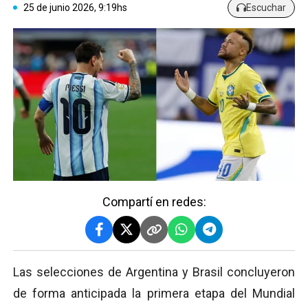
25 de junio 2026, 9:19hs
Escuchar
Compartí en redes:
Las selecciones de Argentina y Brasil concluyeron
de forma anticipada la primera etapa del Mundial