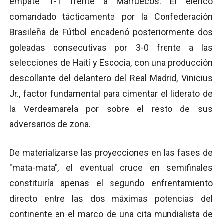
empate 1-1 frente a Marruecos.
El elenco
comandado tácticamente por la Confederación
Brasileña de Fútbol encadenó posteriormente dos
goleadas consecutivas por 3-0 frente a las
selecciones de Haití y Escocia, con una producción
descollante del delantero del Real Madrid, Vinicius
Jr., factor fundamental para cimentar el liderato de
la Verdeamarela por sobre el resto de sus
adversarios de zona.
De materializarse las proyecciones en las fases de
"mata-mata", el eventual cruce en semifinales
constituiría apenas el segundo enfrentamiento
directo entre las dos máximas potencias del
continente en el marco de una cita mundialista de