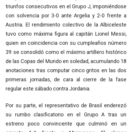
triunfos consecutivos en el Grupo J, imponiéndose
con solvencia por 3-0 ante Argelia y 2-0 frente a
Austria. El rendimiento colectivo de la Albiceleste
tuvo como máxima figura al capitán Lionel Messi,
quien en coincidencia con su cumpleaños número
39 se consolidó como el máximo artillero histórico
de las Copas del Mundo en soledad, acumulando 18
anotaciones tras computar cinco gritos en las dos
primeras jornadas, de cara al cierre de la fase
regular este sábado contra Jordania.
Por su parte, el representativo de Brasil enderezó
su rumbo clasificatorio en el Grupo A tras un
estreno poco convincente que culminó en un