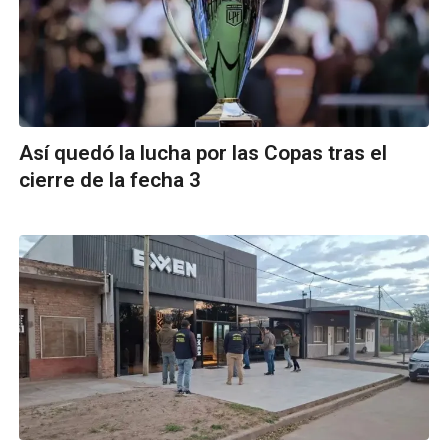
Así quedó la lucha por las Copas tras el
cierre de la fecha 3