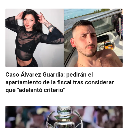
Caso Álvarez Guardia: pedirán el
apartamiento de la fiscal tras considerar
que "adelantó criterio"