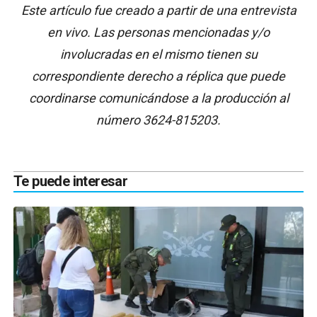
Este artículo fue creado a partir de una entrevista
en vivo. Las personas mencionadas y/o
involucradas en el mismo tienen su
correspondiente derecho a réplica que puede
coordinarse comunicándose a la producción al
número 3624-815203.
Te puede interesar