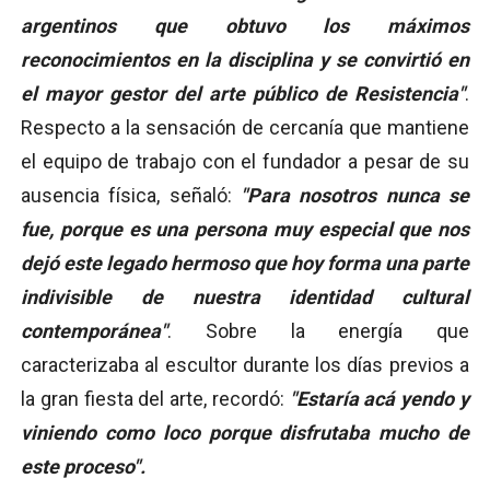
argentinos que obtuvo los máximos
reconocimientos en la disciplina y se convirtió en
el mayor gestor del arte público de Resistencia"
.
Respecto a la sensación de cercanía que mantiene
el equipo de trabajo con el fundador a pesar de su
ausencia física, señaló:
"Para nosotros nunca se
fue, porque es una persona muy especial que nos
dejó este legado hermoso que hoy forma una parte
indivisible de nuestra identidad cultural
contemporánea"
. Sobre la energía que
caracterizaba al escultor durante los días previos a
la gran fiesta del arte, recordó:
"Estaría acá yendo y
viniendo como loco porque disfrutaba mucho de
este proceso".