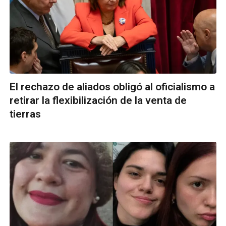
El rechazo de aliados obligó al oficialismo a
retirar la flexibilización de la venta de
tierras