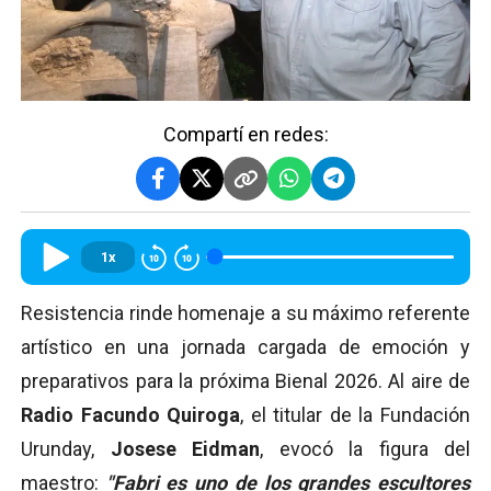
Compartí en redes:
1x
Resistencia rinde homenaje a su máximo referente
artístico en una jornada cargada de emoción y
preparativos para la próxima Bienal 2026. Al aire de
Radio Facundo Quiroga
, el titular de la Fundación
Urunday,
Josese Eidman
, evocó la figura del
maestro:
"Fabri es uno de los grandes escultores