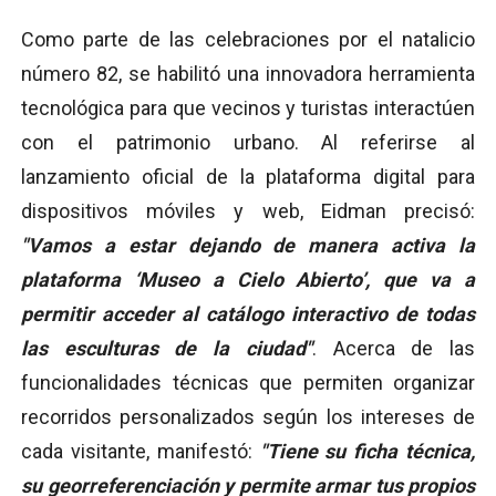
Como parte de las celebraciones por el natalicio
número 82, se habilitó una innovadora herramienta
tecnológica para que vecinos y turistas interactúen
con el patrimonio urbano. Al referirse al
lanzamiento oficial de la plataforma digital para
dispositivos móviles y web, Eidman precisó:
"Vamos a estar dejando de manera activa la
plataforma ‘Museo a Cielo Abierto’, que va a
permitir acceder al catálogo interactivo de todas
las esculturas de la ciudad"
. Acerca de las
funcionalidades técnicas que permiten organizar
recorridos personalizados según los intereses de
cada visitante, manifestó:
"Tiene su ficha técnica,
su georreferenciación y permite armar tus propios