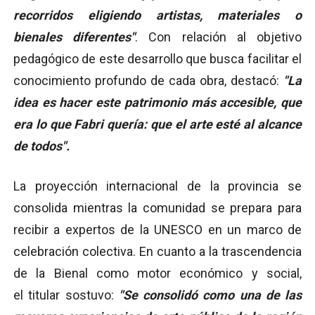
recorridos eligiendo artistas, materiales o
bienales diferentes"
. Con relación al objetivo
pedagógico de este desarrollo que busca facilitar el
conocimiento profundo de cada obra, destacó:
"La
idea es hacer este patrimonio más accesible, que
era lo que Fabri quería: que el arte esté al alcance
de todos".
La proyección internacional de la provincia se
consolida mientras la comunidad se prepara para
recibir a expertos de la UNESCO en un marco de
celebración colectiva. En cuanto a la trascendencia
de la Bienal como motor económico y social,
el titular sostuvo:
"Se consolidó como una de las