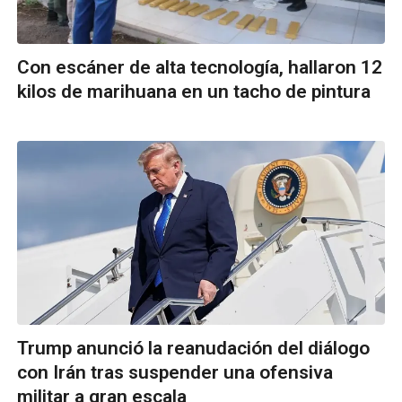
Con escáner de alta tecnología, hallaron 12
kilos de marihuana en un tacho de pintura
Trump anunció la reanudación del diálogo
con Irán tras suspender una ofensiva
militar a gran escala