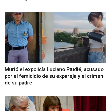
Murió el expolicía Luciano Etudié, acusado
por el femicidio de su expareja y el crimen
de su padre