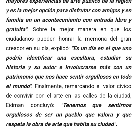
mayores experiencias de arte público de la región
y es la mejor opción para disfrutar con amigos y en
familia en un acontecimiento con entrada libre y
gratuita"
. Sobre la mejor manera en que los
ciudadanos pueden honrar la memoria del gran
creador en su día, explicó:
"Es un día en el que uno
podría identificar una escultura, estudiar su
historia y su autor e involucrarse más con un
patrimonio que nos hace sentir orgullosos en todo
el mundo"
. Finalmente, remarcando el valor cívico
de convivir con el arte en las calles de la ciudad,
Eidman concluyó:
"Tenemos que sentirnos
orgullosos de ser un pueblo que valora y que
respeta la obra de arte que habita su ciudad".