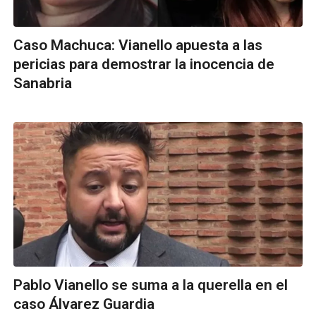
Caso Machuca: Vianello apuesta a las
pericias para demostrar la inocencia de
Sanabria
Pablo Vianello se suma a la querella en el
caso Álvarez Guardia