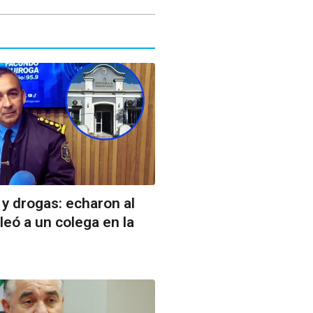
 y drogas: echaron al
leó a un colega en la