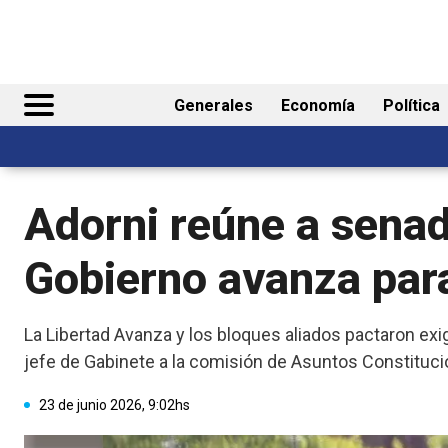
Generales
Economía
Política
Adorni reúne a senado
Gobierno avanza para
La Libertad Avanza y los bloques aliados pactaron exig
jefe de Gabinete a la comisión de Asuntos Constituci
23 de junio 2026, 9:02hs