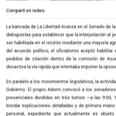
Compartí en redes:
La bancada de La Libertad Avanza en el Senado de la
dialoguistas para establecer que la interpelación al 
ser habilitada en el recinto mediante una mayoría a
del acuerdo político, el oficialismo aceptó habilita
pedidos de citación dentro de la comisión de Asu
desactiva la vía rápida que intentaba imponer la oposi
En paralelo a los movimientos legislativos, la activi
Gobierno. El propio Adorni convocó a los senadores
presenciales divididas en tres turnos —a las 9:00,
brindar explicaciones detalladas y de primera mano
personal, expediente que actualmente es objeto 