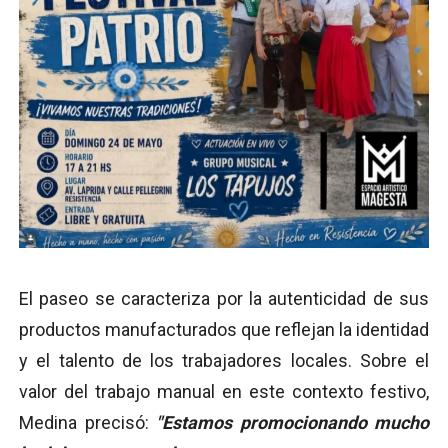
El paseo se caracteriza por la autenticidad de sus
productos manufacturados que reflejan la identidad
y el talento de los trabajadores locales. Sobre el
valor del trabajo manual en este contexto festivo,
Medina precisó:
"Estamos promocionando mucho