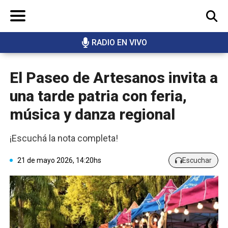
RADIO EN VIVO
BUSCAR
El Paseo de Artesanos invita a
una tarde patria con feria,
música y danza regional
¡Escuchá la nota completa!
21 de mayo 2026, 14:20hs
Escuchar