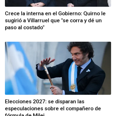
Crece la interna en el Gobierno: Quirno le
sugirió a Villarruel que "se corra y dé un
paso al costado"
Elecciones 2027: se disparan las
especulaciones sobre el compañero de
fórmula de Milei