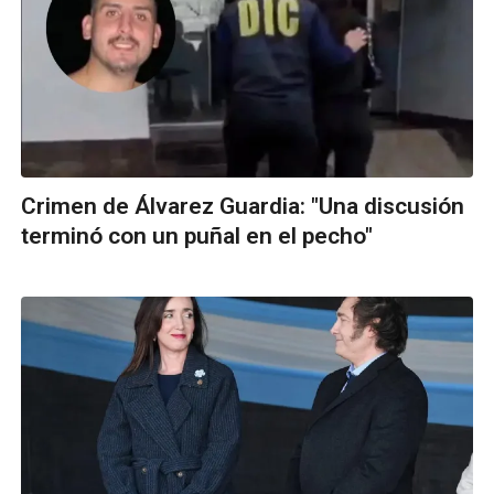
Crimen de Álvarez Guardia: "Una discusión
terminó con un puñal en el pecho"