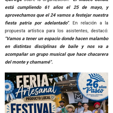
está cumpliendo 61 años el 25 de mayo, y
aprovechamos que el 24 vamos a festejar nuestra
fiesta patria por adelantado"
. En relación a la
propuesta artística para los asistentes, destacó:
"Vamos a tener un espacio donde hacen malambo
en distintas disciplinas de baile y nos va a
acompañar un grupo musical que hace chacarera
del monte y chamamé".