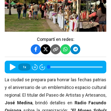
Compartí en redes:
1x
La ciudad se prepara para honrar las fechas patrias
y el aniversario de un emblemático espacio cultural
regional. El titular del Paseo de Artistas y Artesanos,
José Medina
, brindó detalles en
Radio Facundo
Quiroga
sobre la organización:
"El Museo Schulz