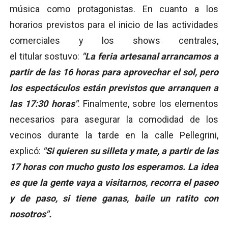
música como protagonistas. En cuanto a los
horarios previstos para el inicio de las actividades
comerciales y los shows centrales,
el titular sostuvo:
"La feria artesanal arrancamos a
partir de las 16 horas para aprovechar el sol, pero
los espectáculos están previstos que arranquen a
las 17:30 horas"
. Finalmente, sobre los elementos
necesarios para asegurar la comodidad de los
vecinos durante la tarde en la calle Pellegrini,
explicó:
"Si quieren su silleta y mate, a partir de las
17 horas con mucho gusto los esperamos. La idea
es que la gente vaya a visitarnos, recorra el paseo
y de paso, si tiene ganas, baile un ratito con
nosotros".