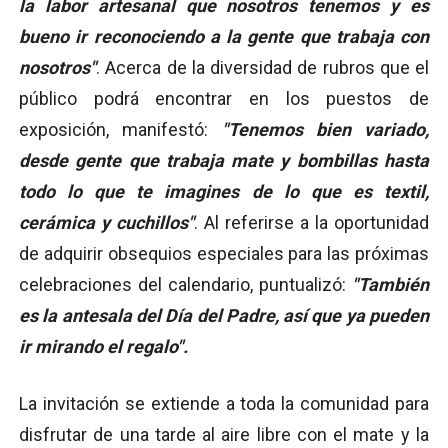
la labor artesanal que nosotros tenemos y es
bueno ir reconociendo a la gente que trabaja con
nosotros"
. Acerca de la diversidad de rubros que el
público podrá encontrar en los puestos de
exposición, manifestó:
"Tenemos bien variado,
desde gente que trabaja mate y bombillas hasta
todo lo que te imagines de lo que es textil,
cerámica y cuchillos"
. Al referirse a la oportunidad
de adquirir obsequios especiales para las próximas
celebraciones del calendario, puntualizó:
"También
es la antesala del Día del Padre, así que ya pueden
ir mirando el regalo".
La invitación se extiende a toda la comunidad para
disfrutar de una tarde al aire libre con el mate y la