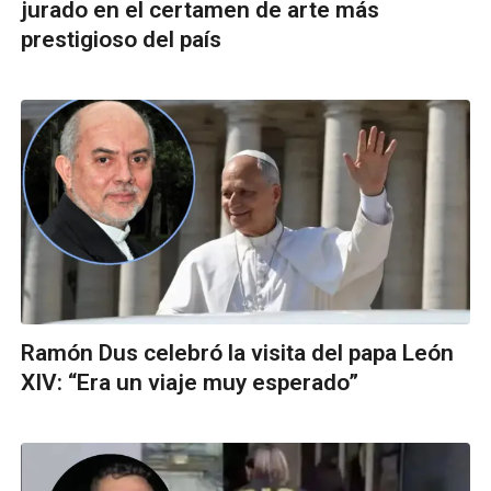
jurado en el certamen de arte más
prestigioso del país
Ramón Dus celebró la visita del papa León
XIV: “Era un viaje muy esperado”