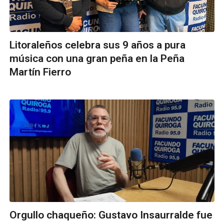
Litoraleños celebra sus 9 años a pura
música con una gran peña en la Peña
Martín Fierro
Orgullo chaqueño: Gustavo Insaurralde fue