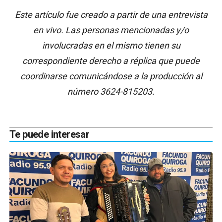
Este artículo fue creado a partir de una entrevista
en vivo. Las personas mencionadas y/o
involucradas en el mismo tienen su
correspondiente derecho a réplica que puede
coordinarse comunicándose a la producción al
número 3624-815203.
Te puede interesar