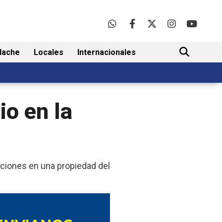
lache
Locales
Internacionales
BUSCAR
io en la
ciones en una propiedad del