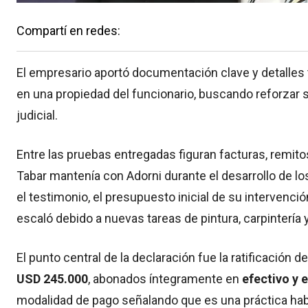
Compartí en redes:
El empresario aportó documentación clave y detalles 
en una propiedad del funcionario, buscando reforzar 
judicial.
Entre las pruebas entregadas figuran facturas, remito
Tabar mantenía con Adorni durante el desarrollo de lo
el testimonio, el presupuesto inicial de su intervención
escaló debido a nuevas tareas de pintura, carpintería
El punto central de la declaración fue la ratificación d
USD 245.000
, abonados íntegramente en
efectivo y 
modalidad de pago señalando que es una práctica habi