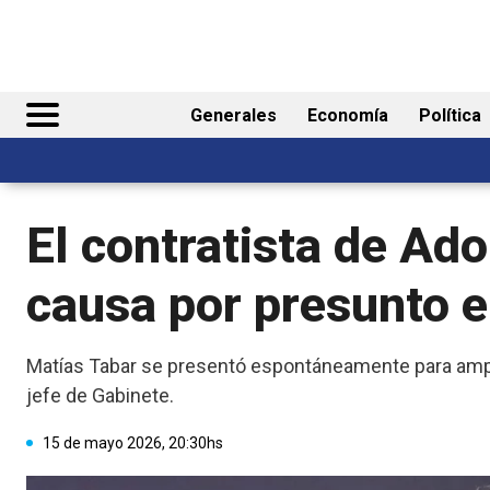
Generales
Economía
Política
El contratista de Ado
causa por presunto en
Matías Tabar se presentó espontáneamente para ampl
jefe de Gabinete.
15 de mayo 2026, 20:30hs