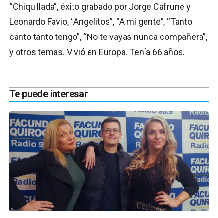
“Chiquillada”, éxito grabado por Jorge Cafrune y
Leonardo Favio, “Angelitos”, “A mi gente”, “Tanto
canto tanto tengo”, “No te vayas nunca compañera”,
y otros temas. Vivió en Europa. Tenía 66 años.
Te puede interesar