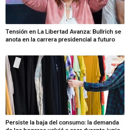
Tensión en La Libertad Avanza: Bullrich se
anota en la carrera presidencial a futuro
Persiste la baja del consumo: la demanda