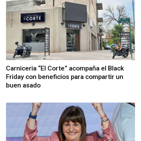
Carniceria “El Corte” acompaña el Black
Friday con beneficios para compartir un
buen asado