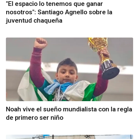
"El espacio lo tenemos que ganar
nosotros": Santiago Agnello sobre la
juventud chaqueña
Noah vive el sueño mundialista con la regla
de primero ser niño