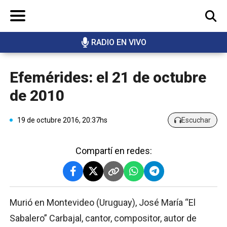
RADIO EN VIVO
BUSCAR
Efemérides: el 21 de octubre
de 2010
19 de octubre 2016, 20:37hs
Escuchar
Compartí en redes:
Murió en Montevideo (Uruguay), José María “El
Sabalero” Carbajal, cantor, compositor, autor de