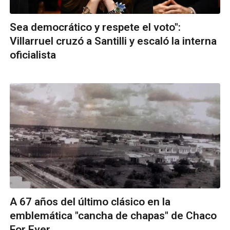
Sea democrático y respete el voto":
Villarruel cruzó a Santilli y escaló la interna
oficialista
A 67 años del último clásico en la
emblemática "cancha de chapas" de Chaco
For Ever