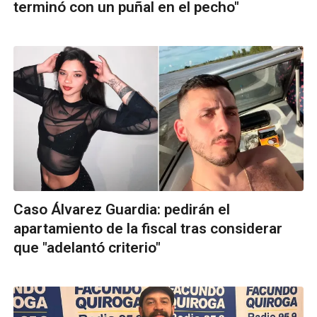
terminó con un puñal en el pecho"
Caso Álvarez Guardia: pedirán el
apartamiento de la fiscal tras considerar
que "adelantó criterio"