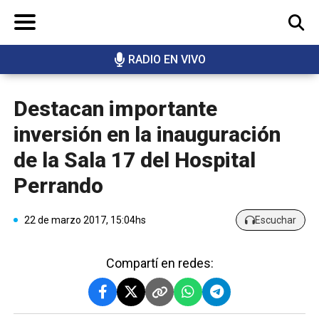
RADIO EN VIVO
BUSCAR
Destacan importante
inversión en la inauguración
de la Sala 17 del Hospital
Perrando
22 de marzo 2017, 15:04hs
Escuchar
Compartí en redes: