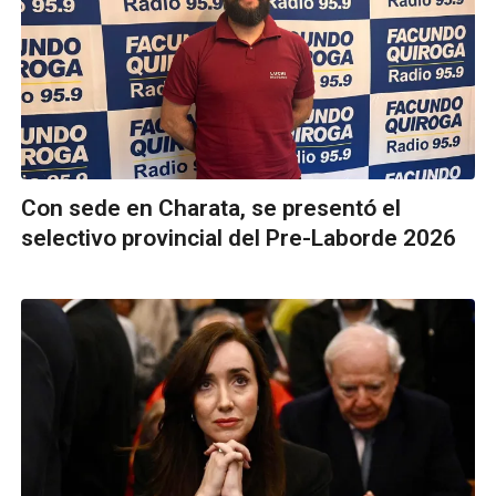
Con sede en Charata, se presentó el
selectivo provincial del Pre-Laborde 2026