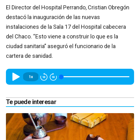
El Director del Hospital Perrando, Cristian Obregón
destacó la inauguración de las nuevas
instalaciones de la Sala 17 del Hospital cabecera
del Chaco. “Esto viene a construir lo que es la
ciudad sanitaria” aseguró el funcionario de la
cartera de sanidad.
1x
Te puede interesar