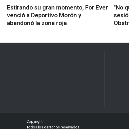
Estirando su gran momento, For Ever
"No q
venció a Deportivo Morón y
sesió
abandonó la zona roja
Obstr
Copyright
Todos los derechos reservados.