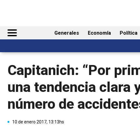
Generales
Economía
Política
Capitanich: “Por pri
una tendencia clara 
número de accidente
10 de enero 2017, 13:13hs