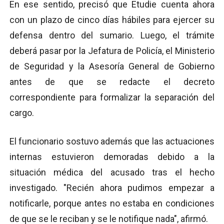
En ese sentido, precisó que Etudie cuenta ahora
con un plazo de cinco días hábiles para ejercer su
defensa dentro del sumario. Luego, el trámite
deberá pasar por la Jefatura de Policía, el Ministerio
de Seguridad y la Asesoría General de Gobierno
antes de que se redacte el decreto
correspondiente para formalizar la separación del
cargo.
El funcionario sostuvo además que las actuaciones
internas estuvieron demoradas debido a la
situación médica del acusado tras el hecho
investigado. "Recién ahora pudimos empezar a
notificarle, porque antes no estaba en condiciones
de que se le reciban y se le notifique nada", afirmó.