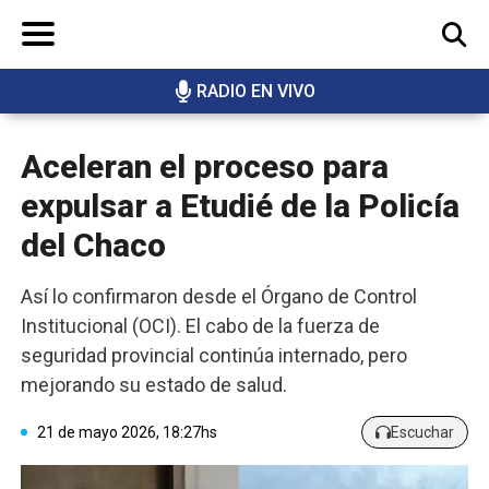
RADIO EN VIVO
BUSCAR
Aceleran el proceso para
expulsar a Etudié de la Policía
del Chaco
Así lo confirmaron desde el Órgano de Control
Institucional (OCI). El cabo de la fuerza de
seguridad provincial continúa internado, pero
mejorando su estado de salud.
21 de mayo 2026, 18:27hs
Escuchar