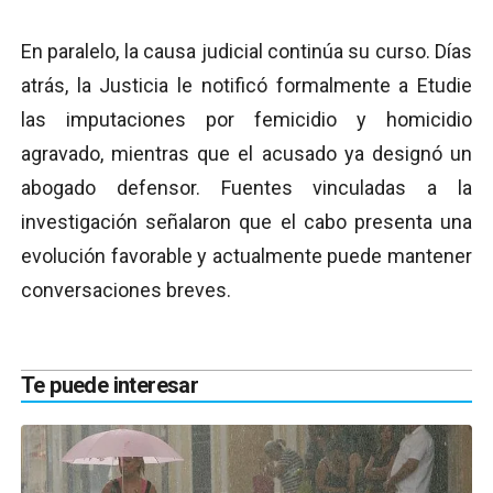
En paralelo, la causa judicial continúa su curso. Días
atrás, la Justicia le notificó formalmente a Etudie
las imputaciones por femicidio y homicidio
agravado, mientras que el acusado ya designó un
abogado defensor. Fuentes vinculadas a la
investigación señalaron que el cabo presenta una
evolución favorable y actualmente puede mantener
conversaciones breves.
Te puede interesar