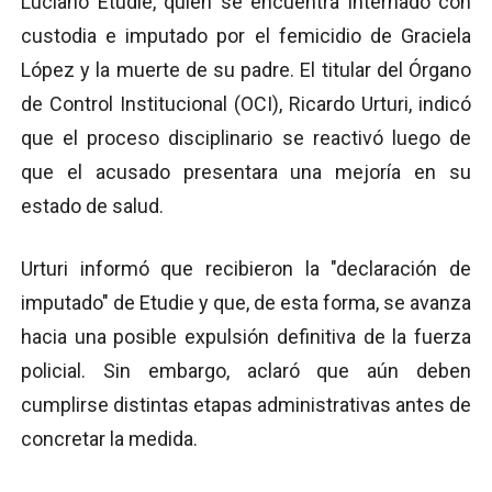
Luciano Etudie, quien se encuentra internado con
custodia e imputado por el femicidio de Graciela
López y la muerte de su padre. El titular del Órgano
de Control Institucional (OCI), Ricardo Urturi, indicó
que el proceso disciplinario se reactivó luego de
que el acusado presentara una mejoría en su
estado de salud.
Urturi informó que recibieron la "declaración de
imputado" de Etudie y que, de esta forma, se avanza
hacia una posible expulsión definitiva de la fuerza
policial. Sin embargo, aclaró que aún deben
cumplirse distintas etapas administrativas antes de
concretar la medida.