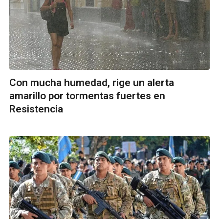
Con mucha humedad, rige un alerta
amarillo por tormentas fuertes en
Resistencia