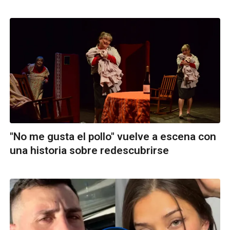
"No me gusta el pollo" vuelve a escena con
una historia sobre redescubrirse