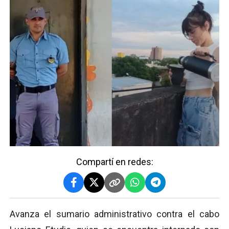
Compartí en redes:
Avanza el sumario administrativo contra el cabo