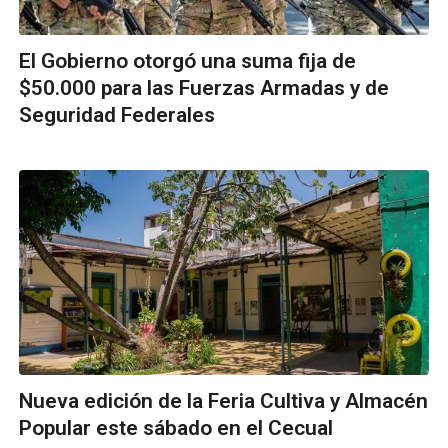
El Gobierno otorgó una suma fija de
$50.000 para las Fuerzas Armadas y de
Seguridad Federales
Nueva edición de la Feria Cultiva y Almacén
Popular este sábado en el Cecual