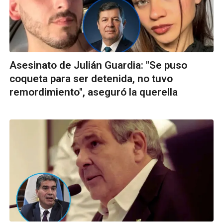
Asesinato de Julián Guardia: "Se puso
coqueta para ser detenida, no tuvo
remordimiento", aseguró la querella