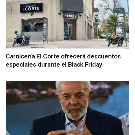
Carnicería El Corte ofrecerá descuentos
especiales durante el Black Friday