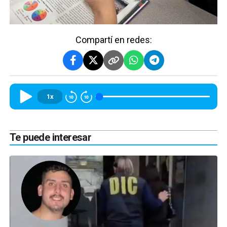
Compartí en redes:
1x
Te puede interesar