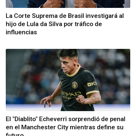
La Corte Suprema de Brasil investigará al
hijo de Lula da Silva por tráfico de
influencias
El "Diablito" Echeverri sorprendió de penal
en el Manchester City mientras define su
futuro