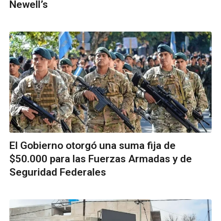
Newell’s
El Gobierno otorgó una suma fija de
$50.000 para las Fuerzas Armadas y de
Seguridad Federales