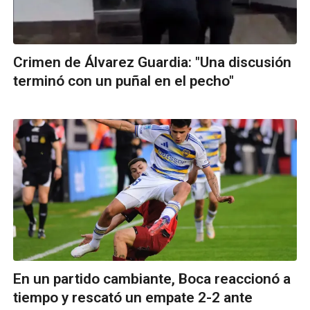
Crimen de Álvarez Guardia: "Una discusión
terminó con un puñal en el pecho"
En un partido cambiante, Boca reaccionó a
tiempo y rescató un empate 2-2 ante