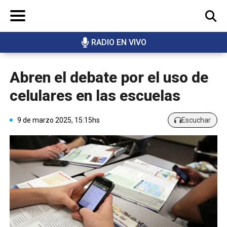
RADIO EN VIVO
BUSCAR
Abren el debate por el uso de
celulares en las escuelas
9 de marzo 2025, 15:15hs
Escuchar