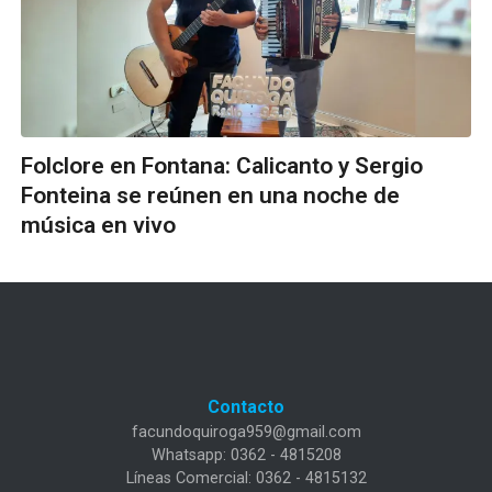
Folclore en Fontana: Calicanto y Sergio
Fonteina se reúnen en una noche de
música en vivo
Contacto
facundoquiroga959@gmail.com
Whatsapp: 0362 - 4815208
Líneas Comercial: 0362 - 4815132