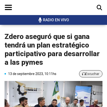
RADIO EN VIVO
BUSCAR
Zdero aseguró que si gana
tendrá un plan estratégico
participativo para desarrollar
a las pymes
13 de septiembre 2023, 10:11hs
Escuchar