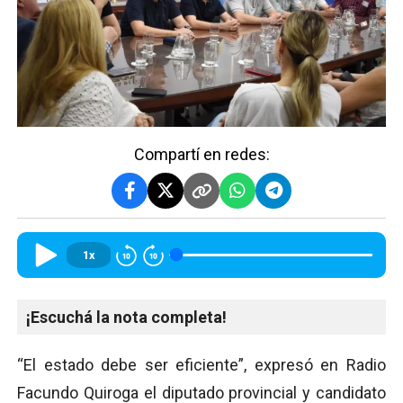
Compartí en redes:
1x
¡Escuchá la nota completa!
“El estado debe ser eficiente”, expresó en Radio
Facundo Quiroga el diputado provincial y candidato