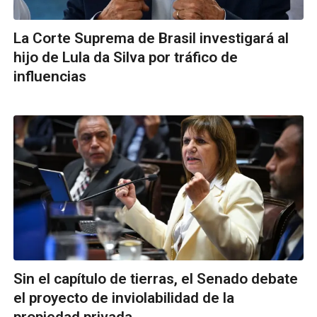
La Corte Suprema de Brasil investigará al
hijo de Lula da Silva por tráfico de
influencias
Sin el capítulo de tierras, el Senado debate
el proyecto de inviolabilidad de la
propiedad privada