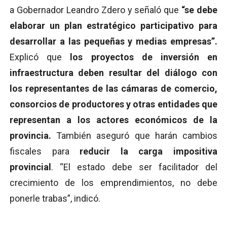
a Gobernador Leandro Zdero y señaló que
“se debe
elaborar un plan estratégico participativo para
desarrollar a las pequeñas y medias empresas”.
Explicó que
los proyectos de inversión en
infraestructura deben resultar del diálogo con
los representantes de las cámaras de comercio,
consorcios de productores y otras entidades que
representan a los actores económicos de la
provincia.
También aseguró que harán cambios
fiscales para
reducir la carga impositiva
provincial
. “El estado debe ser facilitador del
crecimiento de los emprendimientos, no debe
ponerle trabas”, indicó.