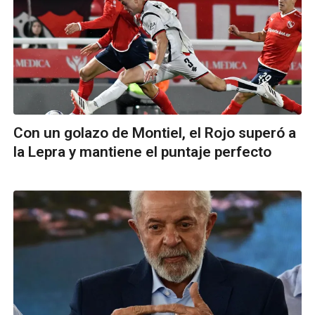
Con un golazo de Montiel, el Rojo superó a
la Lepra y mantiene el puntaje perfecto