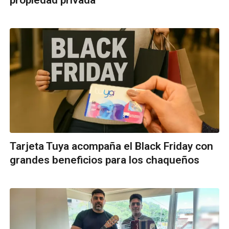
Tarjeta Tuya acompaña el Black Friday con
grandes beneficios para los chaqueños