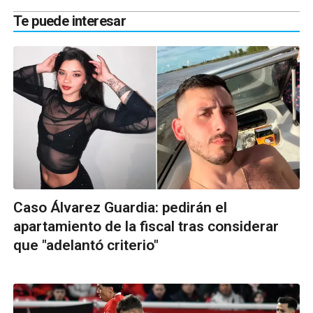
Te puede interesar
Caso Álvarez Guardia: pedirán el
apartamiento de la fiscal tras considerar
que "adelantó criterio"