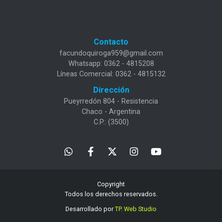
Contacto
facundoquiroga959@gmail.com
Whatsapp: 0362 - 4815208
Líneas Comercial: 0362 - 4815132
Dirección
Pueyrredón 804 - Resistencia
Chaco - Argentina
C.P.: (3500)
Copyright
Todos los derechos reservados.
Desarrollado por
TP. Web Studio