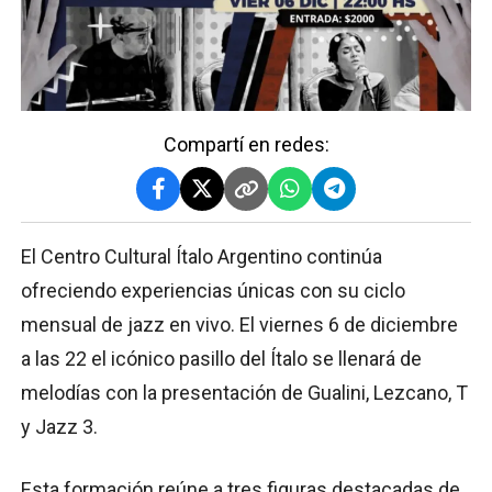
Compartí en redes:
El Centro Cultural Ítalo Argentino continúa
ofreciendo experiencias únicas con su ciclo
mensual de jazz en vivo. El viernes 6 de diciembre
a las 22 el icónico pasillo del Ítalo se llenará de
melodías con la presentación de Gualini, Lezcano, T
y Jazz 3.
Esta formación reúne a tres figuras destacadas de