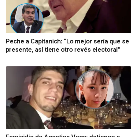
Peche a Capitanich: “Lo mejor sería que se
presente, así tiene otro revés electoral”