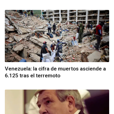
Venezuela: la cifra de muertos asciende a
6.125 tras el terremoto