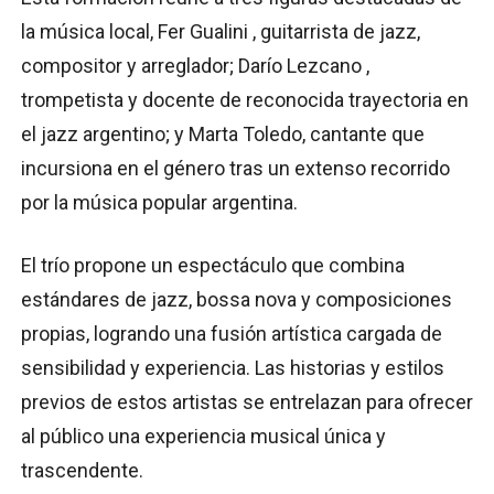
la música local, Fer Gualini , guitarrista de jazz,
compositor y arreglador; Darío Lezcano ,
trompetista y docente de reconocida trayectoria en
el jazz argentino; y Marta Toledo, cantante que
incursiona en el género tras un extenso recorrido
por la música popular argentina.
El trío propone un espectáculo que combina
estándares de jazz, bossa nova y composiciones
propias, logrando una fusión artística cargada de
sensibilidad y experiencia. Las historias y estilos
previos de estos artistas se entrelazan para ofrecer
al público una experiencia musical única y
trascendente.