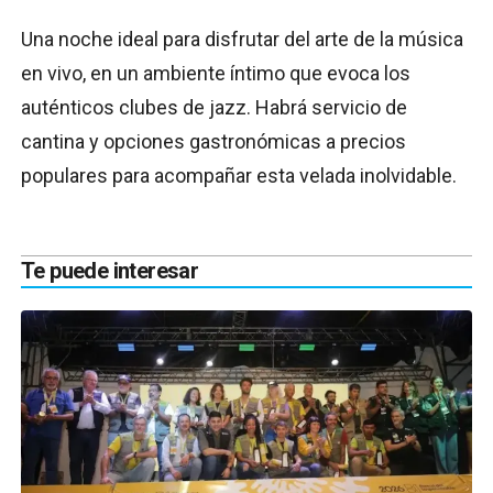
Una noche ideal para disfrutar del arte de la música
en vivo, en un ambiente íntimo que evoca los
auténticos clubes de jazz. Habrá servicio de
cantina y opciones gastronómicas a precios
populares para acompañar esta velada inolvidable.
Te puede interesar