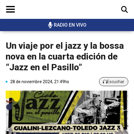
RADIO EN VIVO
BUSCAR
Un viaje por el jazz y la bossa
nova en la cuarta edición de
“Jazz en el Pasillo”
28 de noviembre 2024, 21:49hs
Escuchar