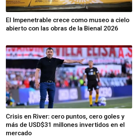
El Impenetrable crece como museo a cielo
abierto con las obras de la Bienal 2026
Crisis en River: cero puntos, cero goles y
más de USD$31 millones invertidos en el
mercado