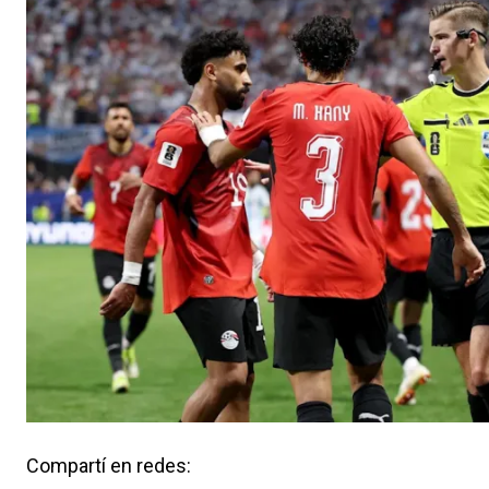
Compartí en redes: