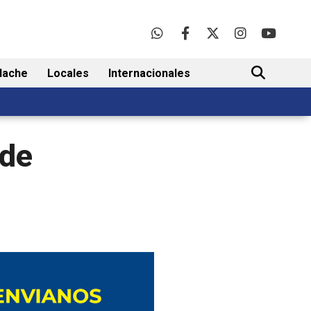
lache
Locales
Internacionales
BUSCAR
 de