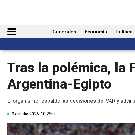
Generales
Economía
Política
Tras la polémica, la F
Argentina-Egipto
El organismo respaldó las decisiones del VAR y advirt
9 de julio 2026, 10:25hs