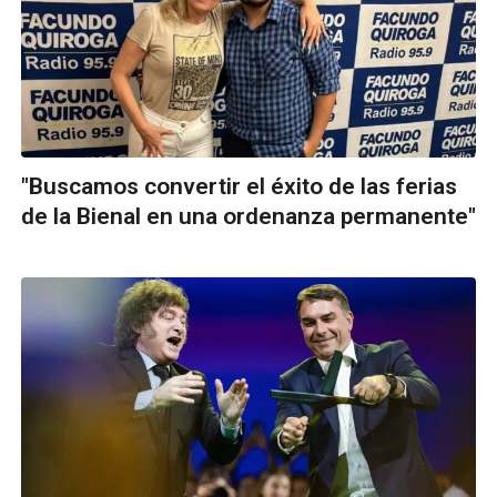
"Buscamos convertir el éxito de las ferias
de la Bienal en una ordenanza permanente"