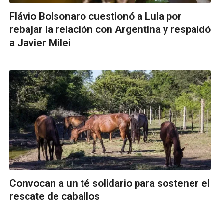
Flávio Bolsonaro cuestionó a Lula por
rebajar la relación con Argentina y respaldó
a Javier Milei
Convocan a un té solidario para sostener el
rescate de caballos