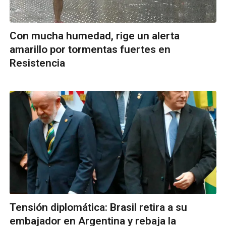
Con mucha humedad, rige un alerta
amarillo por tormentas fuertes en
Resistencia
Tensión diplomática: Brasil retira a su
embajador en Argentina y rebaja la