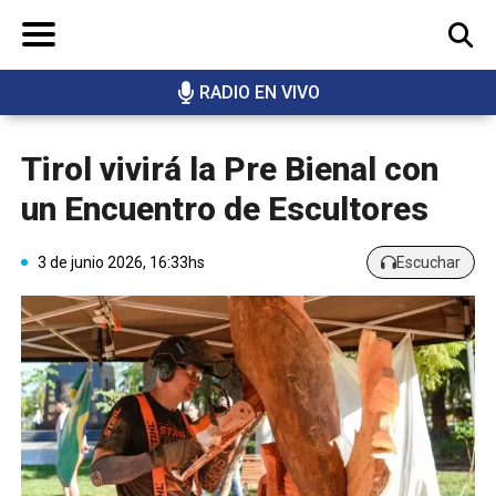
RADIO EN VIVO
BUSCAR
Tirol vivirá la Pre Bienal con
un Encuentro de Escultores
3 de junio 2026, 16:33hs
Escuchar