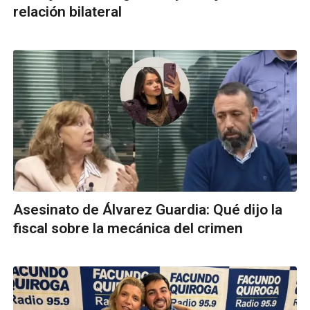
relación bilateral
Asesinato de Álvarez Guardia: Qué dijo la
fiscal sobre la mecánica del crimen