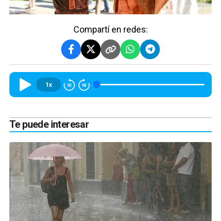
Compartí en redes:
1x
Te puede interesar