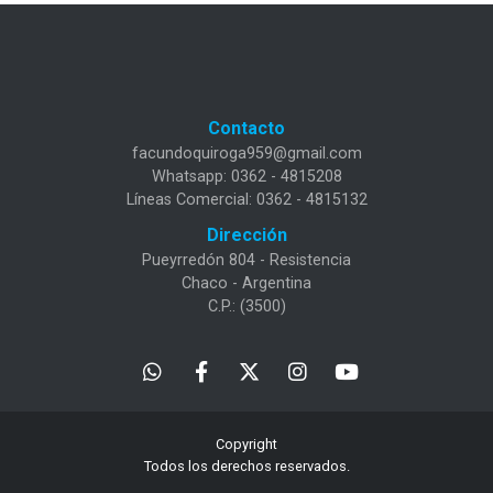
Contacto
facundoquiroga959@gmail.com
Whatsapp: 0362 - 4815208
Líneas Comercial: 0362 - 4815132
Dirección
Pueyrredón 804 - Resistencia
Chaco - Argentina
C.P.: (3500)
Copyright
Todos los derechos reservados.