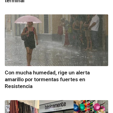
terminal
Con mucha humedad, rige un alerta
amarillo por tormentas fuertes en
Resistencia