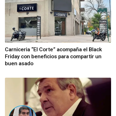
Carniceria “El Corte” acompaña el Black
Friday con beneficios para compartir un
buen asado