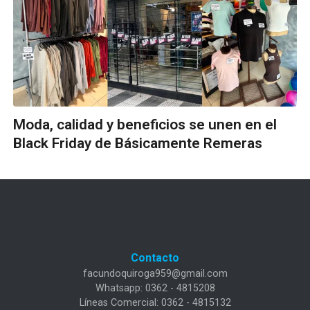
Moda, calidad y beneficios se unen en el
Black Friday de Básicamente Remeras
Contacto
facundoquiroga959@gmail.com
Whatsapp: 0362 - 4815208
Líneas Comercial: 0362 - 4815132