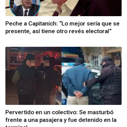
Peche a Capitanich: “Lo mejor sería que se
presente, así tiene otro revés electoral”
Pervertido en un colectivo: Se masturbó
frente a una pasajera y fue detenido en la