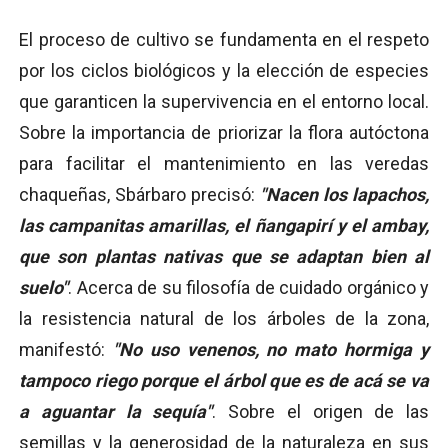
El proceso de cultivo se fundamenta en el respeto
por los ciclos biológicos y la elección de especies
que garanticen la supervivencia en el entorno local.
Sobre la importancia de priorizar la flora autóctona
para facilitar el mantenimiento en las veredas
chaqueñas, Sbárbaro precisó:
"Nacen los lapachos,
las campanitas amarillas, el ñangapirí y el ambay,
que son plantas nativas que se adaptan bien al
suelo"
. Acerca de su filosofía de cuidado orgánico y
la resistencia natural de los árboles de la zona,
manifestó:
"No uso venenos, no mato hormiga y
tampoco riego porque el árbol que es de acá se va
a aguantar la sequía"
. Sobre el origen de las
semillas y la generosidad de la naturaleza en sus