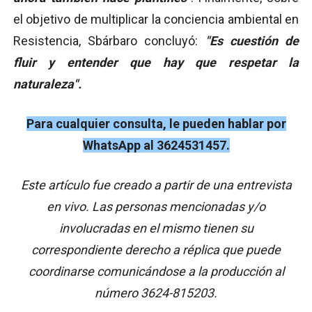
el objetivo de multiplicar la conciencia ambiental en
Resistencia, Sbárbaro concluyó:
"Es cuestión de
fluir y entender que hay que respetar la
naturaleza".
Para cualquier consulta, le pueden hablar por
WhatsApp al 3624531457.
Este artículo fue creado a partir de una entrevista
en vivo. Las personas mencionadas y/o
involucradas en el mismo tienen su
correspondiente derecho a réplica que puede
coordinarse comunicándose a la producción al
número 3624-815203.