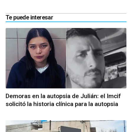
Te puede interesar
Demoras en la autopsia de Julián: el Imcif
solicitó la historia clínica para la autopsia