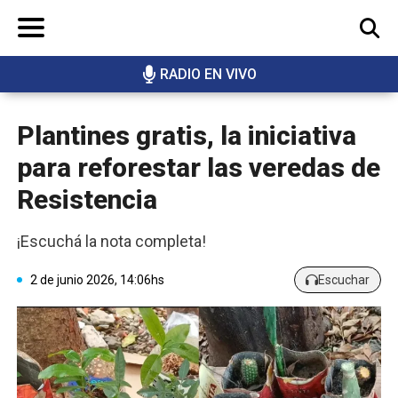
RADIO EN VIVO
BUSCAR
Plantines gratis, la iniciativa
para reforestar las veredas de
Resistencia
¡Escuchá la nota completa!
2 de junio 2026, 14:06hs
Escuchar