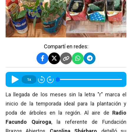
Compartí en redes:
1x
La llegada de los meses sin la letra "r" marca el
inicio de la temporada ideal para la plantación y
poda de árboles en la región. Al aire de
Radio
Facundo Quiroga
, la referente de Fundación
Brazos Abiertos,
Carolina Sbárbaro
, detalló su