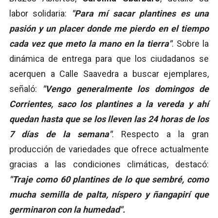
labor solidaria:
"Para mí sacar plantines es una
pasión y un placer donde me pierdo en el tiempo
cada vez que meto la mano en la tierra"
. Sobre la
dinámica de entrega para que los ciudadanos se
acerquen a Calle Saavedra a buscar ejemplares,
señaló:
"Vengo generalmente los domingos de
Corrientes, saco los plantines a la vereda y ahí
quedan hasta que se los lleven las 24 horas de los
7 días de la semana"
. Respecto a la gran
producción de variedades que ofrece actualmente
gracias a las condiciones climáticas, destacó:
"Traje como 60 plantines de lo que sembré, como
mucha semilla de palta, níspero y ñangapirí que
germinaron con la humedad".