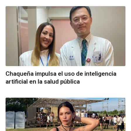
Chaqueña impulsa el uso de inteligencia
artificial en la salud pública