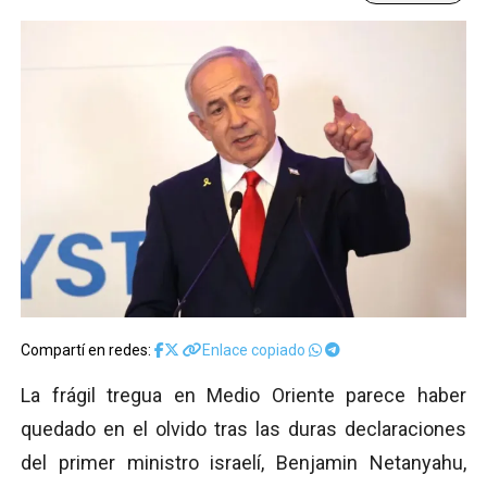
Compartí en redes:
Enlace copiado
La frágil tregua en Medio Oriente parece haber
quedado en el olvido tras las duras declaraciones
del primer ministro israelí, Benjamin Netanyahu,