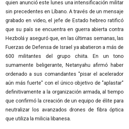
quien anunció este lunes una intensificación militar
sin precedentes en Líbano. A través de un mensaje
grabado en video, el jefe de Estado hebreo ratificó
que su país se encuentra en guerra abierta contra
Hezbolá y aseguró que, en las últimas semanas, las
Fuerzas de Defensa de Israel ya abatieron a más de
600 militantes del grupo chiita. En un tono
sumamente beligerante, Netanyahu afirmó haber
ordenado a sus comandantes "pisar el acelerador
aún más fuerte" con el único objetivo de "aplastar"
definitivamente a la organización armada, al tiempo
que confirmó la creación de un equipo de élite para
neutralizar los avanzados drones de fibra óptica
que utiliza la milicia libanesa.