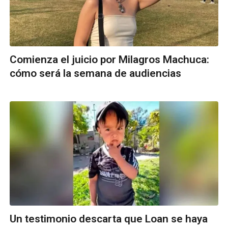
Comienza el juicio por Milagros Machuca:
cómo será la semana de audiencias
Un testimonio descarta que Loan se haya