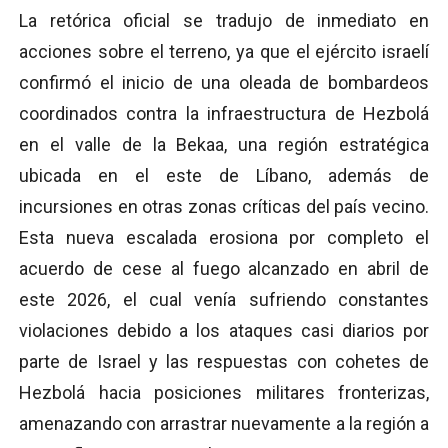
La retórica oficial se tradujo de inmediato en
acciones sobre el terreno, ya que el ejército israelí
confirmó el inicio de una oleada de bombardeos
coordinados contra la infraestructura de Hezbolá
en el valle de la Bekaa, una región estratégica
ubicada en el este de Líbano, además de
incursiones en otras zonas críticas del país vecino.
Esta nueva escalada erosiona por completo el
acuerdo de cese al fuego alcanzado en abril de
este 2026, el cual venía sufriendo constantes
violaciones debido a los ataques casi diarios por
parte de Israel y las respuestas con cohetes de
Hezbolá hacia posiciones militares fronterizas,
amenazando con arrastrar nuevamente a la región a