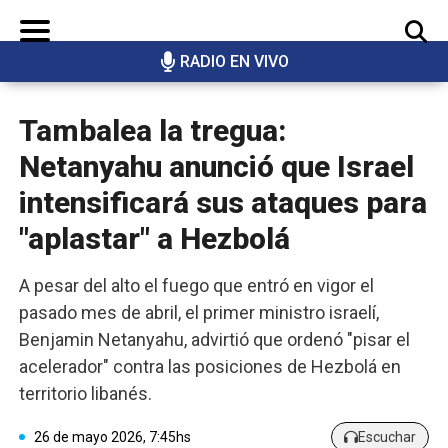
RADIO EN VIVO
BUSCAR
Tambalea la tregua:
Netanyahu anunció que Israel
intensificará sus ataques para
"aplastar" a Hezbolá
A pesar del alto el fuego que entró en vigor el
pasado mes de abril, el primer ministro israelí,
Benjamin Netanyahu, advirtió que ordenó "pisar el
acelerador" contra las posiciones de Hezbolá en
territorio libanés.
26 de mayo 2026, 7:45hs
Escuchar