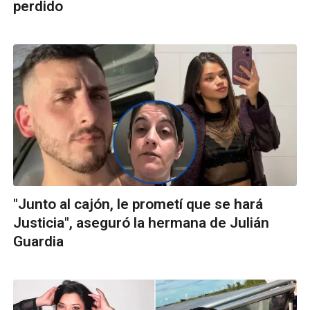
perdido
"Junto al cajón, le prometí que se hará
Justicia", aseguró la hermana de Julián
Guardia