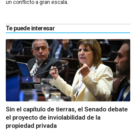
un conflicto a gran escala.
Te puede interesar
Sin el capítulo de tierras, el Senado debate
el proyecto de inviolabilidad de la
propiedad privada