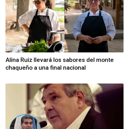
Alina Ruiz llevará los sabores del monte
chaqueño a una final nacional