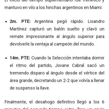
mantuvo en vilo a los hinchas argentinos en Miami:
2m. PTE:
Argentina pegó rápido. Lisandro
Martínez capturó un balón suelto y clavó un
remate impresionante al ángulo superior para
devolverle la ventaja al campeón del mundo.
14m. PTE:
Cuando la Selección intentaba dormir
el ritmo del partido, Jovane Cabral sacó un
tremendo disparo al ángulo desde el vértice del
área grande, decretando un 2-2 que volvía a llenar
de suspenso la llave.
Finalmente, el desahogo definitivo llegó a los 6