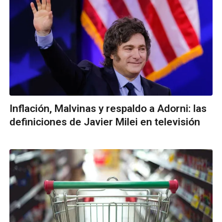
Inflación, Malvinas y respaldo a Adorni: las
definiciones de Javier Milei en televisión