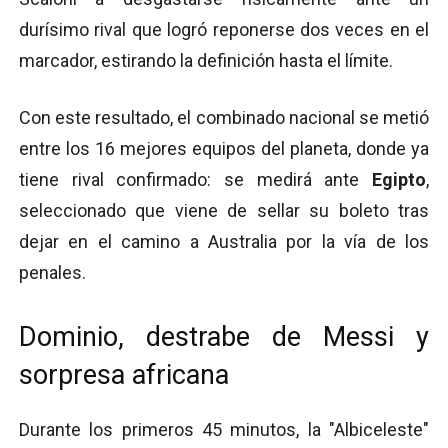
durísimo rival que logró reponerse dos veces en el
marcador, estirando la definición hasta el límite.
Con este resultado, el combinado nacional se metió
entre los 16 mejores equipos del planeta, donde ya
tiene rival confirmado: se medirá ante
Egipto
,
seleccionado que viene de sellar su boleto tras
dejar en el camino a Australia por la vía de los
penales.
Dominio, destrabe de Messi y
sorpresa africana
Durante los primeros 45 minutos, la "Albiceleste"