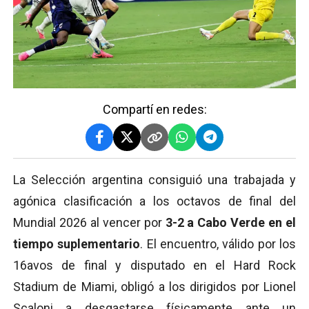
Compartí en redes:
La Selección argentina consiguió una trabajada y
agónica clasificación a los octavos de final del
Mundial 2026 al vencer por
3-2 a Cabo Verde en el
tiempo suplementario
. El encuentro, válido por los
16avos de final y disputado en el Hard Rock
Stadium de Miami, obligó a los dirigidos por Lionel
Scaloni a desgastarse físicamente ante un