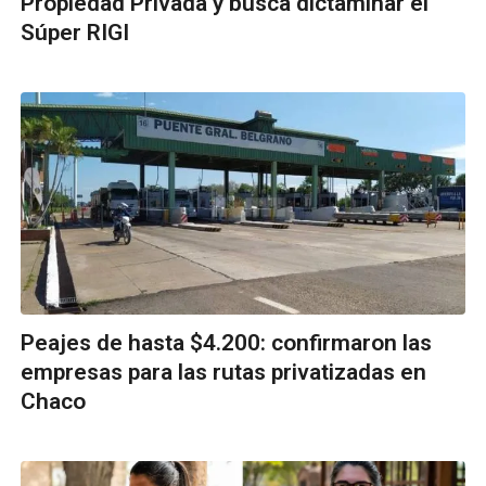
Propiedad Privada y busca dictaminar el
Súper RIGI
Peajes de hasta $4.200: confirmaron las
empresas para las rutas privatizadas en
Chaco