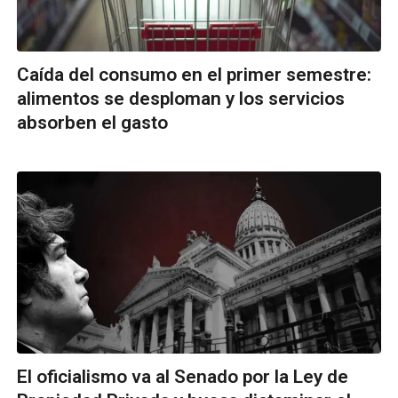
Caída del consumo en el primer semestre:
alimentos se desploman y los servicios
absorben el gasto
El oficialismo va al Senado por la Ley de