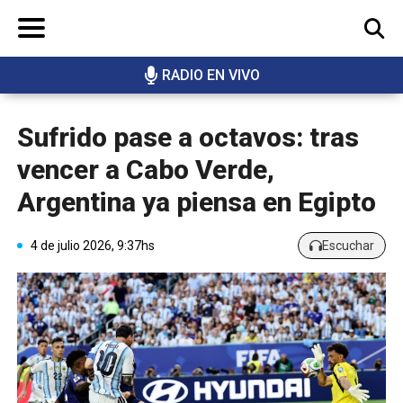
RADIO EN VIVO
BUSCAR
Sufrido pase a octavos: tras
vencer a Cabo Verde,
Argentina ya piensa en Egipto
4 de julio 2026, 9:37hs
Escuchar