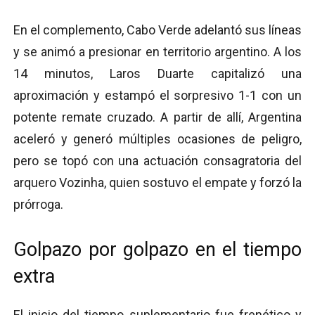
En el complemento, Cabo Verde adelantó sus líneas
y se animó a presionar en territorio argentino. A los
14 minutos, Laros Duarte capitalizó una
aproximación y estampó el sorpresivo 1-1 con un
potente remate cruzado. A partir de allí, Argentina
aceleró y generó múltiples ocasiones de peligro,
pero se topó con una actuación consagratoria del
arquero Vozinha, quien sostuvo el empate y forzó la
prórroga.
Golpazo por golpazo en el tiempo
extra
El inicio del tiempo suplementario fue frenético y