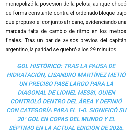
monopolizó la posesión de la pelota, aunque chocó
de forma constante contra el ordenado bloque bajo
que propuso el conjunto africano, evidenciando una
marcada falta de cambio de ritmo en los metros
finales. Tras un par de avisos previos del capitán
argentino, la paridad se quebró a los 29 minutos:
GOL HISTÓRICO:
TRAS LA PAUSA DE
HIDRATACIÓN, LISANDRO MARTÍNEZ METIÓ
UN PRECISO PASE LARGO PARA LA
DIAGONAL DE LIONEL MESSI, QUIEN
CONTROLÓ DENTRO DEL ÁREA Y DEFINIÓ
CON CATEGORÍA PARA EL 1-0. SIGNIFICÓ SU
20° GOL EN COPAS DEL MUNDO
Y EL
SÉPTIMO EN LA ACTUAL EDICIÓN DE 2026.