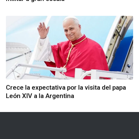
Crece la expectativa por la visita del papa
León XIV a la Argentina