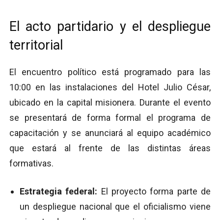
El acto partidario y el despliegue
territorial
El encuentro político está programado para las
10:00 en las instalaciones del Hotel Julio César,
ubicado en la capital misionera. Durante el evento
se presentará de forma formal el programa de
capacitación y se anunciará al equipo académico
que estará al frente de las distintas áreas
formativas.
Estrategia federal:
El proyecto forma parte de
un despliegue nacional que el oficialismo viene