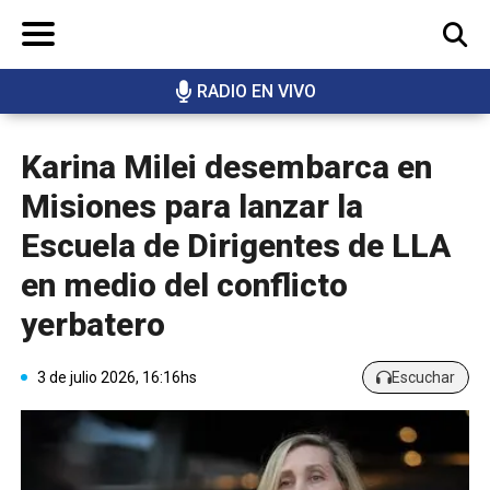
RADIO EN VIVO
BUSCAR
Karina Milei desembarca en
Misiones para lanzar la
Escuela de Dirigentes de LLA
en medio del conflicto
yerbatero
3 de julio 2026, 16:16hs
Escuchar