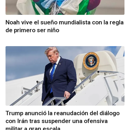
Noah vive el sueño mundialista con la regla
de primero ser niño
Trump anunció la reanudación del diálogo
con Irán tras suspender una ofensiva
militar a gran escala