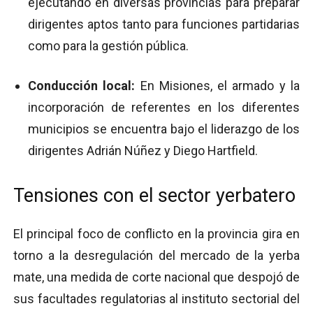
ejecutando en diversas provincias para preparar
dirigentes aptos tanto para funciones partidarias
como para la gestión pública.
Conducción local:
En Misiones, el armado y la
incorporación de referentes en los diferentes
municipios se encuentra bajo el liderazgo de los
dirigentes Adrián Núñez y Diego Hartfield.
Tensiones con el sector yerbatero
El principal foco de conflicto en la provincia gira en
torno a la desregulación del mercado de la yerba
mate, una medida de corte nacional que despojó de
sus facultades regulatorias al instituto sectorial del