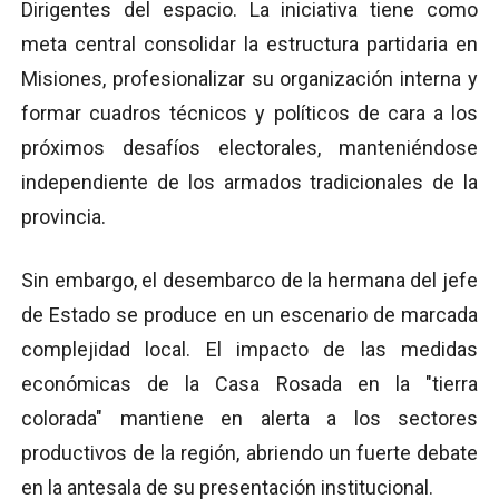
Dirigentes del espacio. La iniciativa tiene como
meta central consolidar la estructura partidaria en
Misiones, profesionalizar su organización interna y
formar cuadros técnicos y políticos de cara a los
próximos desafíos electorales, manteniéndose
independiente de los armados tradicionales de la
provincia.
Sin embargo, el desembarco de la hermana del jefe
de Estado se produce en un escenario de marcada
complejidad local. El impacto de las medidas
económicas de la Casa Rosada en la "tierra
colorada" mantiene en alerta a los sectores
productivos de la región, abriendo un fuerte debate
en la antesala de su presentación institucional.