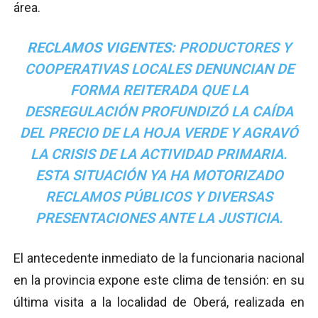
área.
RECLAMOS VIGENTES:
PRODUCTORES Y
COOPERATIVAS LOCALES DENUNCIAN DE
FORMA REITERADA QUE LA
DESREGULACIÓN PROFUNDIZÓ LA CAÍDA
DEL PRECIO DE LA HOJA VERDE Y AGRAVÓ
LA CRISIS DE LA ACTIVIDAD PRIMARIA.
ESTA SITUACIÓN YA HA MOTORIZADO
RECLAMOS PÚBLICOS Y DIVERSAS
PRESENTACIONES ANTE LA JUSTICIA.
El antecedente inmediato de la funcionaria nacional
en la provincia expone este clima de tensión: en su
última visita a la localidad de Oberá, realizada en