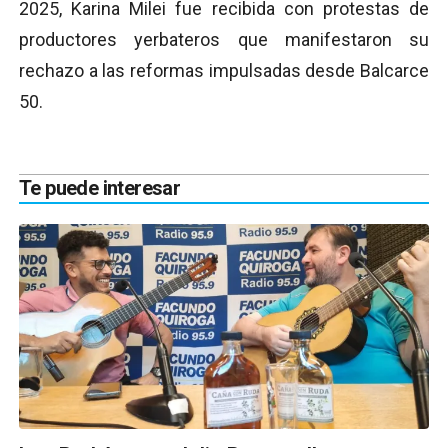
2025, Karina Milei fue recibida con protestas de
productores yerbateros que manifestaron su
rechazo a las reformas impulsadas desde Balcarce
50.
Te puede interesar