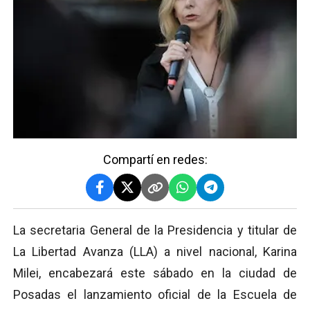
Compartí en redes:
La secretaria General de la Presidencia y titular de
La Libertad Avanza (LLA) a nivel nacional, Karina
Milei, encabezará este sábado en la ciudad de
Posadas el lanzamiento oficial de la Escuela de