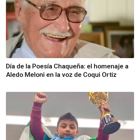
Día de la Poesía Chaqueña: el homenaje a
Aledo Meloni en la voz de Coqui Ortiz