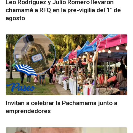
Leo Rodríguez y Julio Romero llevaron
chamamé a RFQ en la pre-vigilia del 1° de
agosto
Invitan a celebrar la Pachamama junto a
emprendedores