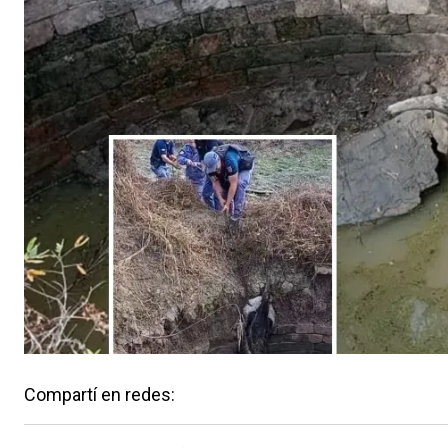
Compartí en redes: