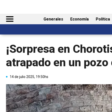
Generales
Economía
Política
¡Sorpresa en Choroti
atrapado en un pozo
14 de julio 2025, 19:50hs