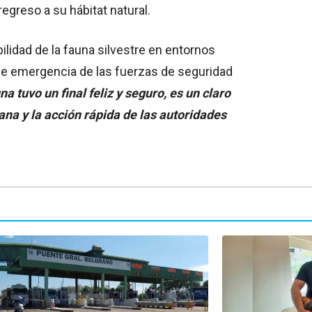
regreso a su hábitat natural.
ilidad de la fauna silvestre en entornos
 de emergencia de las fuerzas de seguridad
a tuvo un final feliz y seguro, es un claro
na y la acción rápida de las autoridades