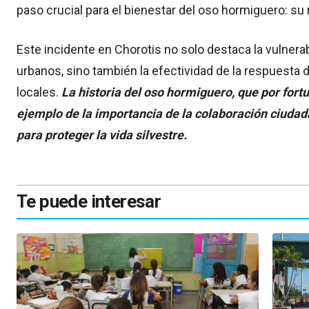
paso crucial para el bienestar del oso hormiguero: su 
Este incidente en Chorotis no solo destaca la vulnerab
urbanos, sino también la efectividad de la respuesta
locales.
La historia del oso hormiguero, que por fortun
ejemplo de la importancia de la colaboración ciudada
para proteger la vida silvestre.
Te puede interesar