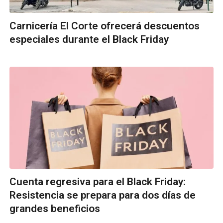
Carnicería El Corte ofrecerá descuentos
especiales durante el Black Friday
Cuenta regresiva para el Black Friday:
Resistencia se prepara para dos días de
grandes beneficios