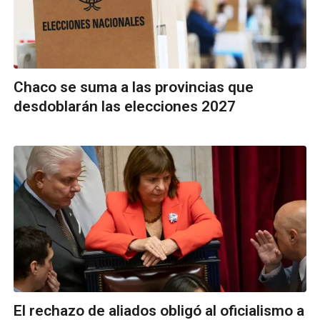
Chaco se suma a las provincias que
desdoblarán las elecciones 2027
El rechazo de aliados obligó al oficialismo a