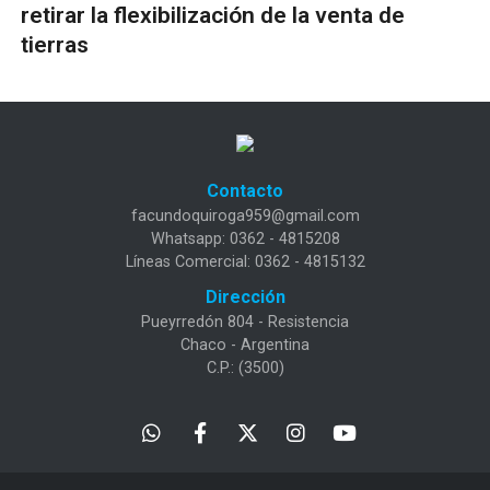
retirar la flexibilización de la venta de
tierras
Contacto
facundoquiroga959@gmail.com
Whatsapp: 0362 - 4815208
Líneas Comercial: 0362 - 4815132
Dirección
Pueyrredón 804 - Resistencia
Chaco - Argentina
C.P.: (3500)