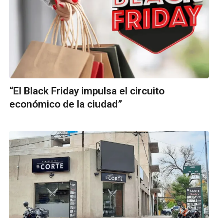
“El Black Friday impulsa el circuito
económico de la ciudad”