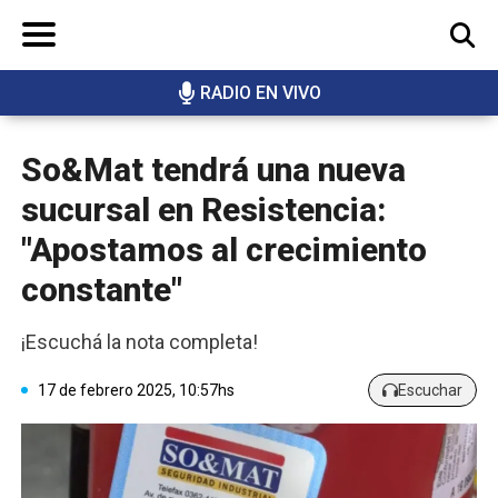
RADIO EN VIVO
BUSCAR
So&Mat tendrá una nueva
sucursal en Resistencia:
"Apostamos al crecimiento
constante"
¡Escuchá la nota completa!
17 de febrero 2025, 10:57hs
Escuchar