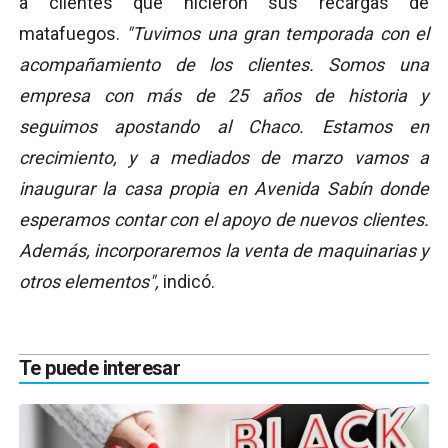
a clientes que hicieron sus recargas de
matafuegos.
"Tuvimos una gran temporada con el
acompañamiento de los clientes. Somos una
empresa con más de 25 años de historia y
seguimos apostando al Chaco. Estamos en
crecimiento, y a mediados de marzo vamos a
inaugurar la casa propia en Avenida Sabín donde
esperamos contar con el apoyo de nuevos clientes.
Además, incorporaremos la venta de maquinarias y
otros elementos",
indicó.
Te puede interesar