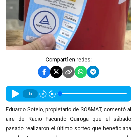
Compartí en redes:
1x
Eduardo Sotelo, propietario de SO&MAT, comentó al
aire de Radio Facundo Quiroga que el sábado
pasado realizaron el último sorteo que beneficiaba