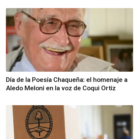
Día de la Poesía Chaqueña: el homenaje a
Aledo Meloni en la voz de Coqui Ortiz