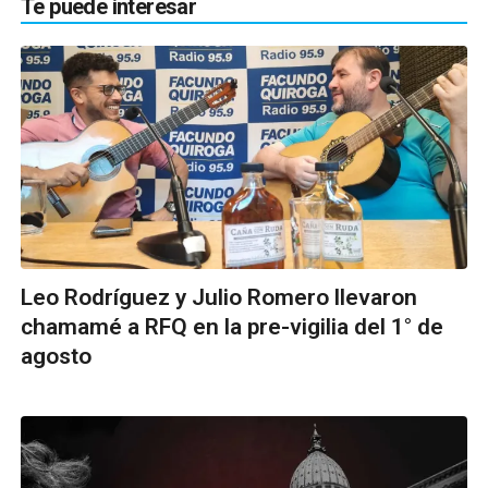
Te puede interesar
Leo Rodríguez y Julio Romero llevaron
chamamé a RFQ en la pre-vigilia del 1° de
agosto