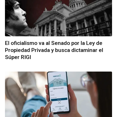
El oficialismo va al Senado por la Ley de
Propiedad Privada y busca dictaminar el
Súper RIGI