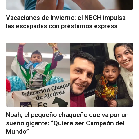
Vacaciones de invierno: el NBCH impulsa
las escapadas con préstamos express
Noah, el pequeño chaqueño que va por un
sueño gigante: “Quiere ser Campeón del
Mundo”