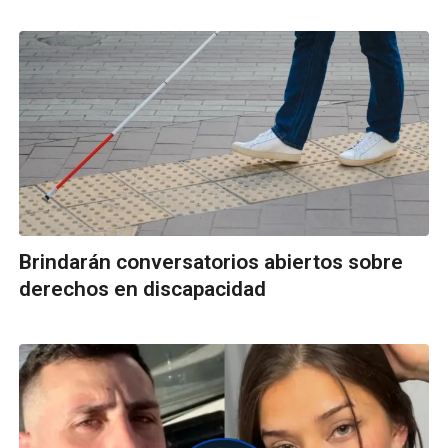
Brindarán conversatorios abiertos sobre
derechos en discapacidad