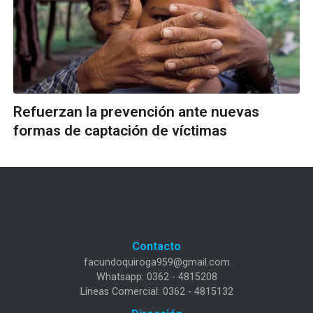
Refuerzan la prevención ante nuevas
formas de captación de víctimas
Contacto
facundoquiroga959@gmail.com
Whatsapp: 0362 - 4815208
Líneas Comercial: 0362 - 4815132