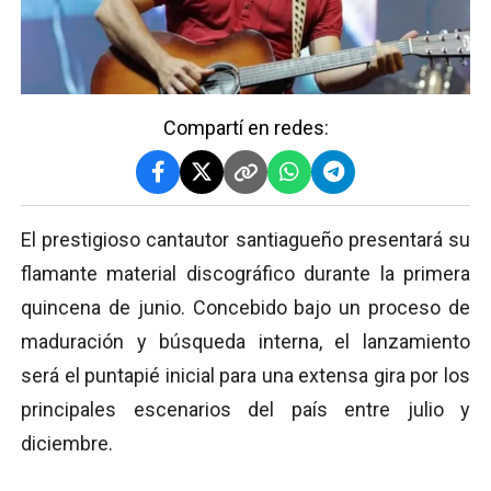
Compartí en redes:
El prestigioso cantautor santiagueño presentará su
flamante material discográfico durante la primera
quincena de junio. Concebido bajo un proceso de
maduración y búsqueda interna, el lanzamiento
será el puntapié inicial para una extensa gira por los
principales escenarios del país entre julio y
diciembre.