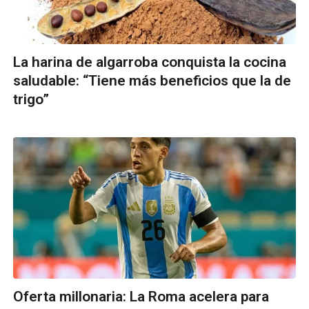
La harina de algarroba conquista la cocina
saludable: “Tiene más beneficios que la de
trigo”
Oferta millonaria: La Roma acelera para