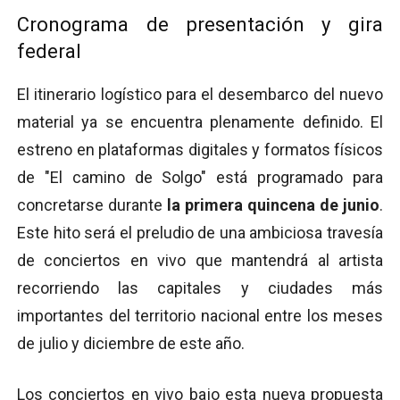
Cronograma de presentación y gira
federal
El itinerario logístico para el desembarco del nuevo
material ya se encuentra plenamente definido. El
estreno en plataformas digitales y formatos físicos
de "El camino de Solgo" está programado para
concretarse durante
la primera quincena de junio
.
Este hito será el preludio de una ambiciosa travesía
de conciertos en vivo que mantendrá al artista
recorriendo las capitales y ciudades más
importantes del territorio nacional entre los meses
de julio y diciembre de este año.
Los conciertos en vivo bajo esta nueva propuesta