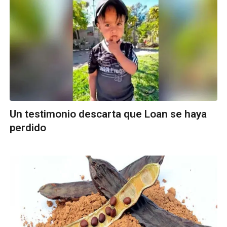
Un testimonio descarta que Loan se haya
perdido