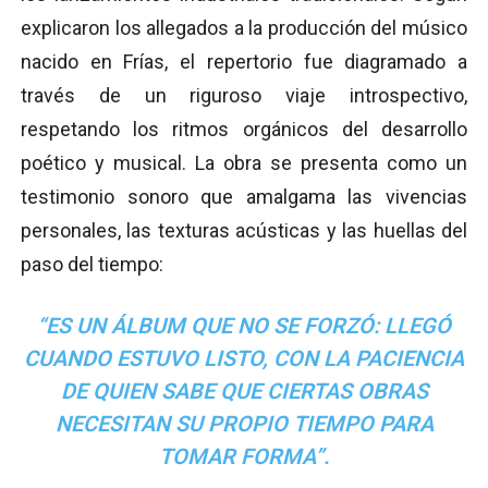
explicaron los allegados a la producción del músico
nacido en Frías, el repertorio fue diagramado a
través de un riguroso viaje introspectivo,
respetando los ritmos orgánicos del desarrollo
poético y musical. La obra se presenta como un
testimonio sonoro que amalgama las vivencias
personales, las texturas acústicas y las huellas del
paso del tiempo:
“ES UN ÁLBUM QUE NO SE FORZÓ: LLEGÓ
CUANDO ESTUVO LISTO, CON LA PACIENCIA
DE QUIEN SABE QUE CIERTAS OBRAS
NECESITAN SU PROPIO TIEMPO PARA
TOMAR FORMA”.