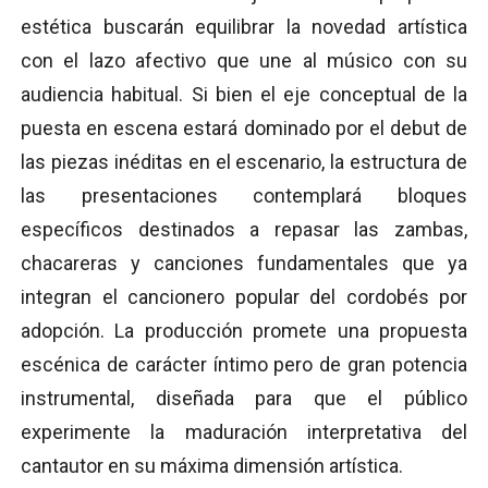
estética buscarán equilibrar la novedad artística
con el lazo afectivo que une al músico con su
audiencia habitual. Si bien el eje conceptual de la
puesta en escena estará dominado por el debut de
las piezas inéditas en el escenario, la estructura de
las presentaciones contemplará bloques
específicos destinados a repasar las zambas,
chacareras y canciones fundamentales que ya
integran el cancionero popular del cordobés por
adopción. La producción promete una propuesta
escénica de carácter íntimo pero de gran potencia
instrumental, diseñada para que el público
experimente la maduración interpretativa del
cantautor en su máxima dimensión artística.