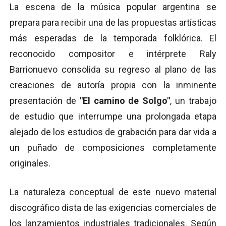
La escena de la música popular argentina se
prepara para recibir una de las propuestas artísticas
más esperadas de la temporada folklórica. El
reconocido compositor e intérprete Raly
Barrionuevo consolida su regreso al plano de las
creaciones de autoría propia con la inminente
presentación de
"El camino de Solgo"
, un trabajo
de estudio que interrumpe una prolongada etapa
alejado de los estudios de grabación para dar vida a
un puñado de composiciones completamente
originales.
La naturaleza conceptual de este nuevo material
discográfico dista de las exigencias comerciales de
los lanzamientos industriales tradicionales. Según