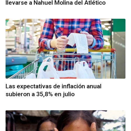
llevarse a Nahuel Molina del Atlético
Las expectativas de inflación anual
subieron a 35,8% en julio