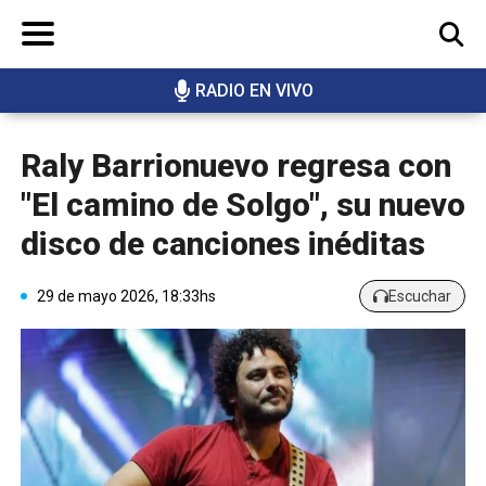
RADIO EN VIVO
BUSCAR
Raly Barrionuevo regresa con
"El camino de Solgo", su nuevo
disco de canciones inéditas
29 de mayo 2026, 18:33hs
Escuchar