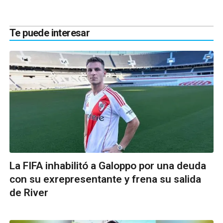
Te puede interesar
La FIFA inhabilitó a Galoppo por una deuda
con su exrepresentante y frena su salida
de River