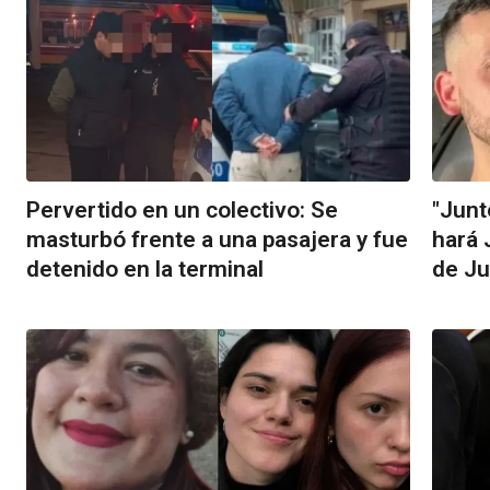
Pervertido en un colectivo: Se
"Junt
masturbó frente a una pasajera y fue
hará 
detenido en la terminal
de Ju