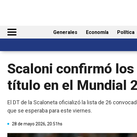
Generales
Economía
Política
Scaloni confirmó los
título en el Mundial
El DT de la Scaloneta oficializó la lista de 26 convoca
que se esperaba para este viernes.
28 de mayo 2026, 20:51hs