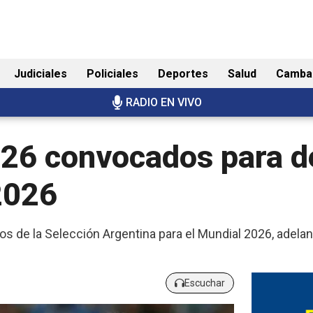
Judiciales
Policiales
Deportes
Salud
Camba
RADIO EN VIVO
 26 convocados para d
 2026
dos de la Selección Argentina para el Mundial 2026, adelan
Escuchar