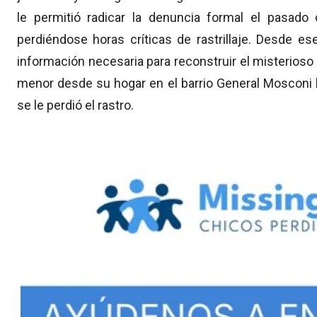
le permitió radicar la denuncia formal el pasad
perdiéndose horas críticas de rastrillaje.
Desde ese
información necesaria para reconstruir el misterioso 
menor desde su hogar en el barrio General Mosconi h
se le perdió el rastro.