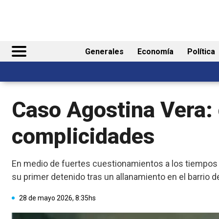
Generales
Economía
Política
Caso Agostina Vera: 
complicidades
En medio de fuertes cuestionamientos a los tiempos de
su primer detenido tras un allanamiento en el barrio d
28 de mayo 2026, 8:35hs