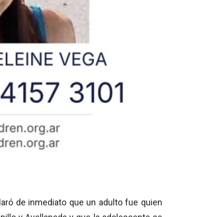
claró de inmediato que un adulto fue quien