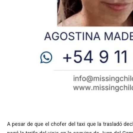
A pesar de que el chofer del taxi que la trasladó de