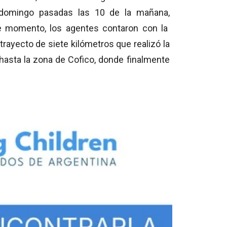
o domingo pasadas las 10 de la mañana,
 momento,
los agentes contaron con la
trayecto de siete kilómetros que realizó la
asta la zona de Cofico,
donde finalmente