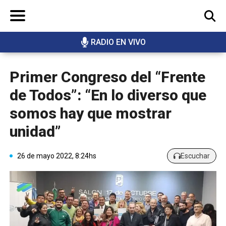
RADIO EN VIVO
BUSCAR
Primer Congreso del “Frente
de Todos”: “En lo diverso que
somos hay que mostrar
unidad”
26 de mayo 2022, 8:24hs
Escuchar