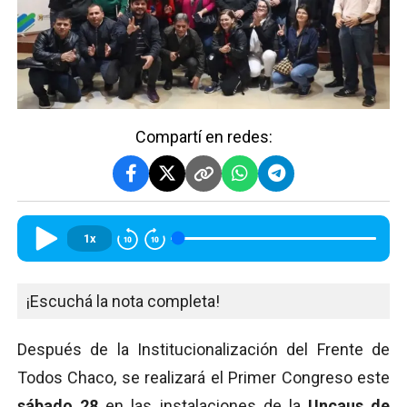
Compartí en redes:
1x
¡Escuchá la nota completa!
Después de la Institucionalización del Frente de
Todos Chaco, se realizará el Primer Congreso este
sábado 28
en las instalaciones de la
Uncaus de