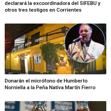
declarará la excoordinadora del SIFEBU y
otros tres testigos en Corrientes
Donarán el micrófono de Humberto
Norniella a la Peña Nativa Martín Fierro