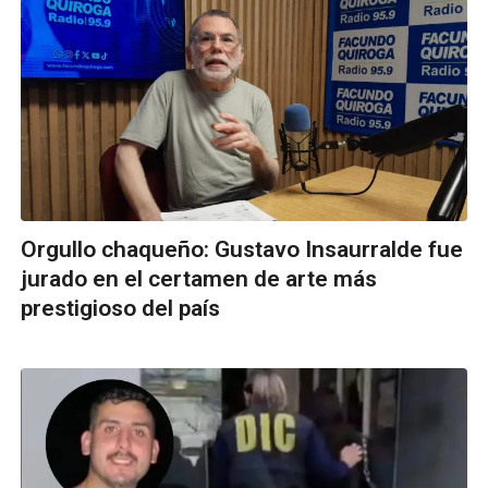
Orgullo chaqueño: Gustavo Insaurralde fue
jurado en el certamen de arte más
prestigioso del país