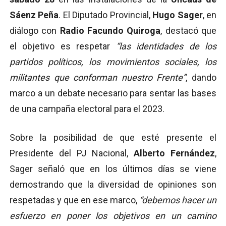
Sáenz Peña
. El Diputado Provincial,
Hugo Sager
, en
diálogo con
Radio Facundo Quiroga
, destacó que
el objetivo es respetar
“las identidades de los
partidos políticos, los movimientos sociales, los
militantes que conforman nuestro Frente”
, dando
marco a un debate necesario para sentar las bases
de una campaña electoral para el 2023.
Sobre la posibilidad de que esté presente el
Presidente del PJ Nacional,
Alberto Fernández
,
Sager señaló que en los últimos días se viene
demostrando que la diversidad de opiniones son
respetadas y que en ese marco,
“debemos hacer un
esfuerzo en poner los objetivos en un camino