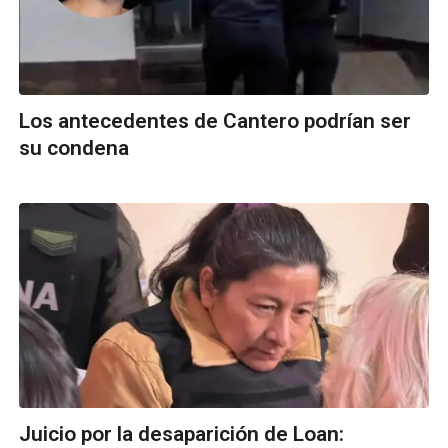
Los antecedentes de Cantero podrían ser
su condena
Juicio por la desaparición de Loan: