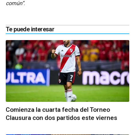
común”
.
Te puede interesar
Comienza la cuarta fecha del Torneo
Clausura con dos partidos este viernes