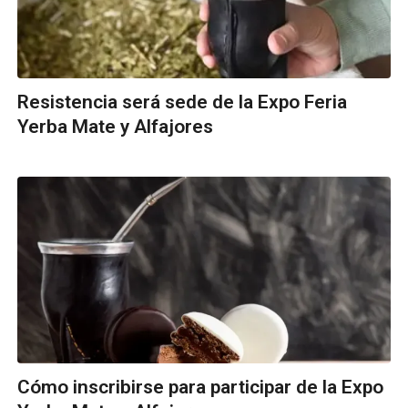
Resistencia será sede de la Expo Feria
Yerba Mate y Alfajores
Cómo inscribirse para participar de la Expo