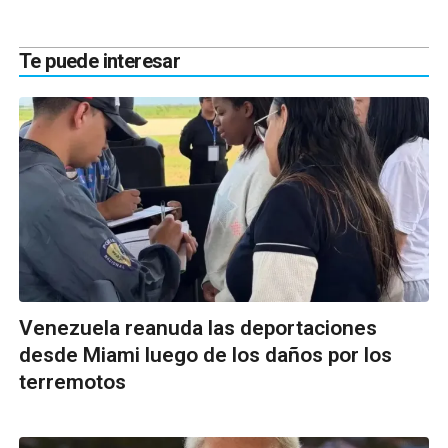
Te puede interesar
Venezuela reanuda las deportaciones
desde Miami luego de los daños por los
terremotos