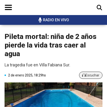
RADIO EN VIVO
BUSCAR
Pileta mortal: niña de 2 años
pierde la vida tras caer al
agua
La tragedia fue en Villa Fabiana Sur.
2 de enero 2025, 18:29hs
Escuchar