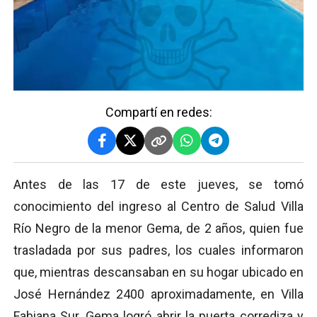
Compartí en redes:
Antes de las 17 de este jueves, se tomó
conocimiento del ingreso al Centro de Salud Villa
Río Negro de la menor Gema, de 2 años, quien fue
trasladada por sus padres, los cuales informaron
que, mientras descansaban en su hogar ubicado en
José Hernández 2400 aproximadamente, en Villa
Fabiana Sur, Gema logró abrir la puerta corrediza y