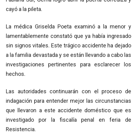
cayó a la pileta.
La médica Griselda Poeta examinó a la menor y
lamentablemente constató que ya había ingresado
sin signos vitales. Este trágico accidente ha dejado
a la familia devastada y se están llevando a cabo las
investigaciones pertinentes para esclarecer los
hechos.
Las autoridades continuarán con el proceso de
indagación para entender mejor las circunstancias
que llevaron a este accidente doméstico que es
investigado por la fiscalía penal en feria de
Resistencia.