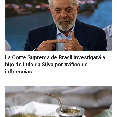
La Corte Suprema de Brasil investigará al
hijo de Lula da Silva por tráfico de
influencias