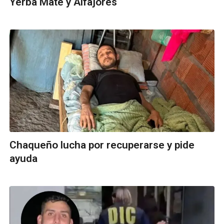
Yerba Mate y Alfajores
Chaqueño lucha por recuperarse y pide
ayuda