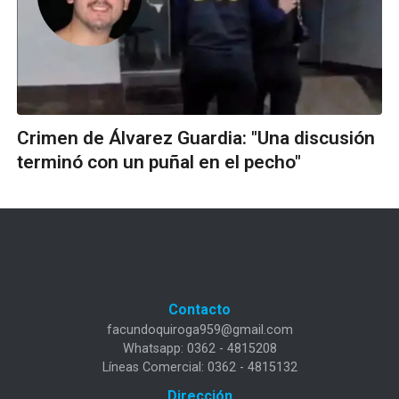
Crimen de Álvarez Guardia: "Una discusión
terminó con un puñal en el pecho"
Contacto
facundoquiroga959@gmail.com
Whatsapp: 0362 - 4815208
Líneas Comercial: 0362 - 4815132
Dirección