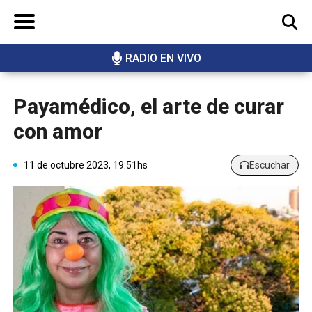
RADIO EN VIVO
BUSCAR
Payamédico, el arte de curar
con amor
11 de octubre 2023, 19:51hs
Escuchar