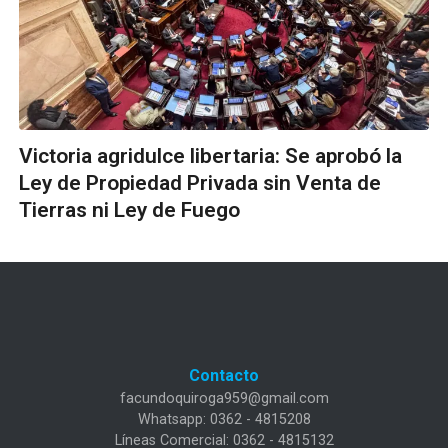
Victoria agridulce libertaria: Se aprobó la
Ley de Propiedad Privada sin Venta de
Tierras ni Ley de Fuego
Contacto
facundoquiroga959@gmail.com
Whatsapp: 0362 - 4815208
Líneas Comercial: 0362 - 4815132