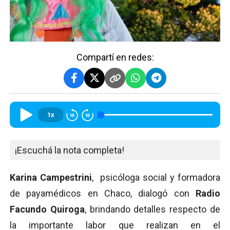
Compartí en redes:
1x
¡Escuchá la nota completa!
Karina Campestrini
, psicóloga social y formadora
de payamédicos en Chaco, dialogó con
Radio
Facundo Quiroga
, brindando detalles respecto de
la importante labor que realizan en el