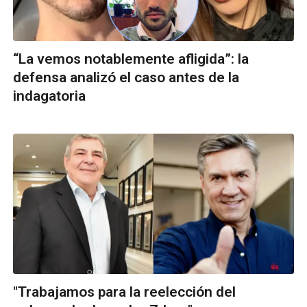
“La vemos notablemente afligida”: la
defensa analizó el caso antes de la
indagatoria
"Trabajamos para la reelección del