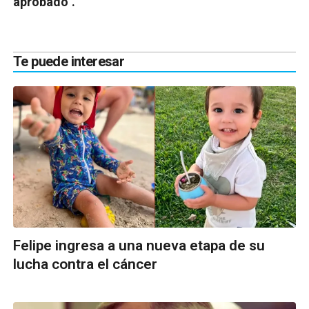
aprobado".
Te puede interesar
Felipe ingresa a una nueva etapa de su
lucha contra el cáncer