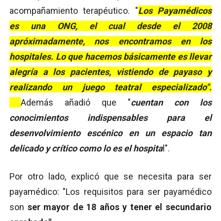
acompañamiento terapéutico. "
Los Payamédicos
es una ONG, el cual desde el 2008
apróximadamente, nos encontramos en los
hospitales. Lo que hacemos básicamente es llevar
alegría a los pacientes, vistiendo de payaso y
realizando un juego teatral especializado".
Además añadió que "
cuentan con los
conocimientos indispensables para el
desenvolvimiento escénico en un espacio tan
delicado y crítico como lo es el hospita
l".
Por otro lado, explicó que se necesita para ser
payamédico: "Los requisitos para ser payamédico
son
ser mayor de 18 años y tener el secundario