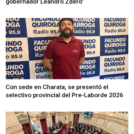
gobernador Leandro Zdero"
Con sede en Charata, se presentó el
selectivo provincial del Pre-Laborde 2026