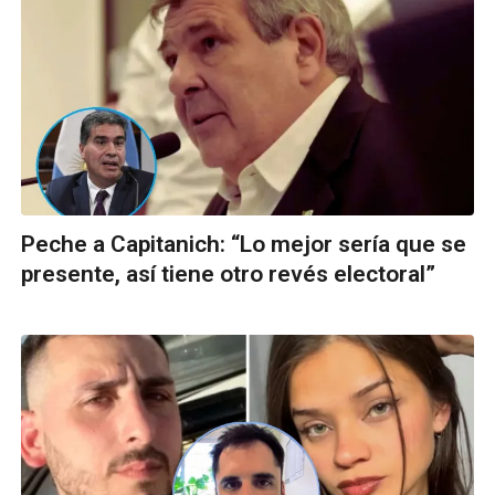
Peche a Capitanich: “Lo mejor sería que se
presente, así tiene otro revés electoral”