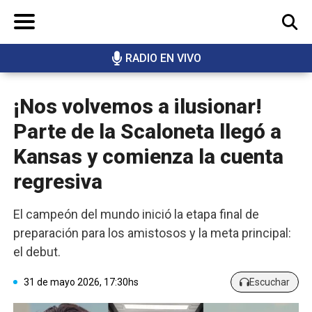
RADIO EN VIVO
BUSCAR
¡Nos volvemos a ilusionar!
Parte de la Scaloneta llegó a
Kansas y comienza la cuenta
regresiva
El campeón del mundo inició la etapa final de
preparación para los amistosos y la meta principal:
el debut.
31 de mayo 2026, 17:30hs
Escuchar