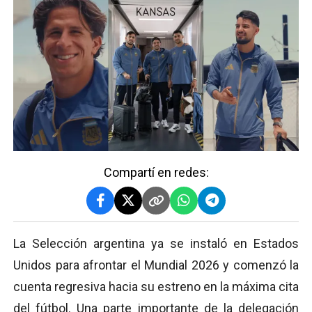
Compartí en redes:
La Selección argentina ya se instaló en Estados
Unidos para afrontar el Mundial 2026 y comenzó la
cuenta regresiva hacia su estreno en la máxima cita
del fútbol. Una parte importante de la delegación