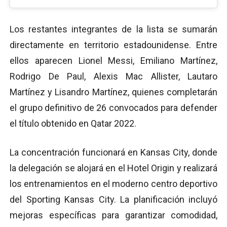
Los restantes integrantes de la lista se sumarán
directamente en territorio estadounidense. Entre
ellos aparecen Lionel Messi, Emiliano Martínez,
Rodrigo De Paul, Alexis Mac Allister, Lautaro
Martínez y Lisandro Martínez, quienes completarán
el grupo definitivo de 26 convocados para defender
el título obtenido en Qatar 2022.
La concentración funcionará en Kansas City, donde
la delegación se alojará en el Hotel Origin y realizará
los entrenamientos en el moderno centro deportivo
del Sporting Kansas City. La planificación incluyó
mejoras específicas para garantizar comodidad,