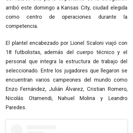
arribó este domingo a Kansas City, ciudad elegida
como centro de operaciones durante la
competencia.
El plantel encabezado por Lionel Scaloni viajó con
18 futbolistas, además del cuerpo técnico y el
personal que integra la estructura de trabajo del
seleccionado. Entre los jugadores que llegaron se
encuentran varios campeones del mundo como
Enzo Fernández, Julián Álvarez, Cristian Romero,
Nicolás Otamendi, Nahuel Molina y Leandro
Paredes.