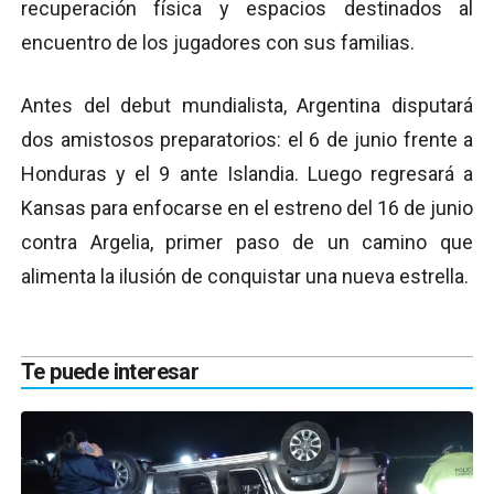
recuperación física y espacios destinados al
encuentro de los jugadores con sus familias.
Antes del debut mundialista, Argentina disputará
dos amistosos preparatorios: el 6 de junio frente a
Honduras y el 9 ante Islandia. Luego regresará a
Kansas para enfocarse en el estreno del 16 de junio
contra Argelia, primer paso de un camino que
alimenta la ilusión de conquistar una nueva estrella.
Te puede interesar