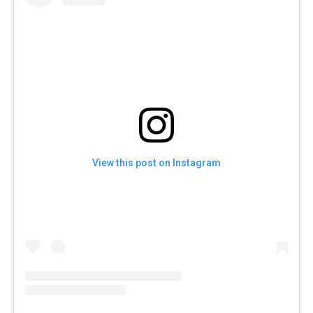
View this post on Instagram