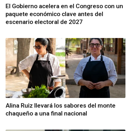
El Gobierno acelera en el Congreso con un
paquete económico clave antes del
escenario electoral de 2027
Alina Ruiz llevará los sabores del monte
chaqueño a una final nacional