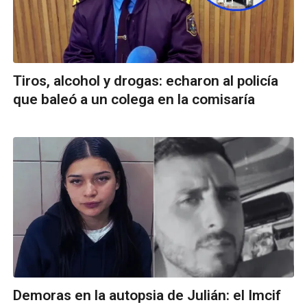
Tiros, alcohol y drogas: echaron al policía
que baleó a un colega en la comisaría
Demoras en la autopsia de Julián: el Imcif