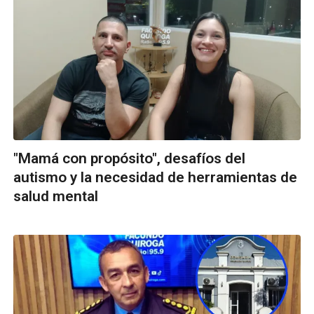
"Mamá con propósito", desafíos del
autismo y la necesidad de herramientas de
salud mental