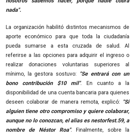
nosotros sabemos hacer, porque nadie cobra
nada".
La organización habilitó distintos mecanismos de
aporte económico para que toda la ciudadanía
pueda sumarse a esta cruzada de salud. Al
referirse a las opciones para adquirir el ingreso o
realizar donaciones voluntarias superiores al
mínimo, la gestora sostuvo:
"Se entrará con un
bono contribución $10 mil"
. En cuanto a la
disponibilidad de una cuenta bancaria para quienes
deseen colaborar de manera remota, explicó:
"Si
alguien tiene otro compromiso y quiere colaborar,
aunque no lo conozcan, el alias es nestorfest.59, a
nombre de Néstor Roa"
. Finalmente, sobre la