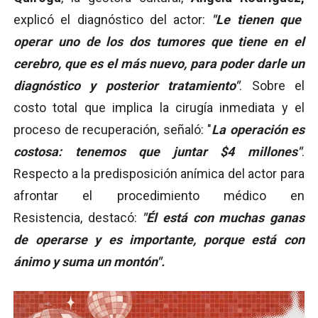
explicó el diagnóstico del actor:
"Le tienen que
operar uno de los dos tumores que tiene en el
cerebro, que es el más nuevo, para poder darle un
diagnóstico y posterior tratamiento"
. Sobre el
costo total que implica la cirugía inmediata y el
proceso de recuperación, señaló: "
La operación es
costosa: tenemos que juntar $4 millones"
.
Respecto a la predisposición anímica del actor para
afrontar el procedimiento médico en
Resistencia, destacó:
"Él está con muchas ganas
de operarse y es importante, porque está con
ánimo y suma un montón".