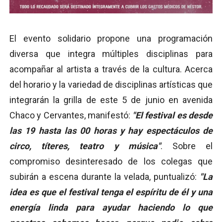
El evento solidario propone una programación
diversa que integra múltiples disciplinas para
acompañar al artista a través de la cultura. Acerca
del horario y la variedad de disciplinas artísticas que
integrarán la grilla de este 5 de junio en avenida
Chaco y Cervantes, manifestó:
"El festival es desde
las 19 hasta las 00 horas y hay espectáculos de
circo, títeres, teatro y música"
. Sobre el
compromiso desinteresado de los colegas que
subirán a escena durante la velada, puntualizó:
"La
idea es que el festival tenga el espíritu de él y una
energía linda para ayudar haciendo lo que