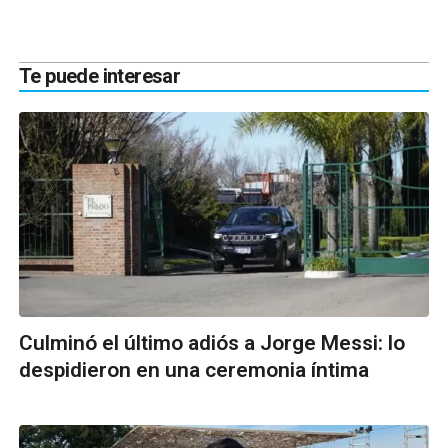
Te puede interesar
Culminó el último adiós a Jorge Messi: lo
despidieron en una ceremonia íntima