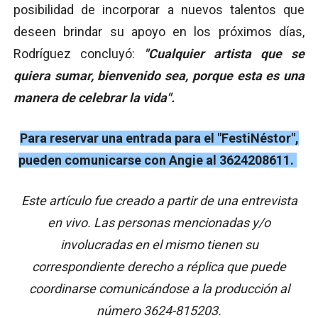
posibilidad de incorporar a nuevos talentos que
deseen brindar su apoyo en los próximos días,
Rodríguez concluyó:
"Cualquier artista que se
quiera sumar, bienvenido sea, porque esta es una
manera de celebrar la vida".
Para reservar una entrada para el "FestiNéstor",
pueden comunicarse con Angie al 3624208611.
Este artículo fue creado a partir de una entrevista
en vivo. Las personas mencionadas y/o
involucradas en el mismo tienen su
correspondiente derecho a réplica que puede
coordinarse comunicándose a la producción al
número 3624-815203.