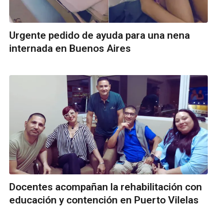
Urgente pedido de ayuda para una nena
internada en Buenos Aires
Docentes acompañan la rehabilitación con
educación y contención en Puerto Vilelas