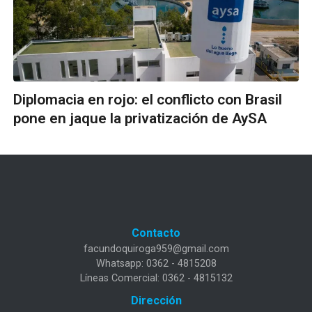
Diplomacia en rojo: el conflicto con Brasil
pone en jaque la privatización de AySA
Contacto
facundoquiroga959@gmail.com
Whatsapp: 0362 - 4815208
Líneas Comercial: 0362 - 4815132
Dirección