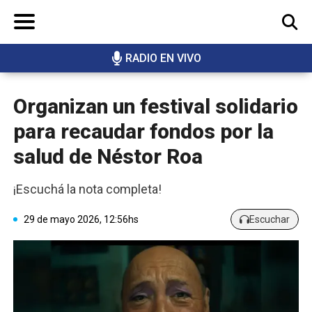
RADIO EN VIVO
BUSCAR
Organizan un festival solidario
para recaudar fondos por la
salud de Néstor Roa
¡Escuchá la nota completa!
29 de mayo 2026, 12:56hs
Escuchar