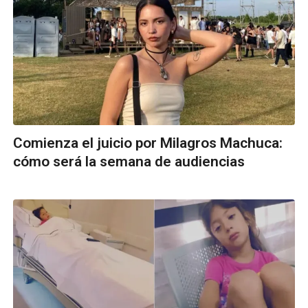
Comienza el juicio por Milagros Machuca:
cómo será la semana de audiencias