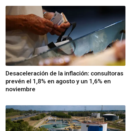
Desaceleración de la inflación: consultoras
prevén el 1,8% en agosto y un 1,6% en
noviembre