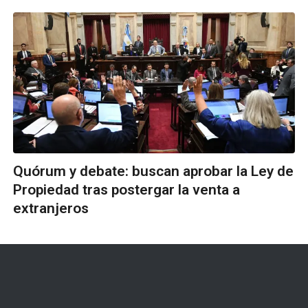
Quórum y debate: buscan aprobar la Ley de
Propiedad tras postergar la venta a
extranjeros