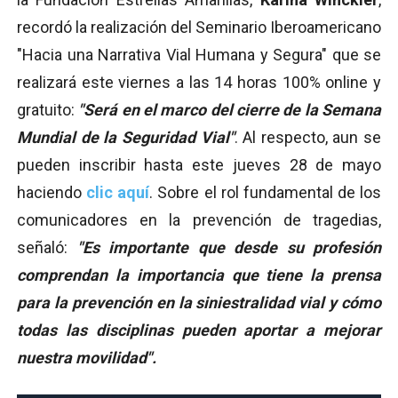
recordó la realización del Seminario Iberoamericano
"Hacia una Narrativa Vial Humana y Segura" que se
realizará este viernes a las 14 horas 100% online y
gratuito:
"Será en el marco del cierre de la Semana
Mundial de la Seguridad Vial"
. Al respecto, aun se
pueden inscribir hasta este jueves 28 de mayo
haciendo
clic aquí
. Sobre el rol fundamental de los
comunicadores en la prevención de tragedias,
señaló:
"Es importante que desde su profesión
comprendan la importancia que tiene la prensa
para la prevención en la siniestralidad vial y cómo
todas las disciplinas pueden aportar a mejorar
nuestra movilidad".