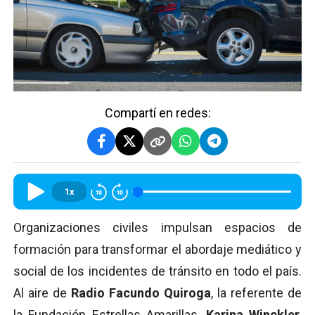
Compartí en redes:
1x
Organizaciones civiles impulsan espacios de
formación para transformar el abordaje mediático y
social de los incidentes de tránsito en todo el país.
Al aire de
Radio Facundo Quiroga
, la referente de
la Fundación Estrellas Amarillas,
Karina Winckler
,