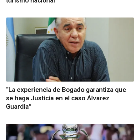
turismo nacional
“La experiencia de Bogado garantiza que
se haga Justicia en el caso Álvarez
Guardia”