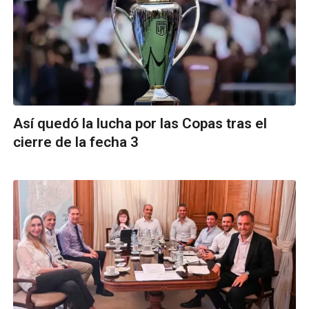
Así quedó la lucha por las Copas tras el
cierre de la fecha 3