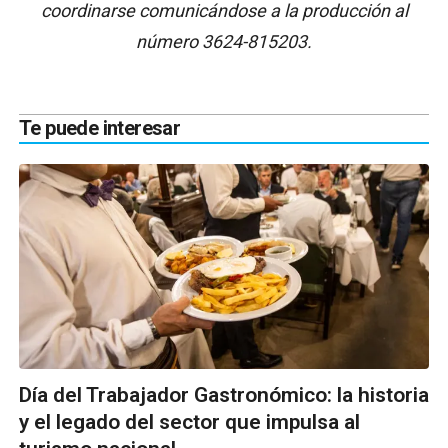
coordinarse comunicándose a la producción al
número 3624-815203.
Te puede interesar
Día del Trabajador Gastronómico: la historia
y el legado del sector que impulsa al