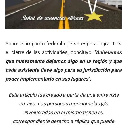
Sobre el impacto federal que se espera lograr tras
el cierre de las actividades, concluyó:
"Anhelamos
que nuevamente dejemos algo en la región y que
cada asistente lleve algo para su jurisdicción para
poder implementarlo en sus lugares".
Este artículo fue creado a partir de una entrevista
en vivo. Las personas mencionadas y/o
involucradas en el mismo tienen su
correspondiente derecho a réplica que puede