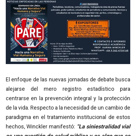
El enfoque de las nuevas jornadas de debate busca
alejarse del mero registro estadístico para
centrarse en la prevención integral y la protección
de la vida. Respecto a la necesidad de un cambio de
paradigma en el tratamiento institucional de estos
hechos, Winckler manifestó:
"La siniestralidad vial
es una cuestión de salud pública y es algo que se