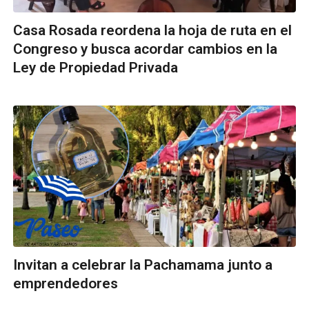
Casa Rosada reordena la hoja de ruta en el
Congreso y busca acordar cambios en la
Ley de Propiedad Privada
Invitan a celebrar la Pachamama junto a
emprendedores