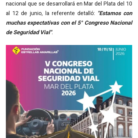
nacional que se desarrollará en Mar del Plata del 10
al 12 de junio, la referente detalló:
"Estamos con
muchas expectativas con el 5° Congreso Nacional
de Seguridad Vial"
.