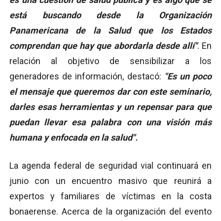
está buscando desde la Organización
Panamericana de la Salud que los Estados
comprendan que hay que abordarla desde allí"
. En
relación al objetivo de sensibilizar a los
generadores de información, destacó:
"Es un poco
el mensaje que queremos dar con este seminario,
darles esas herramientas y un repensar para que
puedan llevar esa palabra con una visión más
humana y enfocada en la salud".
La agenda federal de seguridad vial continuará en
junio con un encuentro masivo que reunirá a
expertos y familiares de víctimas en la costa
bonaerense. Acerca de la organización del evento