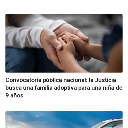
Convocatoria pública nacional: la Justicia
busca una familia adoptiva para una niña de
9 años