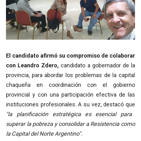
El candidato afirmó su compromiso de colaborar
con Leandro Zdero,
candidato a gobernador de la
provincia, para abordar los problemas de la capital
chaqueña en coordinación con el gobierno
provincial y con una participación efectiva de las
instituciones profesionales. A su vez, destacó que
"la planificación estratégica es esencial para
superar la pobreza y consolidar a Resistencia como
la Capital del Norte Argentino".