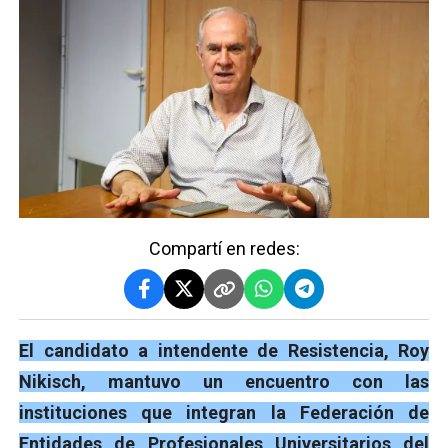
Compartí en redes:
El candidato a intendente de Resistencia, Roy
Nikisch, mantuvo un encuentro con las
instituciones que integran la Federación de
Entidades de Profesionales Universitarios del