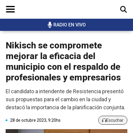
RADIO EN VIVO
BUSCAR
Nikisch se compromete
mejorar la eficacia del
municipio con el respaldo de
profesionales y empresarios
El candidato a intendente de Resistencia presentó
sus propuestas para el cambio en la ciudad y
destacó la importancia de la planificación conjunta.
28 de octubre 2023, 9:20hs
Escuchar