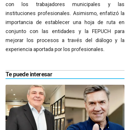
con los trabajadores municipales y las
instituciones profesionales. Asimismo, enfatizó la
importancia de establecer una hoja de ruta en
conjunto con las entidades y la FEPUCH para
mejorar los procesos a través del diálogo y la
experiencia aportada por los profesionales.
Te puede interesar