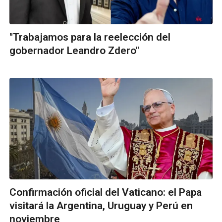
"Trabajamos para la reelección del
gobernador Leandro Zdero"
Confirmación oficial del Vaticano: el Papa
visitará la Argentina, Uruguay y Perú en
noviembre