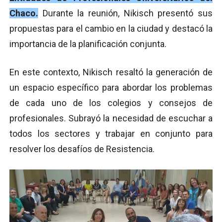
Chaco.
Durante la reunión, Nikisch presentó sus
propuestas para el cambio en la ciudad y destacó la
importancia de la planificación conjunta.
En este contexto, Nikisch resaltó la generación de
un espacio específico para abordar los problemas
de cada uno de los colegios y consejos de
profesionales. Subrayó la necesidad de escuchar a
todos los sectores y trabajar en conjunto para
resolver los desafíos de Resistencia.