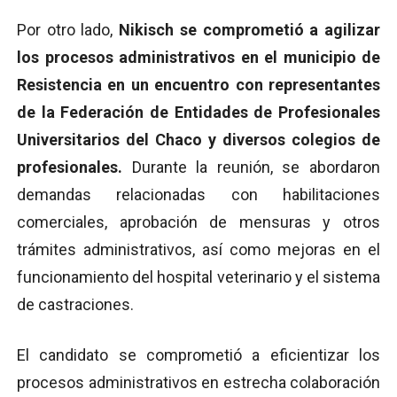
Por otro lado,
Nikisch se comprometió a agilizar
los procesos administrativos en el municipio de
Resistencia en un encuentro con representantes
de la Federación de Entidades de Profesionales
Universitarios del Chaco y diversos colegios de
profesionales.
Durante la reunión, se abordaron
demandas relacionadas con habilitaciones
comerciales, aprobación de mensuras y otros
trámites administrativos, así como mejoras en el
funcionamiento del hospital veterinario y el sistema
de castraciones.
El candidato se comprometió a eficientizar los
procesos administrativos en estrecha colaboración