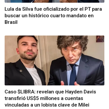
Lula da Silva fue oficializado por el PT para
buscar un histórico cuarto mandato en
Brasil
Caso $LIBRA: revelan que Hayden Davis
transfirió US$5 millones a cuentas
vinculadas a un lobista clave de Milei