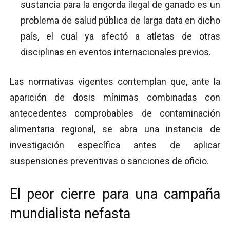
sustancia para la engorda ilegal de ganado es un
problema de salud pública de larga data en dicho
país, el cual ya afectó a atletas de otras
disciplinas en eventos internacionales previos.
Las normativas vigentes contemplan que, ante la
aparición de dosis mínimas combinadas con
antecedentes comprobables de contaminación
alimentaria regional, se abra una instancia de
investigación específica antes de aplicar
suspensiones preventivas o sanciones de oficio.
El peor cierre para una campaña
mundialista nefasta