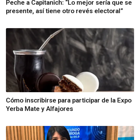
Peche a Capitanich: “Lo mejor sería que se
presente, así tiene otro revés electoral”
Cómo inscribirse para participar de la Expo
Yerba Mate y Alfajores