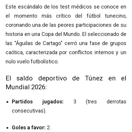
Este escándalo de los test médicos se conoce en
el momento más crítico del fútbol tunecino,
coronando una de las peores participaciones de su
historia en una Copa del Mundo. El seleccionado de
las "Águilas de Cartago" cerró una fase de grupos
caótica, caracterizada por conflictos internos y un
nulo vuelo futbolístico.
El saldo deportivo de Túnez en el
Mundial 2026:
Partidos jugados:
3 (tres derrotas
consecutivas).
Goles a favor:
2.