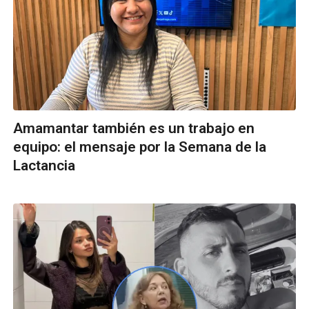
Amamantar también es un trabajo en
equipo: el mensaje por la Semana de la
Lactancia