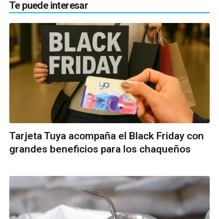
Te puede interesar
Tarjeta Tuya acompaña el Black Friday con
grandes beneficios para los chaqueños