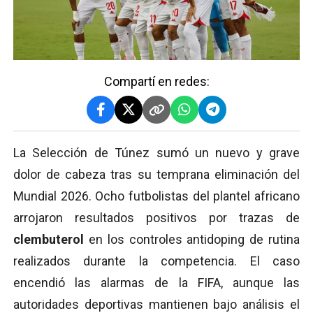
Compartí en redes:
La Selección de Túnez sumó un nuevo y grave
dolor de cabeza tras su temprana eliminación del
Mundial 2026. Ocho futbolistas del plantel africano
arrojaron resultados positivos por trazas de
clembuterol
en los controles antidoping de rutina
realizados durante la competencia. El caso
encendió las alarmas de la FIFA, aunque las
autoridades deportivas mantienen bajo análisis el