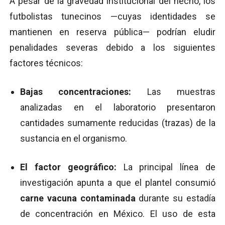
A pesar de la gravedad institucional del hecho, los
futbolistas tunecinos —cuyas identidades se
mantienen en reserva pública— podrían eludir
penalidades severas debido a los siguientes
factores técnicos:
Bajas concentraciones:
Las muestras
analizadas en el laboratorio presentaron
cantidades sumamente reducidas (trazas) de la
sustancia en el organismo.
El factor geográfico:
La principal línea de
investigación apunta a que el plantel consumió
carne vacuna contaminada
durante su estadía
de concentración en México. El uso de esta