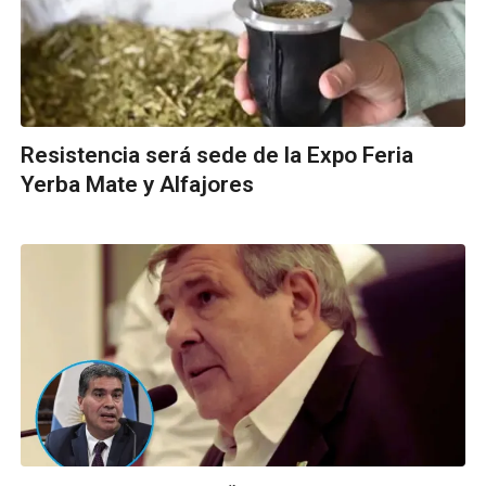
Resistencia será sede de la Expo Feria
Yerba Mate y Alfajores