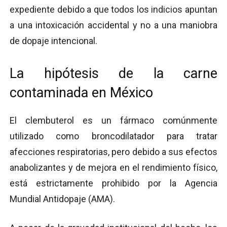
expediente debido a que todos los indicios apuntan
a una intoxicación accidental y no a una maniobra
de dopaje intencional.
La hipótesis de la carne
contaminada en México
El clembuterol es un fármaco comúnmente
utilizado como broncodilatador para tratar
afecciones respiratorias, pero debido a sus efectos
anabolizantes y de mejora en el rendimiento físico,
está estrictamente prohibido por la Agencia
Mundial Antidopaje (AMA).