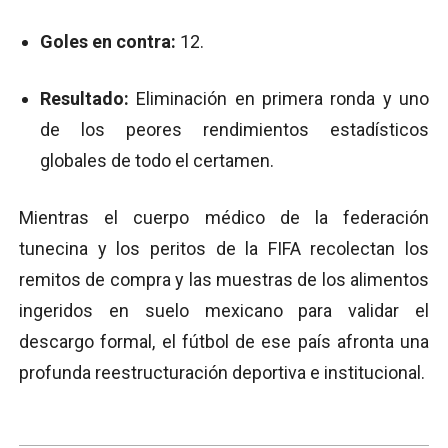
Goles en contra:
12.
Resultado:
Eliminación en primera ronda y uno
de los peores rendimientos estadísticos
globales de todo el certamen.
Mientras el cuerpo médico de la federación
tunecina y los peritos de la FIFA recolectan los
remitos de compra y las muestras de los alimentos
ingeridos en suelo mexicano para validar el
descargo formal, el fútbol de ese país afronta una
profunda reestructuración deportiva e institucional.