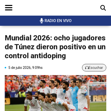
RADIO EN VIVO
BUSCAR
Mundial 2026: ocho jugadores
de Túnez dieron positivo en un
control antidoping
5 de julio 2026, 9:09hs
Escuchar