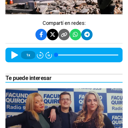
Compartí en redes:
1x
Te puede interesar