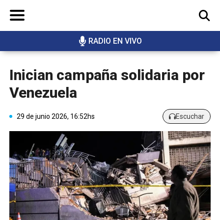
RADIO EN VIVO
BUSCAR
Inician campaña solidaria por
Venezuela
29 de junio 2026, 16:52hs
Escuchar