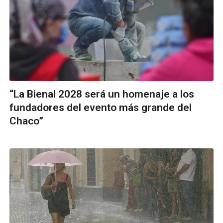
“La Bienal 2028 será un homenaje a los
fundadores del evento más grande del
Chaco”