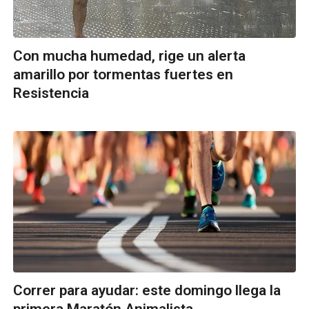
Con mucha humedad, rige un alerta
amarillo por tormentas fuertes en
Resistencia
Correr para ayudar: este domingo llega la
primera Maratón Animalista