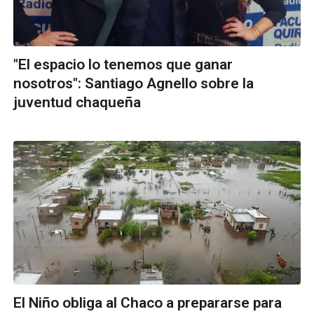
"El espacio lo tenemos que ganar
nosotros": Santiago Agnello sobre la
juventud chaqueña
El Niño obliga al Chaco a prepararse para