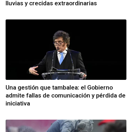
lluvias y crecidas extraordinarias
Una gestión que tambalea: el Gobierno
admite fallas de comunicación y pérdida de
iniciativa