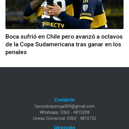
Boca sufrió en Chile pero avanzó a octavos
de la Copa Sudamericana tras ganar en los
penales
Contacto
facundoquiroga959@gmail.com
Whatsapp: 0362 - 4815208
Líneas Comercial: 0362 - 4815132
Dirección