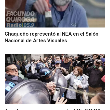
Chaqueño representó al NEA en el Salón
Nacional de Artes Visuales