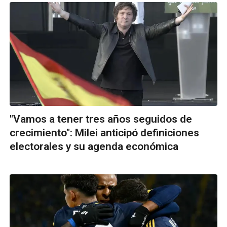
"Vamos a tener tres años seguidos de
crecimiento": Milei anticipó definiciones
electorales y su agenda económica