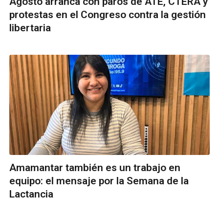
Agosto arranca con paros de ATE, CTERA y
protestas en el Congreso contra la gestión
libertaria
Amamantar también es un trabajo en
equipo: el mensaje por la Semana de la
Lactancia