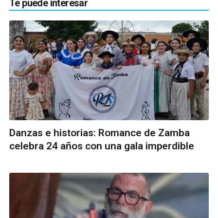
Te puede interesar
Danzas e historias: Romance de Zamba
celebra 24 años con una gala imperdible