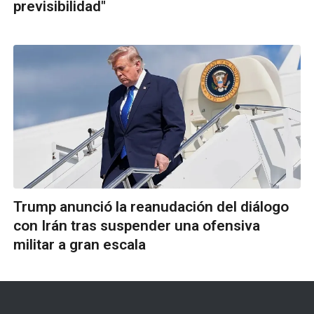
previsibilidad"
Trump anunció la reanudación del diálogo
con Irán tras suspender una ofensiva
militar a gran escala