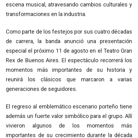
escena musical, atravesando cambios culturales y
transformaciones en la industria.
Como parte de los festejos por sus cuatro décadas
de carrera, la banda anunció una presentación
especial el próximo 11 de agosto en el Teatro Gran
Rex de Buenos Aires. El espectáculo recorrerá los
momentos más importantes de su historia y
reunirá los clásicos que marcaron a varias
generaciones de seguidores.
El regreso al emblemático escenario porteño tiene
además un fuerte valor simbólico para el grupo. Allí
vivieron algunos de los momentos más
importantes de su crecimiento durante la década