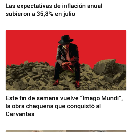
Las expectativas de inflación anual
subieron a 35,8% en julio
Este fin de semana vuelve “Imago Mundi”,
la obra chaqueña que conquistó al
Cervantes