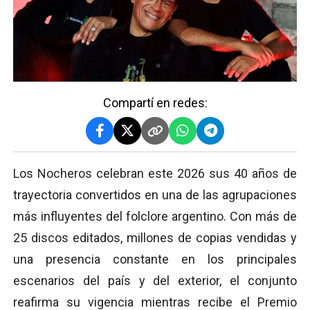
Compartí en redes:
Los Nocheros celebran este 2026 sus 40 años de
trayectoria convertidos en una de las agrupaciones
más influyentes del folclore argentino. Con más de
25 discos editados, millones de copias vendidas y
una presencia constante en los principales
escenarios del país y del exterior, el conjunto
reafirma su vigencia mientras recibe el Premio