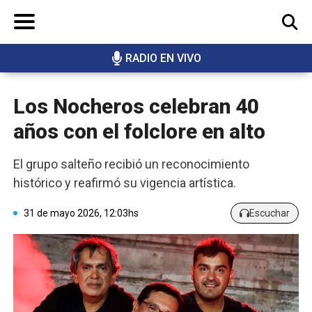
RADIO EN VIVO
BUSCAR
Los Nocheros celebran 40
años con el folclore en alto
El grupo salteño recibió un reconocimiento
histórico y reafirmó su vigencia artística.
31 de mayo 2026, 12:03hs
Escuchar