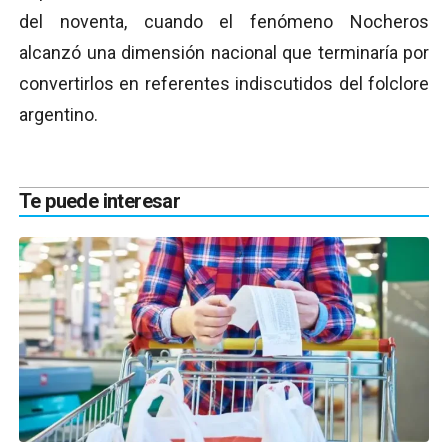
del noventa, cuando el fenómeno Nocheros
alcanzó una dimensión nacional que terminaría por
convertirlos en referentes indiscutidos del folclore
argentino.
Te puede interesar