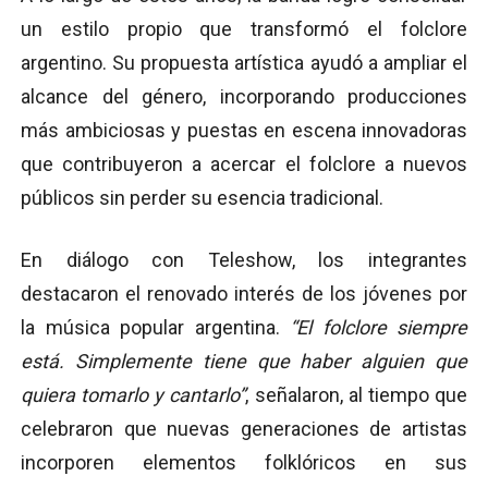
un estilo propio que transformó el folclore
argentino. Su propuesta artística ayudó a ampliar el
alcance del género, incorporando producciones
más ambiciosas y puestas en escena innovadoras
que contribuyeron a acercar el folclore a nuevos
públicos sin perder su esencia tradicional.
En diálogo con Teleshow, los integrantes
destacaron el renovado interés de los jóvenes por
la música popular argentina.
“El folclore siempre
está. Simplemente tiene que haber alguien que
quiera tomarlo y cantarlo”
, señalaron, al tiempo que
celebraron que nuevas generaciones de artistas
incorporen elementos folklóricos en sus