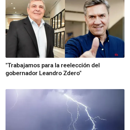
"Trabajamos para la reelección del
gobernador Leandro Zdero"