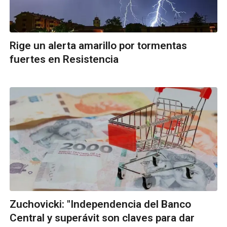
Rige un alerta amarillo por tormentas
fuertes en Resistencia
Zuchovicki: "Independencia del Banco
Central y superávit son claves para dar