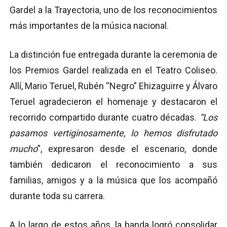
Gardel a la Trayectoria, uno de los reconocimientos
más importantes de la música nacional.
La distinción fue entregada durante la ceremonia de
los Premios Gardel realizada en el Teatro Coliseo.
Allí, Mario Teruel, Rubén “Negro” Ehizaguirre y Álvaro
Teruel agradecieron el homenaje y destacaron el
recorrido compartido durante cuatro décadas.
“Los
pasamos vertiginosamente, lo hemos disfrutado
mucho
”, expresaron desde el escenario, donde
también dedicaron el reconocimiento a sus
familias, amigos y a la música que los acompañó
durante toda su carrera.
A lo largo de estos años, la banda logró consolidar