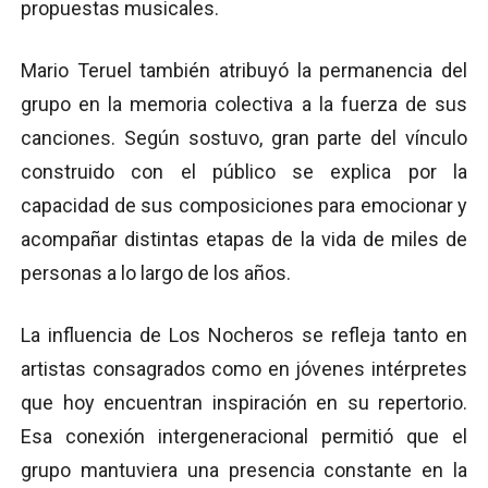
propuestas musicales.
Mario Teruel también atribuyó la permanencia del
grupo en la memoria colectiva a la fuerza de sus
canciones. Según sostuvo, gran parte del vínculo
construido con el público se explica por la
capacidad de sus composiciones para emocionar y
acompañar distintas etapas de la vida de miles de
personas a lo largo de los años.
La influencia de Los Nocheros se refleja tanto en
artistas consagrados como en jóvenes intérpretes
que hoy encuentran inspiración en su repertorio.
Esa conexión intergeneracional permitió que el
grupo mantuviera una presencia constante en la