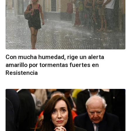
Con mucha humedad, rige un alerta
amarillo por tormentas fuertes en
Resistencia