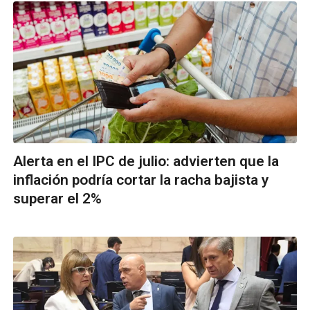
Alerta en el IPC de julio: advierten que la
inflación podría cortar la racha bajista y
superar el 2%