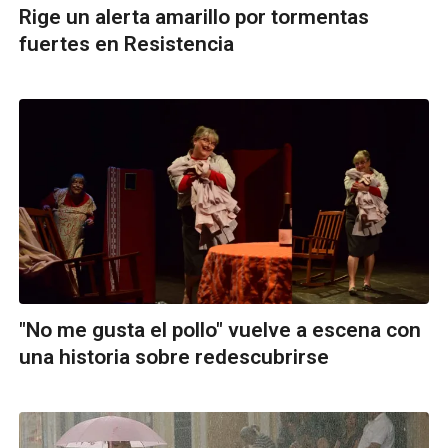
Rige un alerta amarillo por tormentas
fuertes en Resistencia
"No me gusta el pollo" vuelve a escena con
una historia sobre redescubrirse