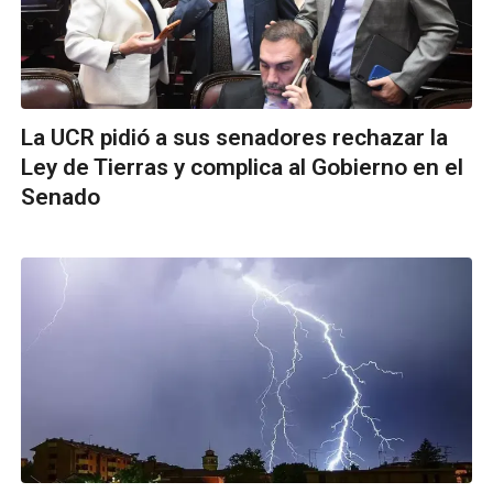
La UCR pidió a sus senadores rechazar la
Ley de Tierras y complica al Gobierno en el
Senado