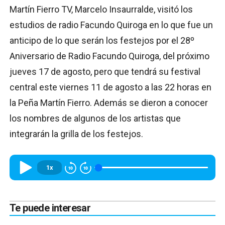
Martín Fierro TV, Marcelo Insaurralde, visitó los
estudios de radio Facundo Quiroga en lo que fue un
anticipo de lo que serán los festejos por el 28º
Aniversario de Radio Facundo Quiroga, del próximo
jueves 17 de agosto, pero que tendrá su festival
central este viernes 11 de agosto a las 22 horas en
la Peña Martín Fierro. Además se dieron a conocer
los nombres de algunos de los artistas que
integrarán la grilla de los festejos.
1x
Te puede interesar