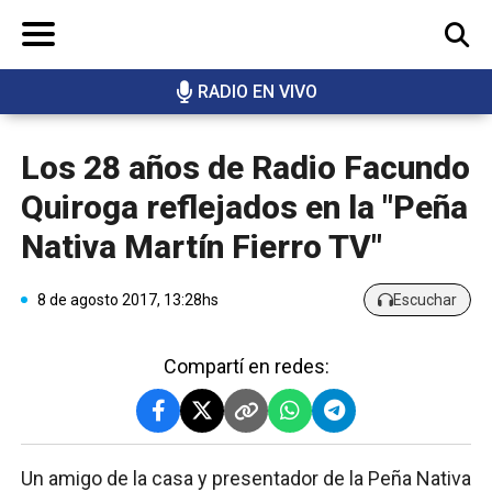
RADIO EN VIVO
BUSCAR
Los 28 años de Radio Facundo
Quiroga reflejados en la "Peña
Nativa Martín Fierro TV"
8 de agosto 2017, 13:28hs
Escuchar
Compartí en redes:
Un amigo de la casa y presentador de la Peña Nativa