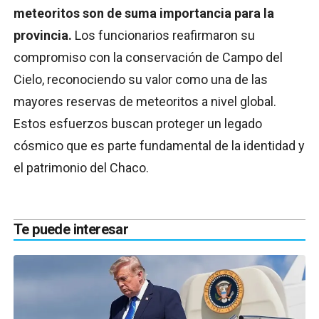
meteoritos son de suma importancia para la
provincia.
Los funcionarios reafirmaron su
compromiso con la conservación de Campo del
Cielo, reconociendo su valor como una de las
mayores reservas de meteoritos a nivel global.
Estos esfuerzos buscan proteger un legado
cósmico que es parte fundamental de la identidad y
el patrimonio del Chaco.
Te puede interesar