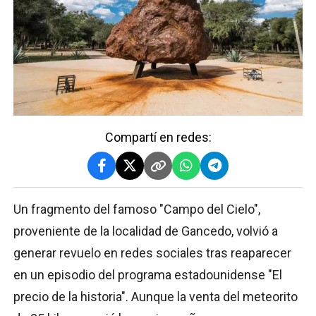
Compartí en redes:
Un fragmento del famoso "Campo del Cielo",
proveniente de la localidad de Gancedo, volvió a
generar revuelo en redes sociales tras reaparecer
en un episodio del programa estadounidense "El
precio de la historia". Aunque la venta del meteorito