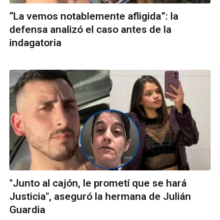
“La vemos notablemente afligida”: la
defensa analizó el caso antes de la
indagatoria
"Junto al cajón, le prometí que se hará
Justicia", aseguró la hermana de Julián
Guardia