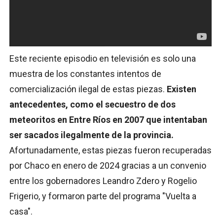
Este reciente episodio en televisión es solo una
muestra de los constantes intentos de
comercialización ilegal de estas piezas.
Existen
antecedentes, como el secuestro de dos
meteoritos en Entre Ríos en 2007 que intentaban
ser sacados ilegalmente de la provincia.
Afortunadamente, estas piezas fueron recuperadas
por Chaco en enero de 2024 gracias a un convenio
entre los gobernadores Leandro Zdero y Rogelio
Frigerio, y formaron parte del programa "Vuelta a
casa".