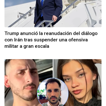
Trump anunció la reanudación del diálogo
con Irán tras suspender una ofensiva
militar a gran escala