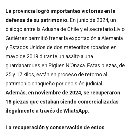
La provincia logró importantes victorias en la
defensa de su patrimonio.
En junio de 2024, un
diálogo entre la Aduana de Chile y el secretario Livio
Gutiérrez permitió frenar la exportación a Alemania
y Estados Unidos de dos meteoritos robados en
mayo de 2019 durante un asalto a una
guardaparques en Pigüen N’Onaxa. Estas piezas, de
25 y 17 kilos, están en proceso de retorno al
patrimonio chaqueño por decisión judicial.
Además, en noviembre de 2024, se recuperaron
18 piezas que estaban siendo comercializadas
ilegalmente a través de WhatsApp.
La recuperación y conservación de estos