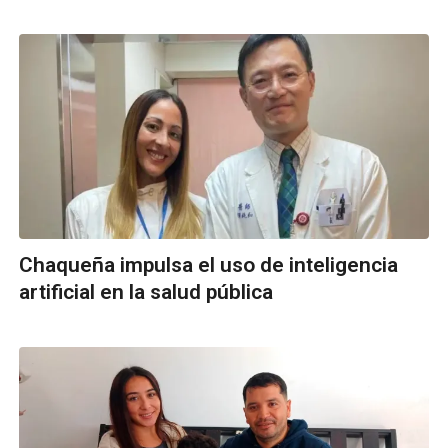
Chaqueña impulsa el uso de inteligencia
artificial en la salud pública