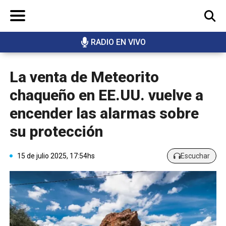
RADIO EN VIVO
BUSCAR
La venta de Meteorito
chaqueño en EE.UU. vuelve a
encender las alarmas sobre
su protección
15 de julio 2025, 17:54hs
Escuchar