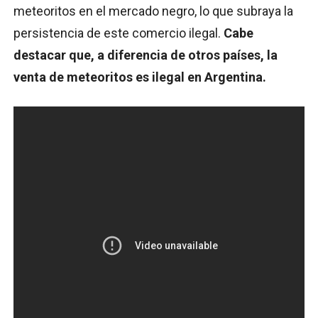
meteoritos en el mercado negro, lo que subraya la
persistencia de este comercio ilegal.
Cabe
destacar que, a diferencia de otros países, la
venta de meteoritos es ilegal en Argentina.