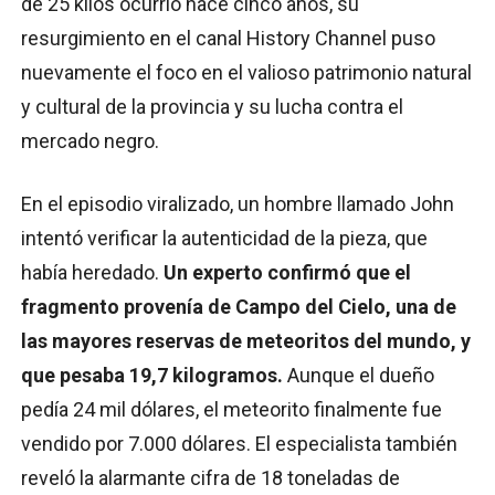
de 25 kilos ocurrió hace cinco años, su
resurgimiento en el canal History Channel puso
nuevamente el foco en el valioso patrimonio natural
y cultural de la provincia y su lucha contra el
mercado negro.
En el episodio viralizado, un hombre llamado John
intentó verificar la autenticidad de la pieza, que
había heredado.
Un experto confirmó que el
fragmento provenía de Campo del Cielo, una de
las mayores reservas de meteoritos del mundo, y
que pesaba 19,7 kilogramos.
Aunque el dueño
pedía 24 mil dólares, el meteorito finalmente fue
vendido por 7.000 dólares. El especialista también
reveló la alarmante cifra de 18 toneladas de