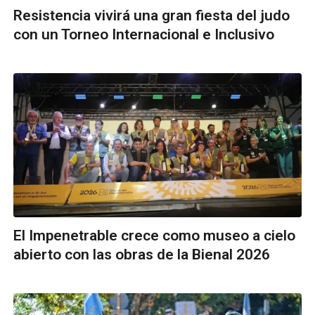
Resistencia vivirá una gran fiesta del judo
con un Torneo Internacional e Inclusivo
El Impenetrable crece como museo a cielo
abierto con las obras de la Bienal 2026