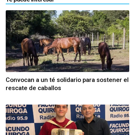
Convocan a un té solidario para sostener el
rescate de caballos