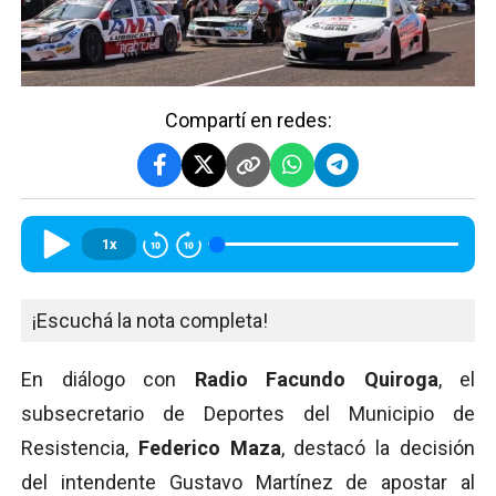
Compartí en redes:
1x
¡Escuchá la nota completa!
En diálogo con
Radio Facundo Quiroga
, el
subsecretario de Deportes del Municipio de
Resistencia,
Federico Maza
, destacó la decisión
del intendente Gustavo Martínez de apostar al