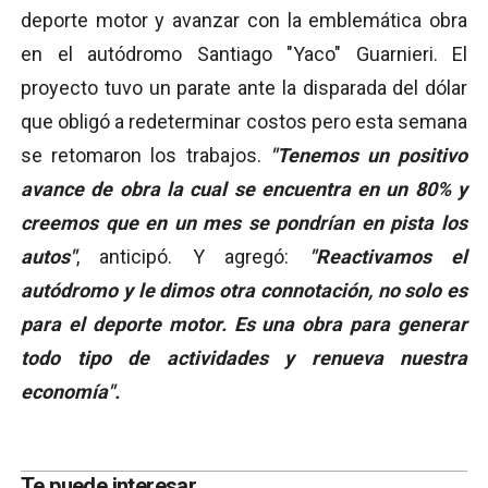
deporte motor y avanzar con la emblemática obra
en el autódromo Santiago "Yaco" Guarnieri. El
proyecto tuvo un parate ante la disparada del dólar
que obligó a redeterminar costos pero esta semana
se retomaron los trabajos.
"Tenemos un positivo
avance de obra la cual se encuentra en un 80% y
creemos que en un mes se pondrían en pista los
autos"
, anticipó. Y agregó:
"Reactivamos el
autódromo y le dimos otra connotación, no solo es
para el deporte motor. Es una obra para generar
todo tipo de actividades y renueva nuestra
economía".
Te puede interesar