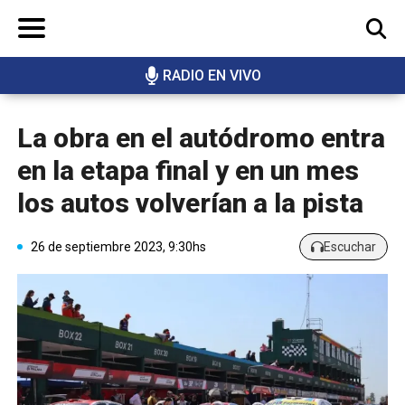
RADIO EN VIVO
BUSCAR
La obra en el autódromo entra
en la etapa final y en un mes
los autos volverían a la pista
26 de septiembre 2023, 9:30hs
Escuchar