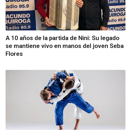
A 10 años de la partida de Nini: Su legado
se mantiene vivo en manos del joven Seba
Flores