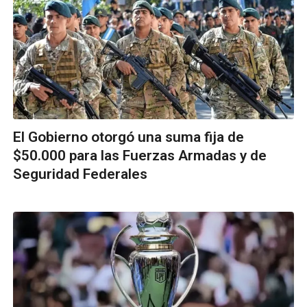
El Gobierno otorgó una suma fija de
$50.000 para las Fuerzas Armadas y de
Seguridad Federales