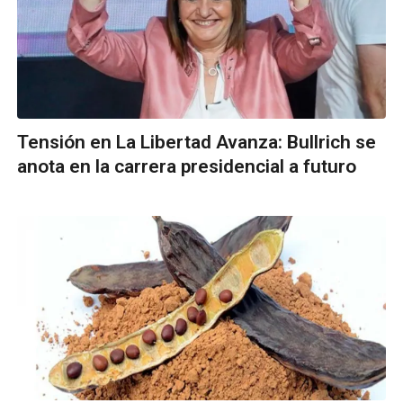
Tensión en La Libertad Avanza: Bullrich se
anota en la carrera presidencial a futuro