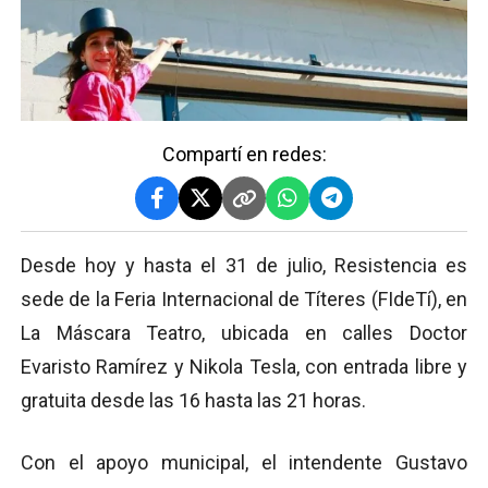
Compartí en redes:
Desde hoy y hasta el 31 de julio, Resistencia es
sede de la Feria Internacional de Títeres (FIdeTí), en
La Máscara Teatro, ubicada en calles Doctor
Evaristo Ramírez y Nikola Tesla, con entrada libre y
gratuita desde las 16 hasta las 21 horas.
Con el apoyo municipal, el intendente Gustavo