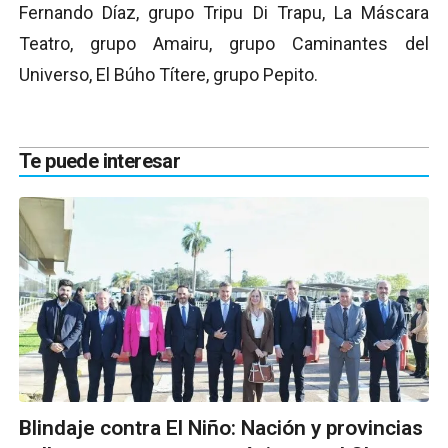
Fernando Díaz, grupo Tripu Di Trapu, La Máscara
Teatro, grupo Amairu, grupo Caminantes del
Universo, El Búho Títere, grupo Pepito.
Te puede interesar
Blindaje contra El Niño: Nación y provincias