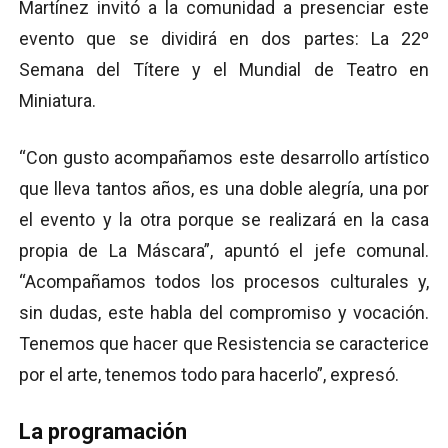
Martínez invitó a la comunidad a presenciar este
evento que se dividirá en dos partes: La 22º
Semana del Títere y el Mundial de Teatro en
Miniatura.
“Con gusto acompañamos este desarrollo artístico
que lleva tantos años, es una doble alegría, una por
el evento y la otra porque se realizará en la casa
propia de La Máscara”, apuntó el jefe comunal.
“Acompañamos todos los procesos culturales y,
sin dudas, este habla del compromiso y vocación.
Tenemos que hacer que Resistencia se caracterice
por el arte, tenemos todo para hacerlo”, expresó.
La programación