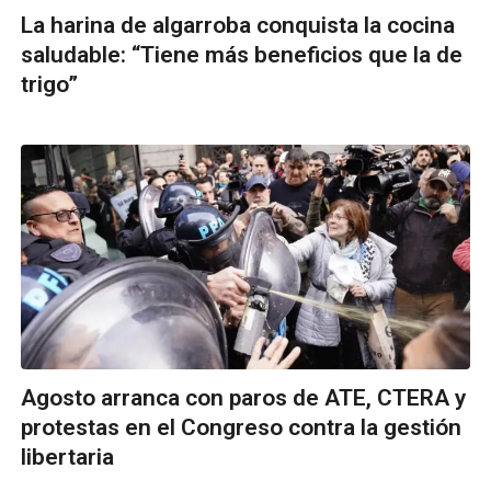
La harina de algarroba conquista la cocina
saludable: “Tiene más beneficios que la de
trigo”
Agosto arranca con paros de ATE, CTERA y
protestas en el Congreso contra la gestión
libertaria