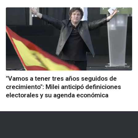
"Vamos a tener tres años seguidos de
crecimiento": Milei anticipó definiciones
electorales y su agenda económica