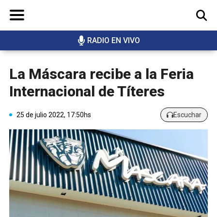
RADIO EN VIVO
BUSCAR
La Máscara recibe a la Feria
Internacional de Títeres
25 de julio 2022, 17:50hs
Escuchar