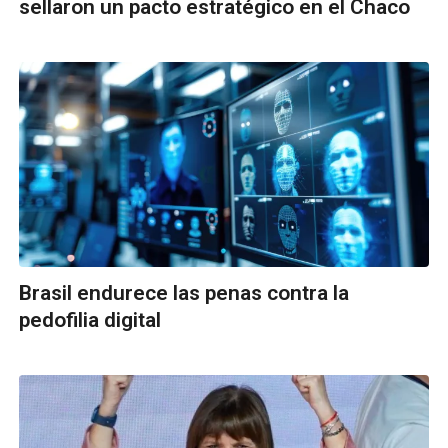
sellaron un pacto estratégico en el Chaco
Brasil endurece las penas contra la
pedofilia digital