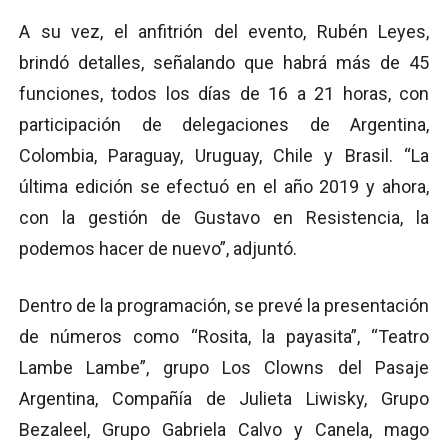
A su vez, el anfitrión del evento, Rubén Leyes,
brindó detalles, señalando que habrá más de 45
funciones, todos los días de 16 a 21 horas, con
participación de delegaciones de Argentina,
Colombia, Paraguay, Uruguay, Chile y Brasil. “La
última edición se efectuó en el año 2019 y ahora,
con la gestión de Gustavo en Resistencia, la
podemos hacer de nuevo”, adjuntó.
Dentro de la programación, se prevé la presentación
de números como “Rosita, la payasita”, “Teatro
Lambe Lambe”, grupo Los Clowns del Pasaje
Argentina, Compañía de Julieta Liwisky, Grupo
Bezaleel, Grupo Gabriela Calvo y Canela, mago