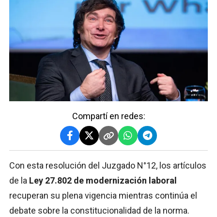
Compartí en redes:
Con esta resolución del Juzgado N°12, los artículos
de la
Ley 27.802 de modernización laboral
recuperan su plena vigencia mientras continúa el
debate sobre la constitucionalidad de la norma.