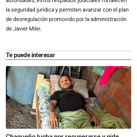
autoridades, estos respaldos judiciales fortalecen
la seguridad jurídica y permiten avanzar con el plan
de desregulación promovido por la administración
de Javier Milei.
Te puede interesar
Chaqueño lucha por recuperarse y pide