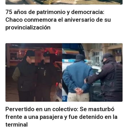
75 años de patrimonio y democracia:
Chaco conmemora el aniversario de su
provincialización
Pervertido en un colectivo: Se masturbó
frente a una pasajera y fue detenido en la
terminal