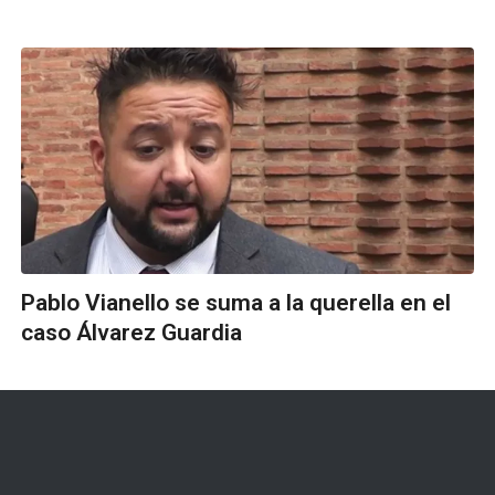
Pablo Vianello se suma a la querella en el
caso Álvarez Guardia