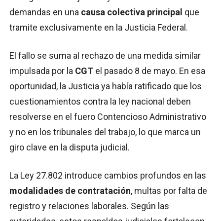
demandas en una
causa colectiva principal
que
tramite exclusivamente en la Justicia Federal.
El fallo se suma al rechazo de una medida similar
impulsada por la
CGT
el pasado 8 de mayo. En esa
oportunidad, la Justicia ya había ratificado que los
cuestionamientos contra la ley nacional deben
resolverse en el fuero Contencioso Administrativo
y no en los tribunales del trabajo, lo que marca un
giro clave en la disputa judicial.
La Ley 27.802 introduce cambios profundos en las
modalidades de contratación
, multas por falta de
registro y relaciones laborales. Según las