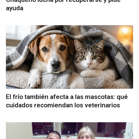
ayuda
El frío también afecta a las mascotas: qué
cuidados recomiendan los veterinarios