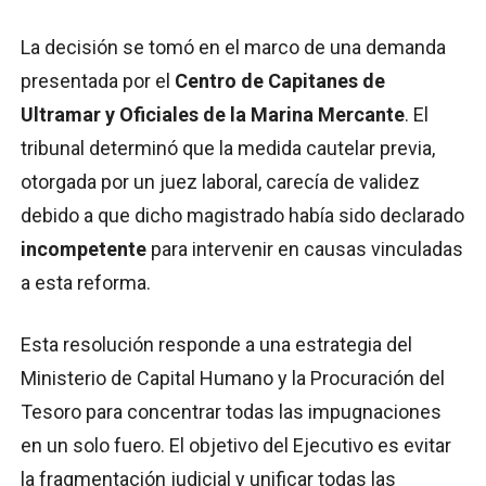
La decisión se tomó en el marco de una demanda
presentada por el
Centro de Capitanes de
Ultramar y Oficiales de la Marina Mercante
. El
tribunal determinó que la medida cautelar previa,
otorgada por un juez laboral, carecía de validez
debido a que dicho magistrado había sido declarado
incompetente
para intervenir en causas vinculadas
a esta reforma.
Esta resolución responde a una estrategia del
Ministerio de Capital Humano y la Procuración del
Tesoro para concentrar todas las impugnaciones
en un solo fuero. El objetivo del Ejecutivo es evitar
la fragmentación judicial y unificar todas las