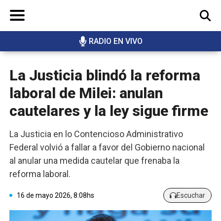
RADIO EN VIVO
BUSCAR
La Justicia blindó la reforma
laboral de Milei: anulan
cautelares y la ley sigue firme
La Justicia en lo Contencioso Administrativo
Federal volvió a fallar a favor del Gobierno nacional
al anular una medida cautelar que frenaba la
reforma laboral.
16 de mayo 2026, 8:08hs
Escuchar