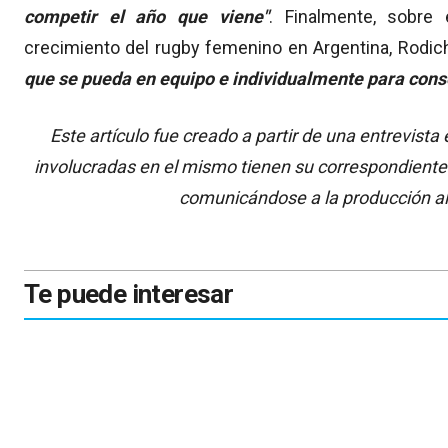
competir el año que viene"
. Finalmente, sobre
crecimiento del rugby femenino en Argentina, Rodic
que se pueda en equipo e individualmente para conse
Este artículo fue creado a partir de una entrevist
involucradas en el mismo tienen su correspondiente
comunicándose a la producción a
Te puede interesar