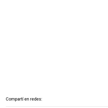
Compartí en redes: