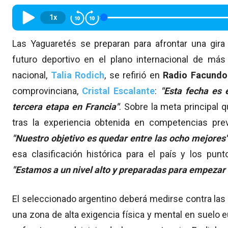
1x
Las Yaguaretés se preparan para afrontar una gira
futuro deportivo en el plano internacional de más 
nacional,
Talia Rodich
, se refirió en
Radio Facundo
comprovinciana,
Cristal Escalante
:
"Esta fecha es 
tercera etapa en Francia"
. Sobre la meta principal 
tras la experiencia obtenida en competencias prev
"Nuestro objetivo es quedar entre las ocho mejores
esa clasificación histórica para el país y los pun
"Estamos a un nivel alto y preparadas para empezar
El seleccionado argentino deberá medirse contra la
una zona de alta exigencia física y mental en suelo 