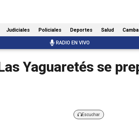
Judiciales
Policiales
Deportes
Salud
Camba
RADIO EN VIVO
Las Yaguaretés se pre
Escuchar