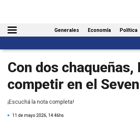
Generales
Economía
Política
Con dos chaqueñas, 
competir en el Seven
¡Escuchá la nota completa!
11 de mayo 2026, 14:46hs