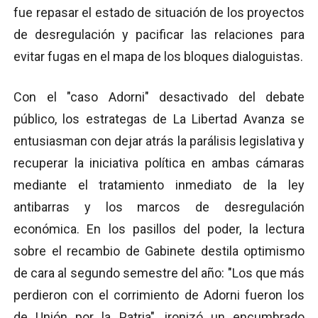
fue repasar el estado de situación de los proyectos
de desregulación y pacificar las relaciones para
evitar fugas en el mapa de los bloques dialoguistas.
Con el "caso Adorni" desactivado del debate
público, los estrategas de La Libertad Avanza se
entusiasman con dejar atrás la parálisis legislativa y
recuperar la iniciativa política en ambas cámaras
mediante el tratamiento inmediato de la ley
antibarras y los marcos de desregulación
económica. En los pasillos del poder, la lectura
sobre el recambio de Gabinete destila optimismo
de cara al segundo semestre del año: "Los que más
perdieron con el corrimiento de Adorni fueron los
de Unión por la Patria", ironizó un encumbrado