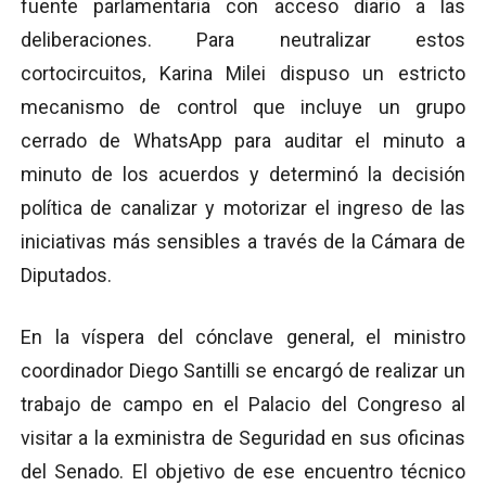
fuente parlamentaria con acceso diario a las
deliberaciones. Para neutralizar estos
cortocircuitos, Karina Milei dispuso un estricto
mecanismo de control que incluye un grupo
cerrado de WhatsApp para auditar el minuto a
minuto de los acuerdos y determinó la decisión
política de canalizar y motorizar el ingreso de las
iniciativas más sensibles a través de la Cámara de
Diputados.
En la víspera del cónclave general, el ministro
coordinador Diego Santilli se encargó de realizar un
trabajo de campo en el Palacio del Congreso al
visitar a la exministra de Seguridad en sus oficinas
del Senado. El objetivo de ese encuentro técnico