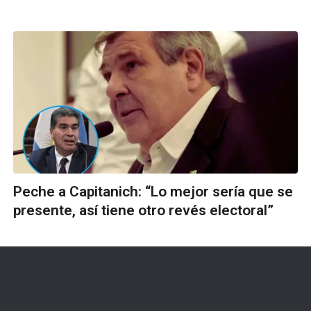
Peche a Capitanich: “Lo mejor sería que se
presente, así tiene otro revés electoral”