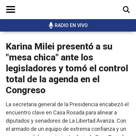
RADIO EN VIVO
BUSCAR
Karina Milei presentó a su
"mesa chica" ante los
legisladores y tomó el control
total de la agenda en el
Congreso
La secretaria general de la Presidencia encabezó el
encuentro clave en Casa Rosada para alinear a
diputados y senadores de La Libertad Avanza. Con
el armado de un equipo de extrema confianza y un