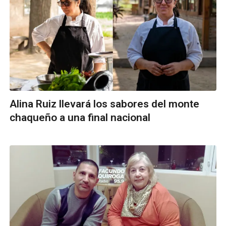
Alina Ruiz llevará los sabores del monte
chaqueño a una final nacional