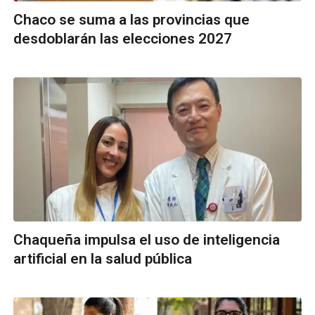
Chaco se suma a las provincias que
desdoblarán las elecciones 2027
Chaqueña impulsa el uso de inteligencia
artificial en la salud pública