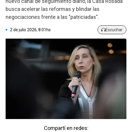
nuevo canal de seguimiento diario, la Casa Rosada
busca acelerar las reformas y blindar las
negociaciones frente a las "patriciadas".
2 de julio 2026, 8:01hs
Escuchar
Compartí en redes: