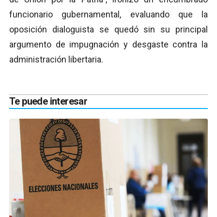
funcionario gubernamental, evaluando que la
oposición dialoguista se quedó sin su principal
argumento de impugnación y desgaste contra la
administración libertaria.
Te puede interesar