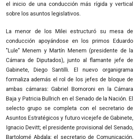
el inicio de una conducción más rígida y vertical
sobre los asuntos legislativos.
La menor de los Milei estructuró su mesa de
conducción apoyándose en los primos Eduardo
"Lule" Menem y Martín Menem (presidente de la
Cámara de Diputados), junto al flamante jefe de
Gabinete, Diego Santilli. El nuevo organigrama
formaliza además el rol de los jefes de bloque de
ambas cámaras: Gabriel Bornoroni en la Cámara
Baja y Patricia Bullrich en el Senado de la Nación. El
selecto grupo se completa con el secretario de
Asuntos Estratégicos y futuro vicejefe de Gabinete,
Ignacio Devitt; el presidente provisional del Senado,
Bartolomé Abdala; el secretario de Comunicación,