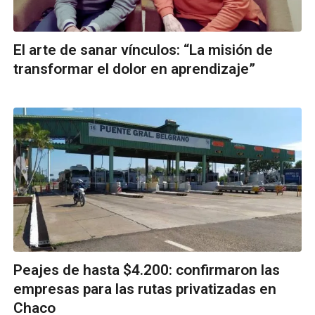
El arte de sanar vínculos: “La misión de
transformar el dolor en aprendizaje”
Peajes de hasta $4.200: confirmaron las
empresas para las rutas privatizadas en
Chaco