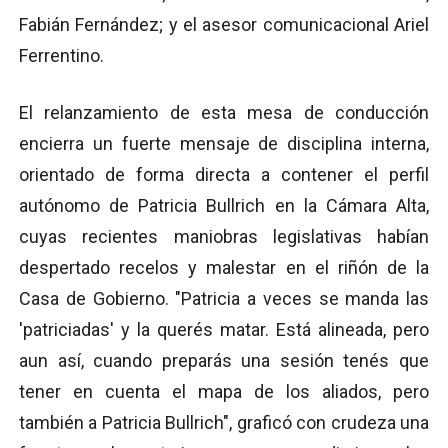
Fabián Fernández; y el asesor comunicacional Ariel
Ferrentino.
El relanzamiento de esta mesa de conducción
encierra un fuerte mensaje de disciplina interna,
orientado de forma directa a contener el perfil
autónomo de Patricia Bullrich en la Cámara Alta,
cuyas recientes maniobras legislativas habían
despertado recelos y malestar en el riñón de la
Casa de Gobierno. "Patricia a veces se manda las
'patriciadas' y la querés matar. Está alineada, pero
aun así, cuando preparás una sesión tenés que
tener en cuenta el mapa de los aliados, pero
también a Patricia Bullrich", graficó con crudeza una