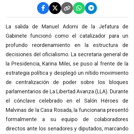
La salida de Manuel Adorni de la Jefatura de
Gabinete funcionó como el catalizador para un
profundo reordenamiento en la estructura de
decisiones del oficialismo. La secretaria general de
la Presidencia, Karina Milei, se puso al frente de la
estrategia política y desplegó un nítido movimiento
de centralización de poder sobre los bloques
parlamentarios de La Libertad Avanza (LLA). Durante
el cónclave celebrado en el Salón Héroes de
Malvinas de la Casa Rosada, la funcionaria presentó
formalmente a su equipo de colaboradores
directos ante los senadores y diputados, marcando