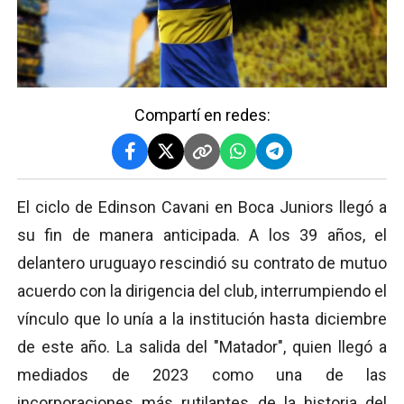
Compartí en redes:
El ciclo de Edinson Cavani en Boca Juniors llegó a
su fin de manera anticipada. A los 39 años, el
delantero uruguayo rescindió su contrato de mutuo
acuerdo con la dirigencia del club, interrumpiendo el
vínculo que lo unía a la institución hasta diciembre
de este año. La salida del "Matador", quien llegó a
mediados de 2023 como una de las
incorporaciones más rutilantes de la historia del