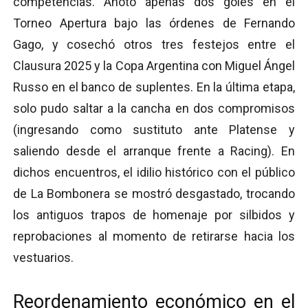
competencias. Anotó apenas dos goles en el
Torneo Apertura bajo las órdenes de Fernando
Gago, y cosechó otros tres festejos entre el
Clausura 2025 y la Copa Argentina con Miguel Ángel
Russo en el banco de suplentes. En la última etapa,
solo pudo saltar a la cancha en dos compromisos
(ingresando como sustituto ante Platense y
saliendo desde el arranque frente a Racing). En
dichos encuentros, el idilio histórico con el público
de La Bombonera se mostró desgastado, trocando
los antiguos trapos de homenaje por silbidos y
reprobaciones al momento de retirarse hacia los
vestuarios.
Reordenamiento económico en el