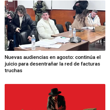
Nuevas audiencias en agosto: continúa el
juicio para desentrañar la red de facturas
truchas