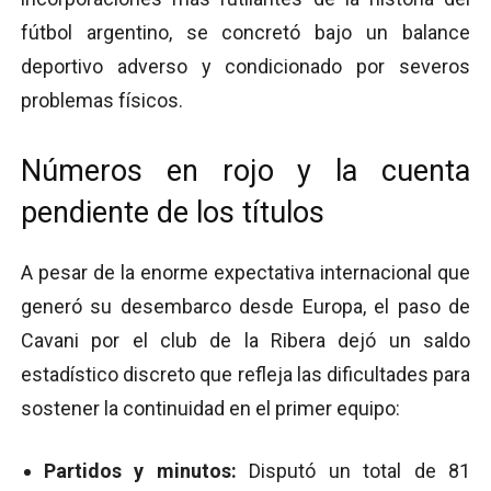
fútbol argentino, se concretó bajo un balance
deportivo adverso y condicionado por severos
problemas físicos.
Números en rojo y la cuenta
pendiente de los títulos
A pesar de la enorme expectativa internacional que
generó su desembarco desde Europa, el paso de
Cavani por el club de la Ribera dejó un saldo
estadístico discreto que refleja las dificultades para
sostener la continuidad en el primer equipo:
Partidos y minutos:
Disputó un total de 81