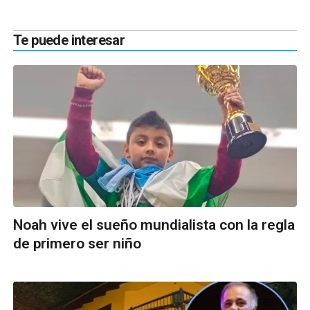
Te puede interesar
Noah vive el sueño mundialista con la regla
de primero ser niño