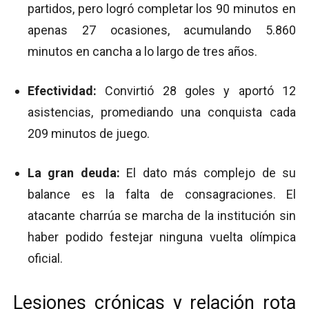
partidos, pero logró completar los 90 minutos en
apenas 27 ocasiones, acumulando 5.860
minutos en cancha a lo largo de tres años.
Efectividad:
Convirtió 28 goles y aportó 12
asistencias, promediando una conquista cada
209 minutos de juego.
La gran deuda:
El dato más complejo de su
balance es la falta de consagraciones. El
atacante charrúa se marcha de la institución sin
haber podido festejar ninguna vuelta olímpica
oficial.
Lesiones crónicas y relación rota