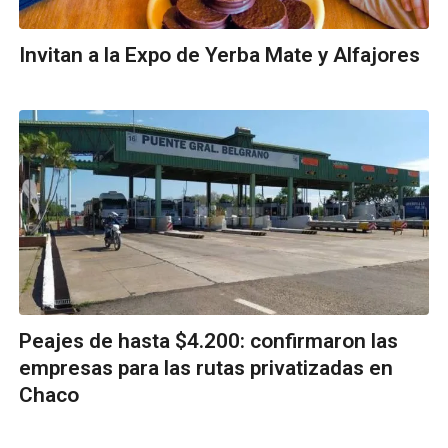
Invitan a la Expo de Yerba Mate y Alfajores
Peajes de hasta $4.200: confirmaron las
empresas para las rutas privatizadas en
Chaco