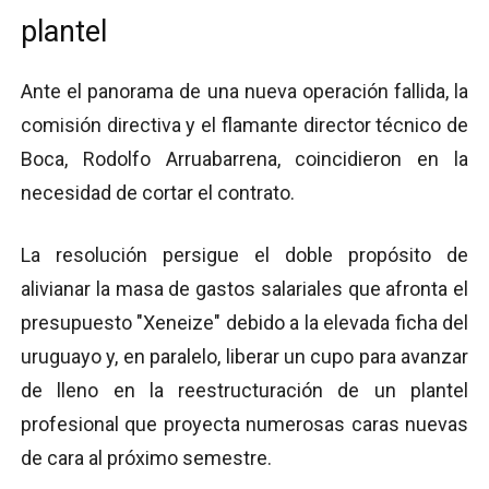
plantel
Ante el panorama de una nueva operación fallida, la
comisión directiva y el flamante director técnico de
Boca, Rodolfo Arruabarrena, coincidieron en la
necesidad de cortar el contrato.
La resolución persigue el doble propósito de
alivianar la masa de gastos salariales que afronta el
presupuesto "Xeneize" debido a la elevada ficha del
uruguayo y, en paralelo, liberar un cupo para avanzar
de lleno en la reestructuración de un plantel
profesional que proyecta numerosas caras nuevas
de cara al próximo semestre.