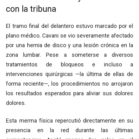
con la tribuna
El tramo final del delantero estuvo marcado por el
plano médico. Cavani se vio severamente afectado
por una hernia de disco y una lesión crónica en la
zona lumbar. Pese a someterse a diversos
tratamientos de bloqueos e incluso a
intervenciones quirúrgicas —la última de ellas de
forma reciente—, los procedimientos no arrojaron
los resultados esperados para aliviar sus dolores
dolores.
Esta merma física repercutió directamente en su
presencia en la red durante las últimas