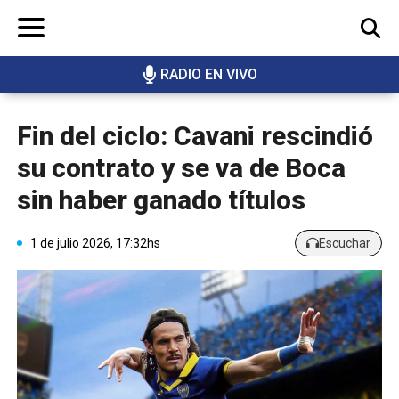
RADIO EN VIVO
BUSCAR
Fin del ciclo: Cavani rescindió
su contrato y se va de Boca
sin haber ganado títulos
1 de julio 2026, 17:32hs
Escuchar