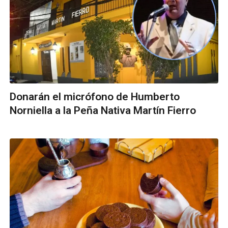
Donarán el micrófono de Humberto
Norniella a la Peña Nativa Martín Fierro