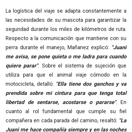
La logística del viaje se adapta constantemente a
las necesidades de su mascota para garantizar la
seguridad durante los miles de kilómetros de ruta.
Respecto a la comunicación que mantiene con su
perra durante el manejo, Mañanez explicó:
"Juani
me avisa, se pone quieta o me ladra para cuando
quiere parar"
. Sobre el sistema de sujeción que
utiliza para que el animal viaje cómodo en la
motocicleta, detalló:
"Ella tiene dos ganchos y va
prendida sobre mi cintura para que tenga total
libertad de sentarse, acostarse o pararse"
. En
cuanto al rol fundamental que cumple su fiel
compañera en cada parada del camino, resaltó:
"La
Juani me hace compañía siempre y en las noches