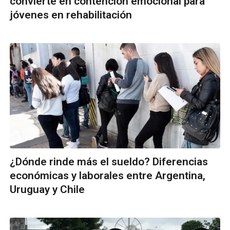
convierte en contención emocional para
jóvenes en rehabilitación
¿Dónde rinde más el sueldo? Diferencias
económicas y laborales entre Argentina,
Uruguay y Chile