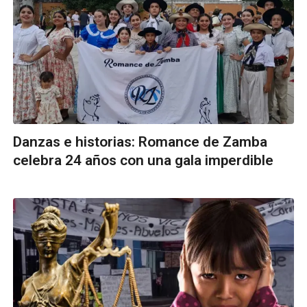
Danzas e historias: Romance de Zamba
celebra 24 años con una gala imperdible