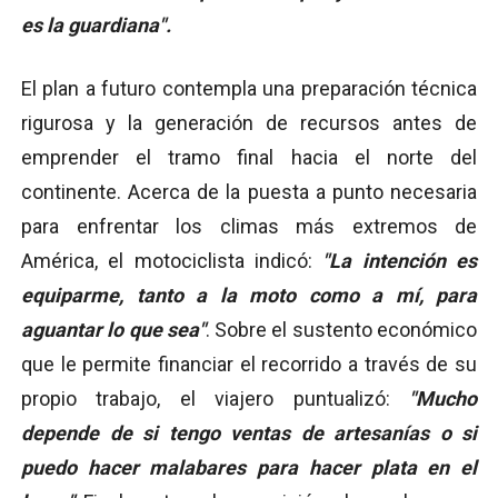
es la guardiana".
El plan a futuro contempla una preparación técnica
rigurosa y la generación de recursos antes de
emprender el tramo final hacia el norte del
continente. Acerca de la puesta a punto necesaria
para enfrentar los climas más extremos de
América, el motociclista indicó:
"La intención es
equiparme, tanto a la moto como a mí, para
aguantar lo que sea"
. Sobre el sustento económico
que le permite financiar el recorrido a través de su
propio trabajo, el viajero puntualizó:
"Mucho
depende de si tengo ventas de artesanías o si
puedo hacer malabares para hacer plata en el