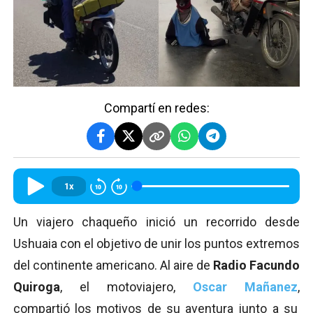
Compartí en redes:
1x
Un viajero chaqueño inició un recorrido desde
Ushuaia con el objetivo de unir los puntos extremos
del continente americano. Al aire de
Radio Facundo
Quiroga
, el motoviajero,
Oscar Mañanez
,
compartió los motivos de su aventura junto a su