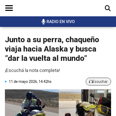
RADIO EN VIVO
BUSCAR
Junto a su perra, chaqueño
viaja hacia Alaska y busca
“dar la vuelta al mundo”
¡Escuchá la nota completa!
11 de mayo 2026, 14:42hs
Escuchar