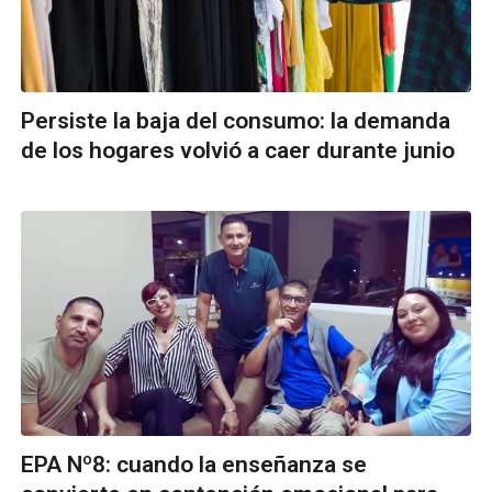
Persiste la baja del consumo: la demanda
de los hogares volvió a caer durante junio
EPA Nº8: cuando la enseñanza se