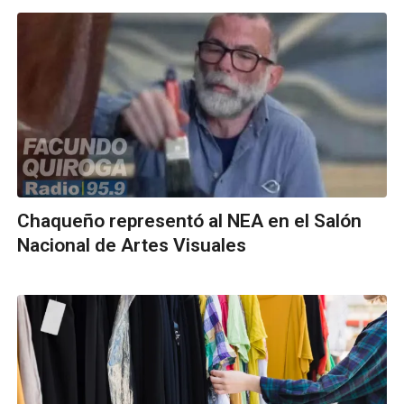
Chaqueño representó al NEA en el Salón
Nacional de Artes Visuales