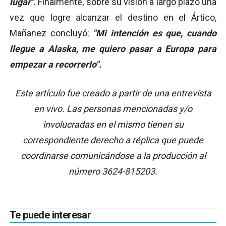
lugar"
. Finalmente, sobre su visión a largo plazo una
vez que logre alcanzar el destino en el Ártico,
Mañanez concluyó:
"Mi intención es que, cuando
llegue a Alaska, me quiero pasar a Europa para
empezar a recorrerlo".
Este artículo fue creado a partir de una entrevista
en vivo. Las personas mencionadas y/o
involucradas en el mismo tienen su
correspondiente derecho a réplica que puede
coordinarse comunicándose a la producción al
número 3624-815203.
Te puede interesar