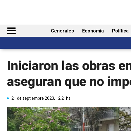
Generales
Economía
Política
Iniciaron las obras e
aseguran que no impe
21 de septiembre 2023, 12:21hs