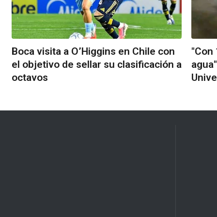
Boca visita a O’Higgins en Chile con
"Con 
el objetivo de sellar su clasificación a
agua"
octavos
Unive