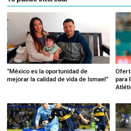
“México es la oportunidad de
Ofert
mejorar la calidad de vida de Ismael”
para 
Atlét