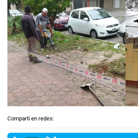
Compartí en redes: