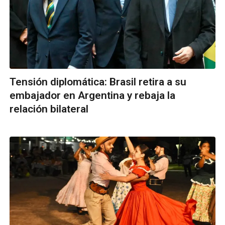
Tensión diplomática: Brasil retira a su
embajador en Argentina y rebaja la
relación bilateral