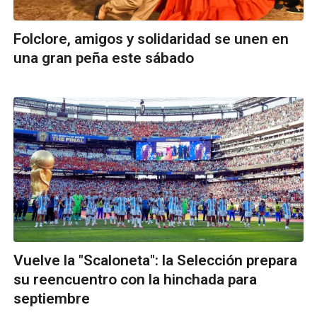
Folclore, amigos y solidaridad se unen en
una gran peña este sábado
Vuelve la "Scaloneta": la Selección prepara
su reencuentro con la hinchada para
septiembre