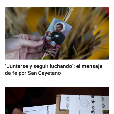
"Juntarse y seguir luchando": el mensaje
de fe por San Cayetano