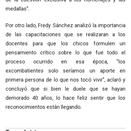
medallas”.
Por otro lado, Fredy Sánchez analizó la importancia
de las capacitaciones que se realizaran a los
docentes para que los chicos formulen un
pensamiento crítico sobre lo que fue todo el
proceso ocurrido en esa época, “los
excombatientes solo seríamos un aporte en
primera persona de lo que nos tocó vivir”, aclaró y
concluyó que si bien le duele que se hayan
demorado 40 años, lo hace feliz sentir que los
reconocimientos están llegando.