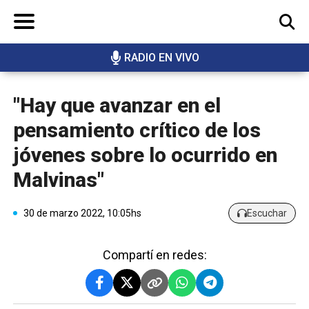
RADIO EN VIVO
BUSCAR
"Hay que avanzar en el
pensamiento crítico de los
jóvenes sobre lo ocurrido en
Malvinas"
30 de marzo 2022, 10:05hs
Escuchar
Compartí en redes: