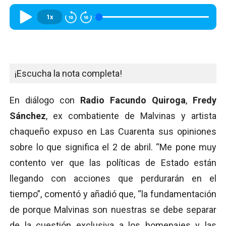
1x
¡Escucha la nota completa!
En diálogo con
Radio Facundo Quiroga
,
Fredy
Sánchez
, ex combatiente de Malvinas y artista
chaqueño expuso en Las Cuarenta sus opiniones
sobre lo que significa el 2 de abril. “Me pone muy
contento ver que las políticas de Estado están
llegando con acciones que perdurarán en el
tiempo”, comentó y añadió que, “la fundamentación
de porque Malvinas son nuestras se debe separar
de la cuestión exclusiva a los homenajes y las