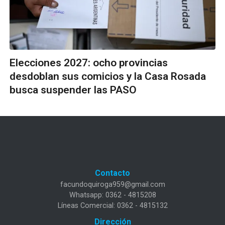
Elecciones 2027: ocho provincias
desdoblan sus comicios y la Casa Rosada
busca suspender las PASO
Contacto
facundoquiroga959@gmail.com
Whatsapp: 0362 - 4815208
Líneas Comercial: 0362 - 4815132
Dirección