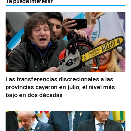
Te puede interesar
Las transferencias discrecionales a las
provincias cayeron en julio, el nivel más
bajo en dos décadas