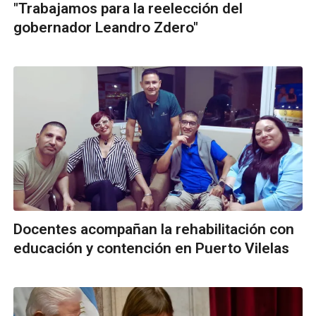
"Trabajamos para la reelección del
gobernador Leandro Zdero"
Docentes acompañan la rehabilitación con
educación y contención en Puerto Vilelas