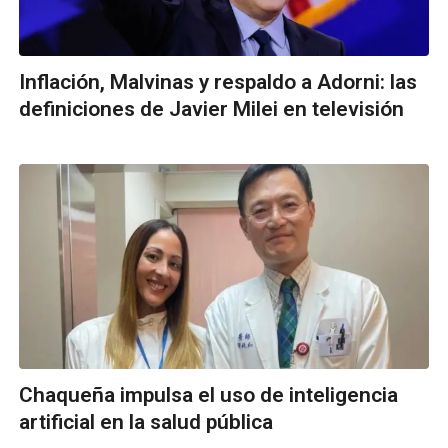
Inflación, Malvinas y respaldo a Adorni: las
definiciones de Javier Milei en televisión
Chaqueña impulsa el uso de inteligencia
artificial en la salud pública