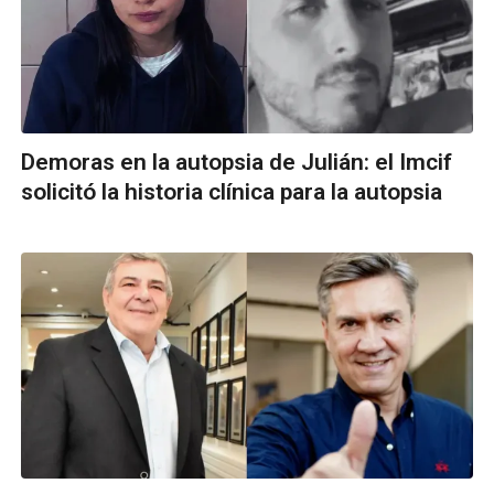
Demoras en la autopsia de Julián: el Imcif
solicitó la historia clínica para la autopsia