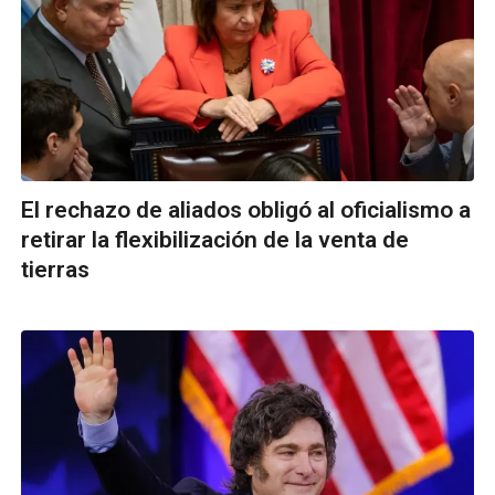
El rechazo de aliados obligó al oficialismo a
retirar la flexibilización de la venta de
tierras