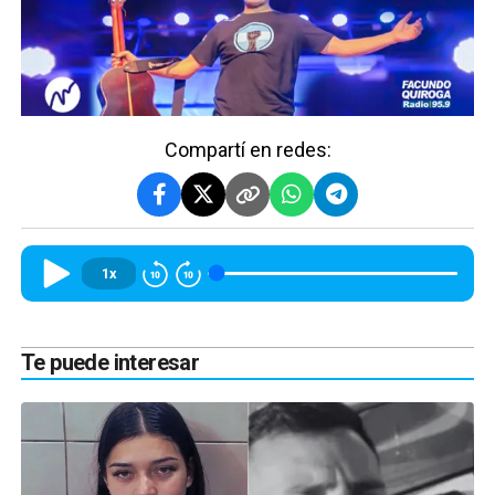
Compartí en redes:
1x
Te puede interesar