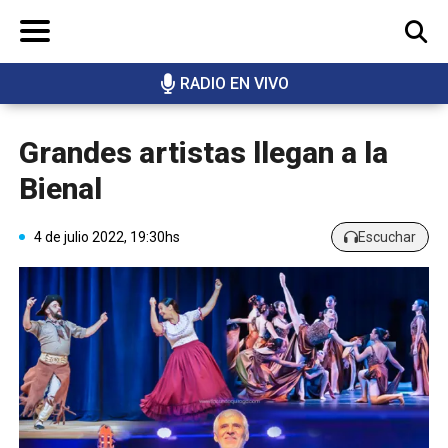
RADIO EN VIVO
BUSCAR
Grandes artistas llegan a la
Bienal
4 de julio 2022, 19:30hs
Escuchar