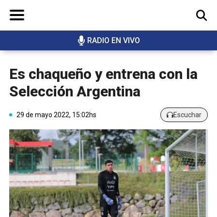
RADIO EN VIVO
BUSCAR
Es chaqueño y entrena con la
Selección Argentina
29 de mayo 2022, 15:02hs
Escuchar