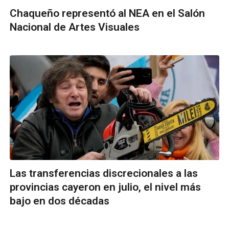
Chaqueño representó al NEA en el Salón
Nacional de Artes Visuales
Las transferencias discrecionales a las
provincias cayeron en julio, el nivel más
bajo en dos décadas