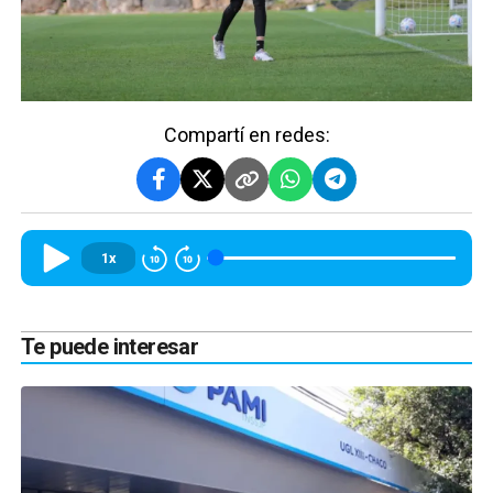
Compartí en redes:
1x
Te puede interesar