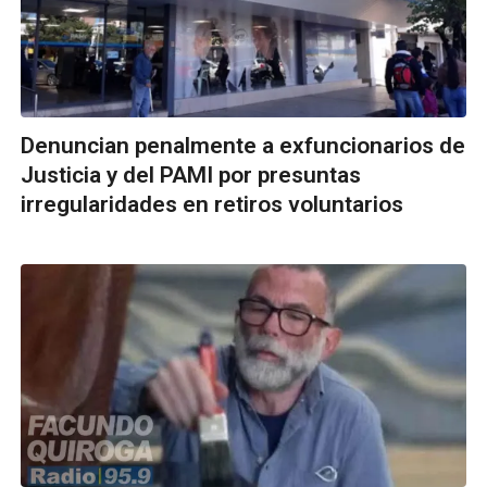
Denuncian penalmente a exfuncionarios de
Justicia y del PAMI por presuntas
irregularidades en retiros voluntarios