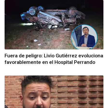
Fuera de peligro: Livio Gutiérrez evoluciona
favorablemente en el Hospital Perrando