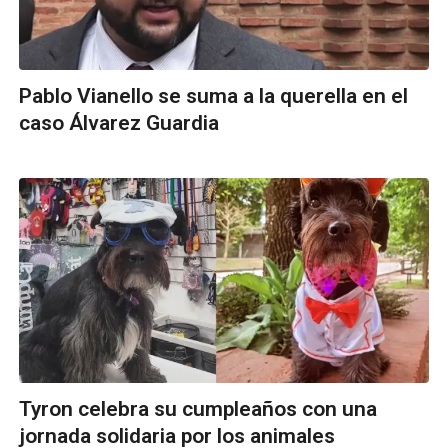
Pablo Vianello se suma a la querella en el
caso Álvarez Guardia
Tyron celebra su cumpleaños con una
jornada solidaria por los animales